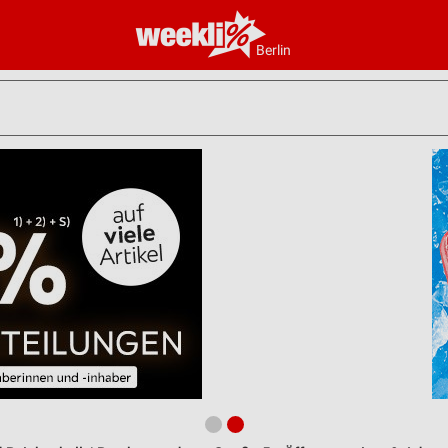
Berlin