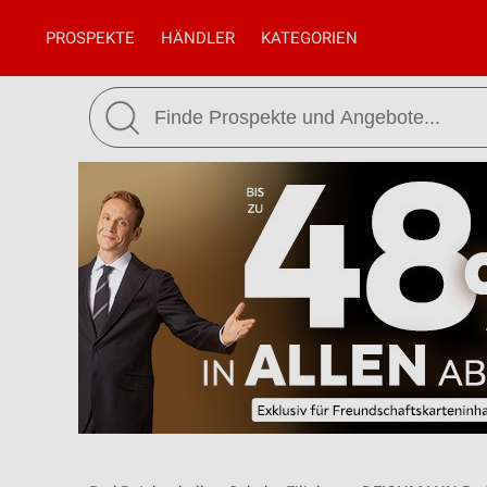
PROSPEKTE
HÄNDLER
KATEGORIEN