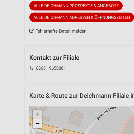
ALLE DEICHMANN PROSPEKTE & ANGEBOTE
ALLE DEICHMANN ADRESSEN & ÖFFNUNGSZEITEN
Fehlerhafte Daten melden
Kontakt zur Filiale
08651 9658081
Karte & Route
zur Deichmann Filiale i
+
−