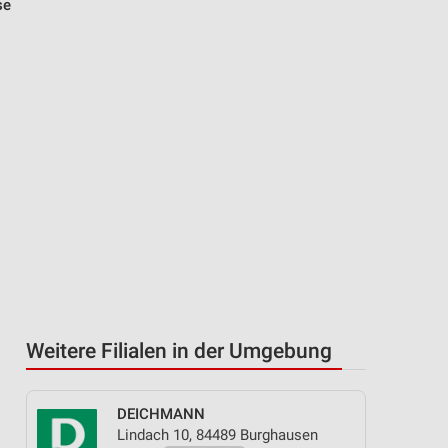
se
Weitere Filialen in der Umgebung
DEICHMANN
Lindach 10, 84489 Burghausen