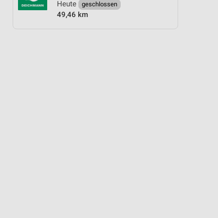
Heute
geschlossen
49,46 km