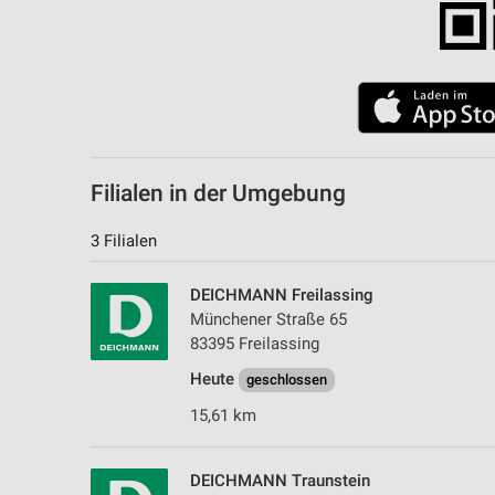
Filialen in der Umgebung
3 Filialen
DEICHMANN Freilassing
Münchener Straße 65
83395 Freilassing
Heute
geschlossen
15,61 km
DEICHMANN Traunstein