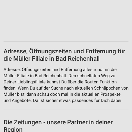
Adresse, Öffnungszeiten und Entfernung für
die Müller Filiale in Bad Reichenhall
Adresse, Öffnungszeiten und Entfernung alles rund um die
Müller Filiale in Bad Reichenhall. Den schnellsten Weg zu
Deiner Lieblingsfiliale kannst Du über die Routen-Funktion
finden. Wenn Du auf der Suche nach aktuellen Schnäppchen von
Müller bist, dann schau doch mal in die aktuellen Prospekte
und Angebote. Da ist sicher etwas passendes für Dich dabei.
Die Zeitungen - unsere Partner in deiner
Region