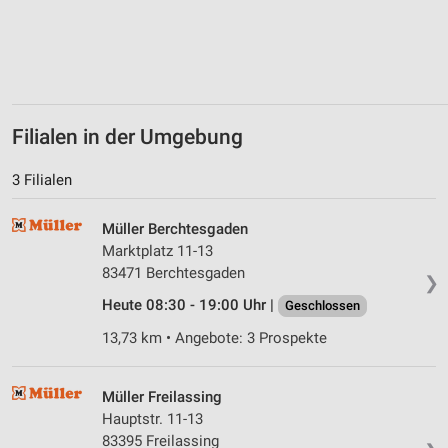
Filialen in der Umgebung
3 Filialen
Müller Berchtesgaden
Marktplatz 11-13
83471 Berchtesgaden
❯
Heute 08:30 - 19:00 Uhr |
Geschlossen
13,73 km • Angebote: 3 Prospekte
Müller Freilassing
Hauptstr. 11-13
83395 Freilassing