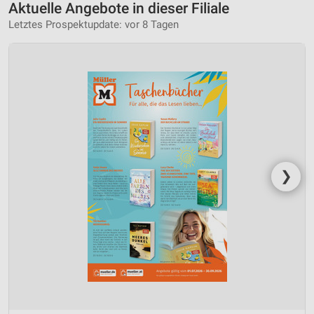
Aktuelle Angebote in dieser Filiale
Letztes Prospektupdate: vor 8 Tagen
❯