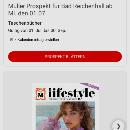
Müller Prospekt für Bad Reichenhall ab
Mi. den 01.07.
Taschenbücher
Gültig von 01. Jul. bis 30. Sep.
📅
Kalendereintrag erstellen
PROSPEKT BLÄTTERN
❯