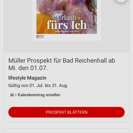
Müller Prospekt für Bad Reichenhall ab
Mi. den 01.07.
lifestyle Magazin
Gültig von 01. Jul. bis 31. Aug.
📅
Kalendereintrag erstellen
PROSPEKT BLÄTTERN