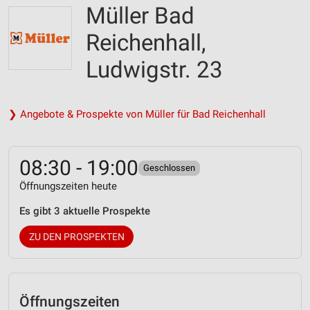
Müller Bad
Reichenhall,
Ludwigstr. 23
❯ Angebote & Prospekte von Müller für Bad Reichenhall
08:30 - 19:00
Geschlossen
Öffnungszeiten heute
Es gibt 3 aktuelle Prospekte
ZU DEN PROSPEKTEN
Öffnungszeiten