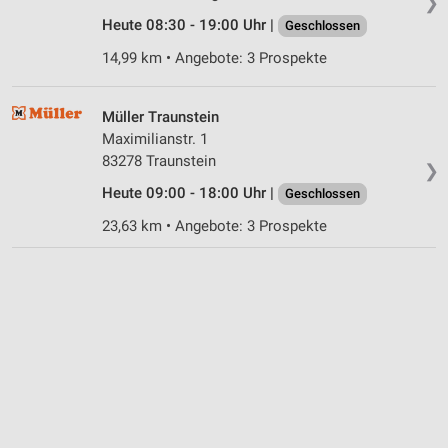
❯
Heute 08:30 - 19:00 Uhr |
Geschlossen
14,99 km • Angebote: 3 Prospekte
Müller Traunstein
Maximilianstr. 1
83278 Traunstein
❯
Heute 09:00 - 18:00 Uhr |
Geschlossen
23,63 km • Angebote: 3 Prospekte