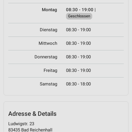
Montag
08:30 - 19:00
|
Geschlossen
Dienstag
08:30 - 19:00
Mittwoch
08:30 - 19:00
Donnerstag
08:30 - 19:00
Freitag
08:30 - 19:00
Samstag
08:30 - 18:00
Adresse & Details
Ludwigstr. 23
83435 Bad Reichenhall