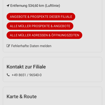
Entfernung 534,60 km (Luftlinie)
ANGEBOTE & PROSPEKTE DIESER FILIALE
ALLE MÜLLER PROSPEKTE & ANGEBOTE
ALLE MÜLLER ADRESSEN & ÖFFNUNGSZEITEN
Fehlerhafte Daten melden
Kontakt zur Filiale
+49 8651 / 96540-0
Karte & Route