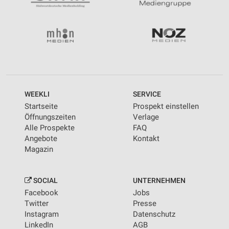
WEEKLI
SERVICE
Startseite
Prospekt einstellen
Öffnungszeiten
Verlage
Alle Prospekte
FAQ
Angebote
Kontakt
Magazin
SOCIAL
UNTERNEHMEN
Facebook
Jobs
Twitter
Presse
Instagram
Datenschutz
LinkedIn
AGB