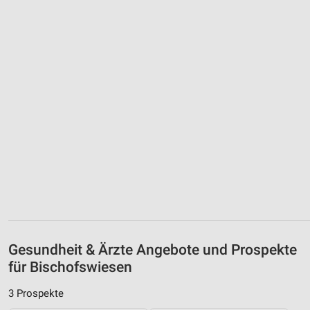
Gesundheit & Ärzte Angebote und Prospekte
für Bischofswiesen
3 Prospekte