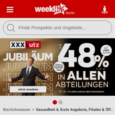
Berlin
Bischofswiesen
Gesundheit & Ärzte Angebote, Filialen & Öffnungszeiten