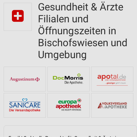
Gesundheit & Ärzte
Filialen und
Öffnungszeiten in
Bischofswiesen und
Umgebung