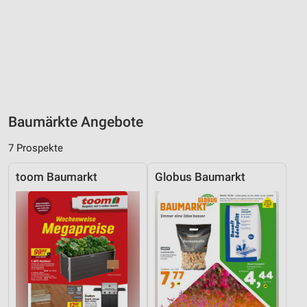
Baumärkte Angebote
7 Prospekte
toom Baumarkt
Globus Baumarkt