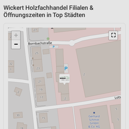
Wickert Holzfachhandel Filialen &
Öffnungszeiten in Top Städten
+
⛶
−