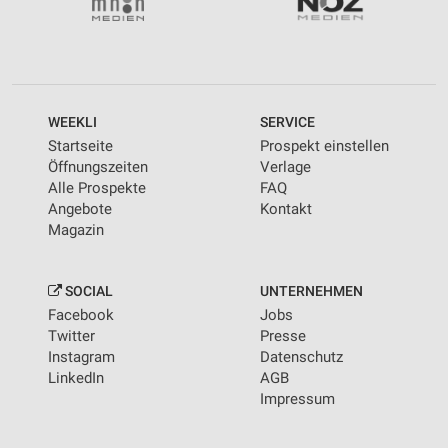
WEEKLI
SERVICE
Startseite
Prospekt einstellen
Öffnungszeiten
Verlage
Alle Prospekte
FAQ
Angebote
Kontakt
Magazin
SOCIAL
UNTERNEHMEN
Facebook
Jobs
Twitter
Presse
Instagram
Datenschutz
LinkedIn
AGB
Impressum