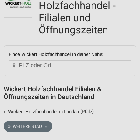
Holzfachhandel -
Filialen und
Öffnungszeiten
Finde Wickert Holzfachhandel in deiner Nähe:
Wickert Holzfachhandel Filialen &
Öffnungszeiten in Deutschland
›
Wickert Holzfachhandel in Landau (Pfalz)
WEITERE STÄDTE