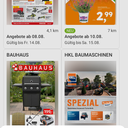
4,1 km
7 km
Angebote ab 08.08.
Angebote ab 10.08.
Gültig bis Fr. 14.08.
Gültig bis Sa. 15.08.
BAUHAUS
HKL BAUMASCHINEN