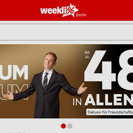
Berlin