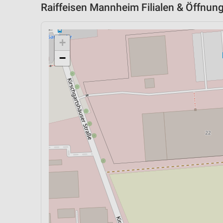
Raiffeisen Mannheim Filialen & Öffnung
+
−