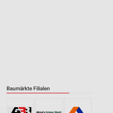
Baumärkte Filialen