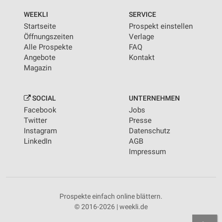
WEEKLI
SERVICE
Startseite
Prospekt einstellen
Öffnungszeiten
Verlage
Alle Prospekte
FAQ
Angebote
Kontakt
Magazin
SOCIAL
UNTERNEHMEN
Facebook
Jobs
Twitter
Presse
Instagram
Datenschutz
LinkedIn
AGB
Impressum
Prospekte einfach online blättern.
© 2016-2026 | weekli.de