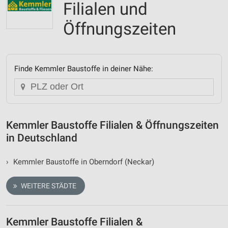
Filialen und
Öffnungszeiten
Finde Kemmler Baustoffe in deiner Nähe:
Kemmler Baustoffe Filialen & Öffnungszeiten
in Deutschland
›
Kemmler Baustoffe in Oberndorf (Neckar)
WEITERE STÄDTE
Kemmler Baustoffe Filialen &