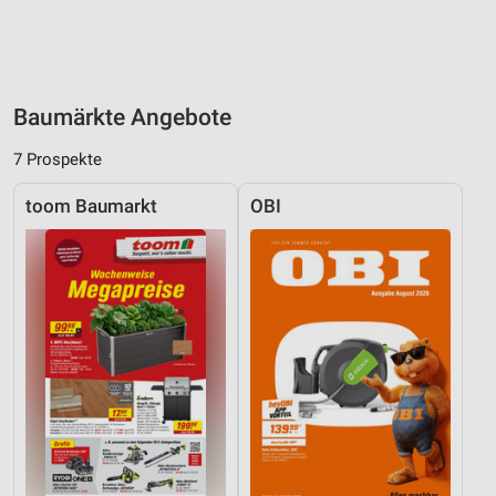
Baumärkte Angebote
7 Prospekte
toom Baumarkt
OBI