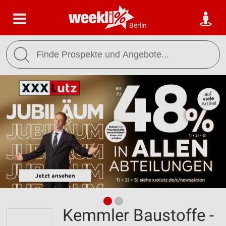
Berlin
Kemmler Baustoffe -