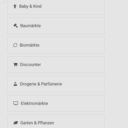
Baby & Kind
Baumärkte
Biomärkte
Discounter
Drogerie & Parfümerie
Elektromärkte
Garten & Pflanzen