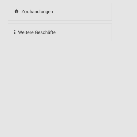
Zoohandlungen
Weitere Geschäfte