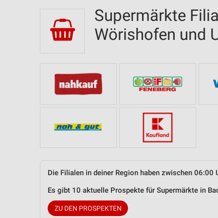
Supermärkte Fili
Wörishofen und
Die Filialen in deiner Region haben zwischen 06:00 
Es gibt 10 aktuelle Prospekte für Supermärkte in 
ZU DEN PROSPEKTEN