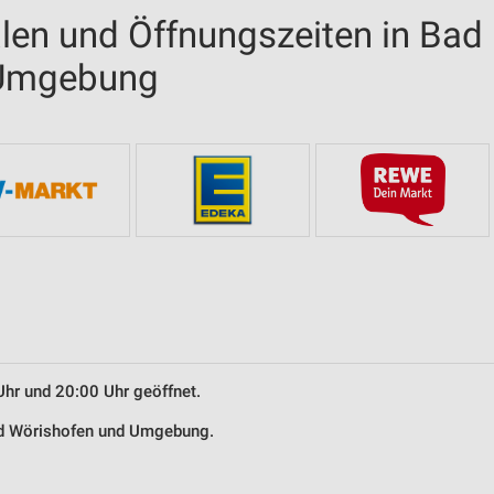
alen und Öffnungszeiten in Bad
 Umgebung
Uhr und 20:00 Uhr geöffnet.
Bad Wörishofen und Umgebung.