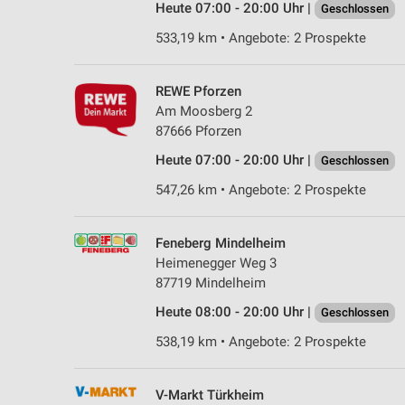
Heute 07:00 - 20:00 Uhr |
Geschlossen
533,19 km • Angebote: 2 Prospekte
REWE Pforzen
Am Moosberg 2
87666 Pforzen
Heute 07:00 - 20:00 Uhr |
Geschlossen
547,26 km • Angebote: 2 Prospekte
Feneberg Mindelheim
Heimenegger Weg 3
87719 Mindelheim
Heute 08:00 - 20:00 Uhr |
Geschlossen
538,19 km • Angebote: 2 Prospekte
V-Markt Türkheim