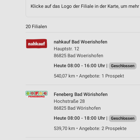
Klicke auf das Logo der Filiale in der Karte, um mehr
20 Filialen
nahkauf Bad Woerishofen
Hauptstr. 12
86825 Bad Woerishofen
Heute 08:00 - 16:00 Uhr |
Geschlossen
540,07 km • Angebote: 1 Prospekt
Feneberg Bad Wörishofen
Hochstraße 28
86825 Bad Wörishofen
Heute 08:00 - 18:00 Uhr |
Geschlossen
539,70 km • Angebote: 2 Prospekte