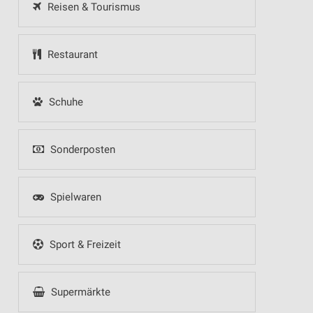
Reisen & Tourismus
Restaurant
Schuhe
Sonderposten
Spielwaren
Sport & Freizeit
Supermärkte