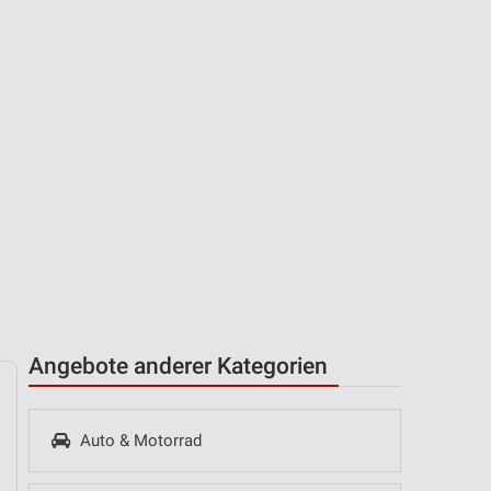
Angebote anderer Kategorien
Auto & Motorrad