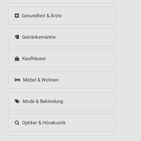
Gesundheit & Ärzte
Getränkemärkte
Kaufhäuser
Möbel & Wohnen
Mode & Bekleidung
Optiker & Hörakustik