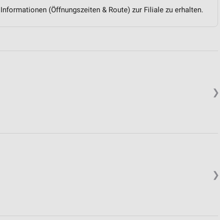
 Informationen (Öffnungszeiten & Route) zur Filiale zu erhalten.
❯
❯