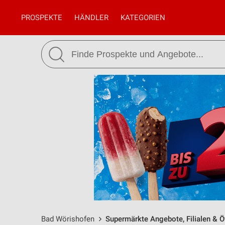
PROSPEKTE
HÄNDLER
KATEGORIEN
Bad Wörishofen
Supermärkte Angebote, Filialen & Ö