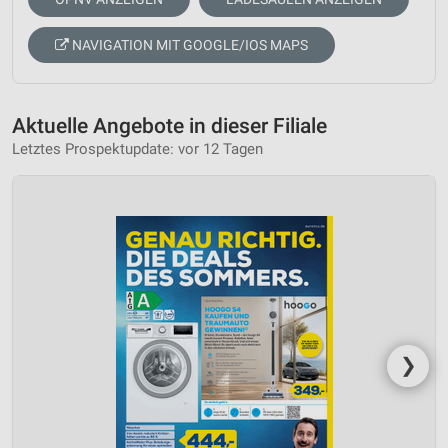
NAVIGATION MIT GOOGLE/IOS MAPS
Aktuelle Angebote in dieser Filiale
Letztes Prospektupdate: vor 12 Tagen
❯