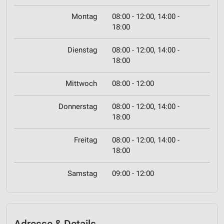
Montag
08:00 - 12:00, 14:00 -
18:00
Dienstag
08:00 - 12:00, 14:00 -
18:00
Mittwoch
08:00 - 12:00
Donnerstag
08:00 - 12:00, 14:00 -
18:00
Freitag
08:00 - 12:00, 14:00 -
18:00
Samstag
09:00 - 12:00
Adresse & Details