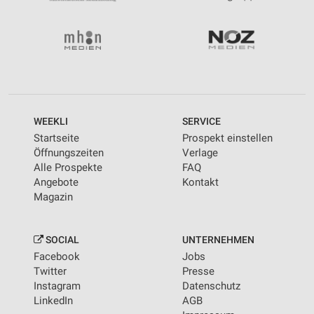
WEEKLI
SERVICE
Startseite
Prospekt einstellen
Öffnungszeiten
Verlage
Alle Prospekte
FAQ
Angebote
Kontakt
Magazin
SOCIAL
UNTERNEHMEN
Facebook
Jobs
Twitter
Presse
Instagram
Datenschutz
LinkedIn
AGB