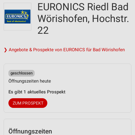
EURONICS Riedl Bad
Wörishofen, Hochstr.
22
❯ Angebote & Prospekte von EURONICS für Bad Wörishofen
geschlossen
Öffnungszeiten heute
Es gibt 1 aktuelles Prospekt
ZUM PROSPEKT
Öffnungszeiten