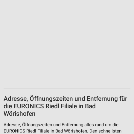
Adresse, Öffnungszeiten und Entfernung für
die EURONICS Riedl Filiale in Bad
Wörishofen
Adresse, Öffnungszeiten und Entfernung alles rund um die
EURONICS Riedl Filiale in Bad Wörishofen. Den schnellsten