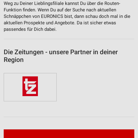
Weg zu Deiner Lieblingsfiliale kannst Du über die Routen-
Funktion finden. Wenn Du auf der Suche nach aktuellen
Schnäppchen von EURONICS bist, dann schau doch mal in die
aktuellen Prospekte und Angebote. Da ist sicher etwas
passendes für Dich dabei.
Die Zeitungen - unsere Partner in deiner
Region