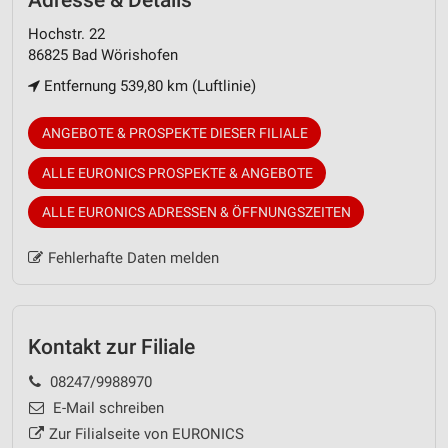
Hochstr. 22
86825 Bad Wörishofen
Entfernung 539,80 km (Luftlinie)
ANGEBOTE & PROSPEKTE DIESER FILIALE
ALLE EURONICS PROSPEKTE & ANGEBOTE
ALLE EURONICS ADRESSEN & ÖFFNUNGSZEITEN
Fehlerhafte Daten melden
Kontakt zur Filiale
08247/9988970
E-Mail schreiben
Zur Filialseite von EURONICS