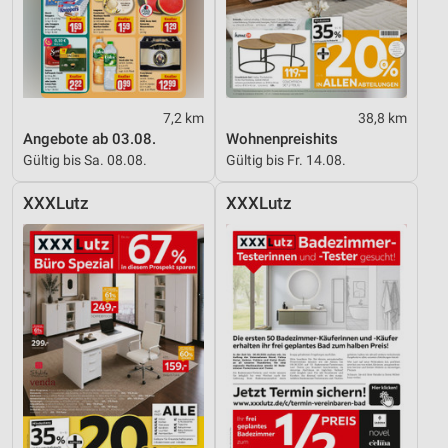
7,2 km
38,8 km
Angebote ab 03.08.
Wohnenpreishits
Gültig bis Sa. 08.08.
Gültig bis Fr. 14.08.
XXXLutz
XXXLutz