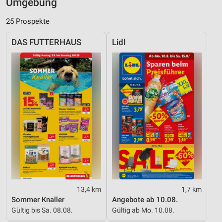
Umgebung
25 Prospekte
DAS FUTTERHAUS
Lidl
13,4 km
1,7 km
Sommer Knaller
Angebote ab 10.08.
Gültig bis Sa. 08.08.
Gültig ab Mo. 10.08.