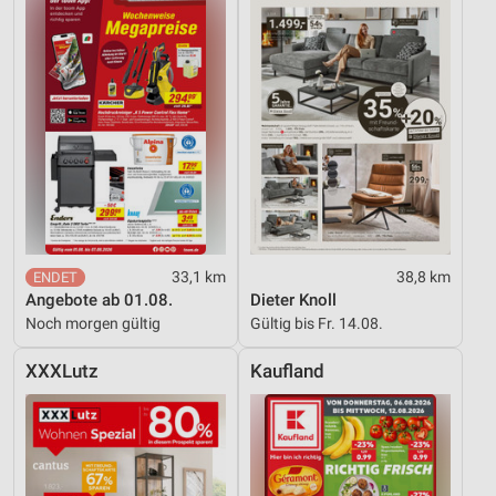
33,1 km
38,8 km
Angebote ab 01.08.
Dieter Knoll
Noch morgen gültig
Gültig bis Fr. 14.08.
XXXLutz
Kaufland