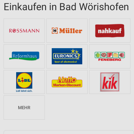
Einkaufen in Bad Wörishofen
MEHR