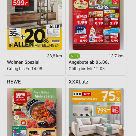
38,8 km
13,7 km
Wohnen Spezial
Angebote ab 06.08.
Gültig bis Fr. 14.08.
Gültig bis Mi. 12.08.
REWE
XXXLutz