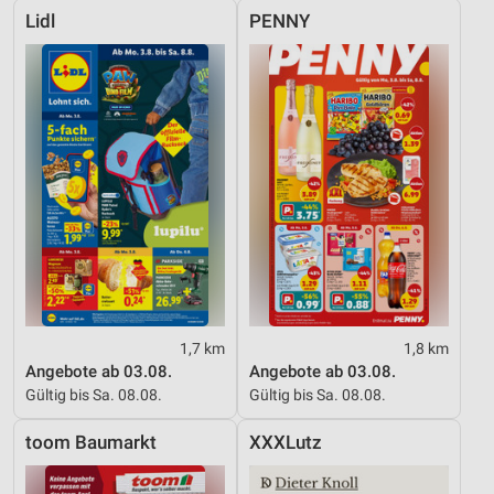
Lidl
PENNY
1,7 km
1,8 km
Angebote ab 03.08.
Angebote ab 03.08.
Gültig bis Sa. 08.08.
Gültig bis Sa. 08.08.
toom Baumarkt
XXXLutz