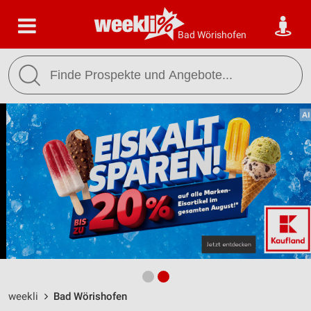
Bad Wörishofen
weekli
Bad Wörishofen