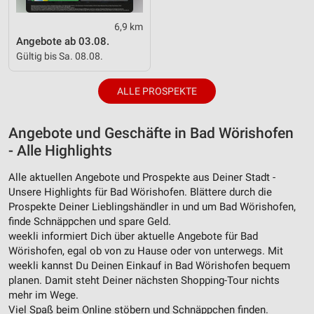
6,9 km
Angebote ab 03.08.
Gültig bis Sa. 08.08.
ALLE PROSPEKTE
Angebote und Geschäfte in Bad Wörishofen
- Alle Highlights
Alle aktuellen Angebote und Prospekte aus Deiner Stadt -
Unsere Highlights für Bad Wörishofen. Blättere durch die
Prospekte Deiner Lieblingshändler in und um Bad Wörishofen,
finde Schnäppchen und spare Geld.
weekli informiert Dich über aktuelle Angebote für Bad
Wörishofen, egal ob von zu Hause oder von unterwegs. Mit
weekli kannst Du Deinen Einkauf in Bad Wörishofen bequem
planen. Damit steht Deiner nächsten Shopping-Tour nichts
mehr im Wege.
Viel Spaß beim Online stöbern und Schnäppchen finden.