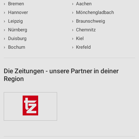
›
Bremen
›
Aachen
›
Hannover
›
Mönchengladbach
›
Leipzig
›
Braunschweig
›
Nürnberg
›
Chemnitz
›
Duisburg
›
Kiel
›
Bochum
›
Krefeld
Die Zeitungen - unsere Partner in deiner
Region