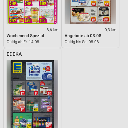
Funktional
Werbung
8,6 km
0,3 km
Wochenend Spezial
Angebote ab 03.08.
Gültig ab Fr. 14.08.
Gültig bis Sa. 08.08.
EDEKA