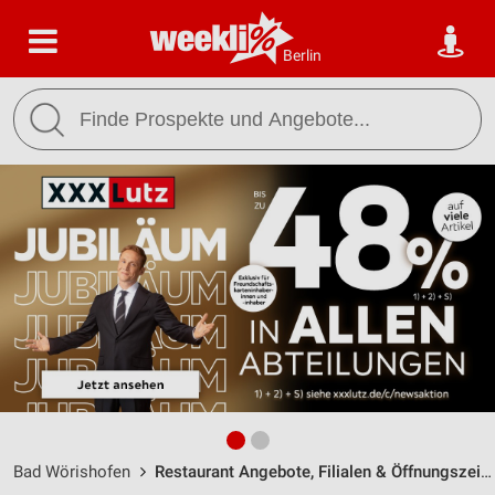
Berlin
Bad Wörishofen
Restaurant Angebote, Filialen & Öffnungszeiten