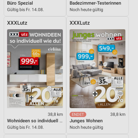
Büro Spezial
Badezimmer-Testerinnen
Gültig bis Fr. 14.08.
Noch heute gültig
XXXLutz
XXXLutz
38,8 km
38,8 km
Wohnideen so individuell wie du!
Junges Wohnen
Gültig bis Fr. 14.08.
Noch heute gültig