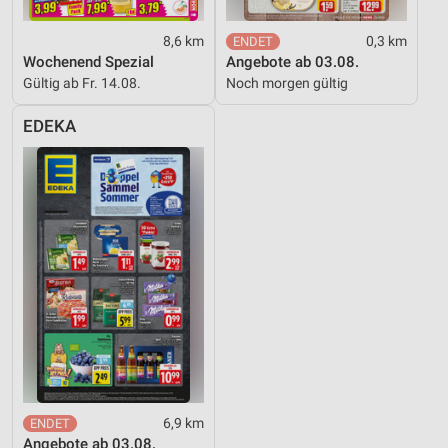
8,6 km
0,3 km
Wochenend Spezial
Angebote ab 03.08.
Gültig ab Fr. 14.08.
Noch morgen gültig
EDEKA
6,9 km
Angebote ab 03.08.