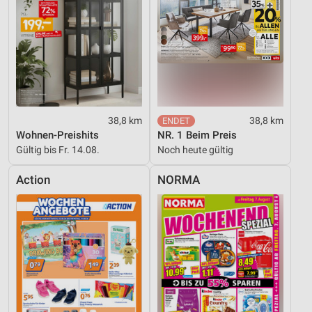
38,8 km
38,8 km
Wohnen-Preishits
NR. 1 Beim Preis
Gültig bis Fr. 14.08.
Noch heute gültig
Action
NORMA