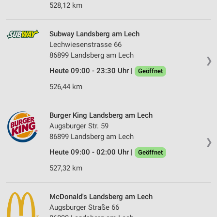
528,12 km
Subway Landsberg am Lech
Lechwiesenstrasse 66
86899 Landsberg am Lech
❯
Heute 09:00 - 23:30 Uhr |
Geöffnet
526,44 km
Burger King Landsberg am Lech
Augsburger Str. 59
86899 Landsberg am Lech
❯
Heute 09:00 - 02:00 Uhr |
Geöffnet
527,32 km
McDonald's Landsberg am Lech
Augsburger Straße 66