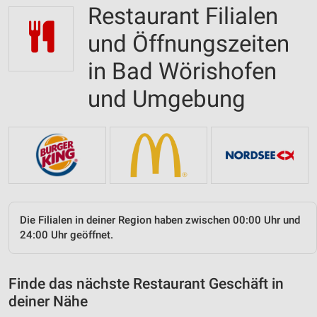
Restaurant Filialen
und Öffnungszeiten
in Bad Wörishofen
und Umgebung
Die Filialen in deiner Region haben zwischen 00:00 Uhr und
24:00 Uhr geöffnet.
Finde das nächste Restaurant Geschäft in
deiner Nähe