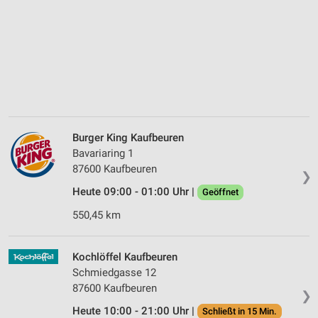
Burger King Kaufbeuren
Bavariaring 1
87600 Kaufbeuren
❯
Heute 09:00 - 01:00 Uhr |
Geöffnet
550,45 km
Kochlöffel Kaufbeuren
Schmiedgasse 12
87600 Kaufbeuren
❯
Heute 10:00 - 21:00 Uhr |
Schließt in 15 Min.