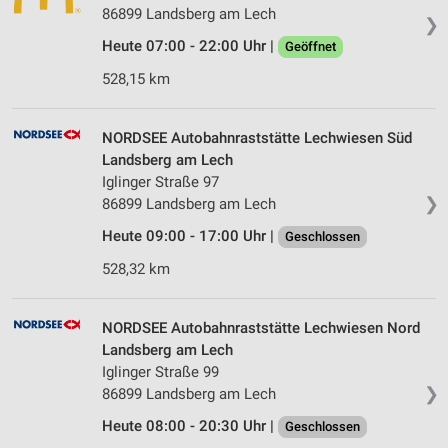
86899 Landsberg am Lech
❯
Heute 07:00 - 22:00 Uhr |
Geöffnet
528,15 km
NORDSEE Autobahnraststätte Lechwiesen Süd
Landsberg am Lech
Iglinger Straße 97
❯
86899 Landsberg am Lech
Heute 09:00 - 17:00 Uhr |
Geschlossen
528,32 km
NORDSEE Autobahnraststätte Lechwiesen Nord
Landsberg am Lech
Iglinger Straße 99
❯
86899 Landsberg am Lech
Heute 08:00 - 20:30 Uhr |
Geschlossen