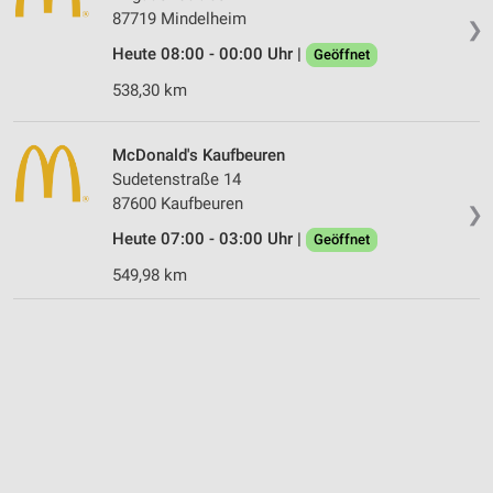
87719 Mindelheim
❯
Heute 08:00 - 00:00 Uhr |
Geöffnet
538,30 km
McDonald's Kaufbeuren
Sudetenstraße 14
87600 Kaufbeuren
❯
Heute 07:00 - 03:00 Uhr |
Geöffnet
549,98 km