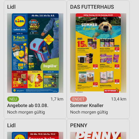
Lidl
DAS FUTTERHAUS
1,7 km
13,4 km
Angebote ab 03.08.
Sommer Knaller
Noch morgen gültig
Noch morgen gültig
Lidl
PENNY