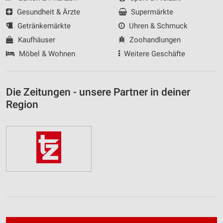
Gesundheit & Ärzte
Supermärkte
Getränkemärkte
Uhren & Schmuck
Kaufhäuser
Zoohandlungen
Möbel & Wohnen
Weitere Geschäfte
Die Zeitungen - unsere Partner in deiner
Region