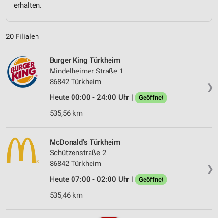
erhalten.
20 Filialen
Burger King Türkheim
Mindelheimer Straße 1
86842 Türkheim
❯
Heute 00:00 - 24:00 Uhr |
Geöffnet
535,56 km
McDonald's Türkheim
Schützenstraße 2
86842 Türkheim
❯
Heute 07:00 - 02:00 Uhr |
Geöffnet
535,46 km