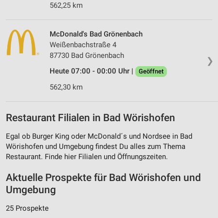
562,25 km
McDonald's Bad Grönenbach
Weißenbachstraße 4
87730 Bad Grönenbach
❯
Heute 07:00 - 00:00 Uhr |
Geöffnet
562,30 km
Restaurant Filialen in Bad Wörishofen
Egal ob Burger King oder McDonald´s und Nordsee in Bad
Wörishofen und Umgebung findest Du alles zum Thema
Restaurant. Finde hier Filialen und Öffnungszeiten.
Aktuelle Prospekte für Bad Wörishofen und
Umgebung
25 Prospekte