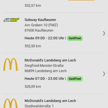
552,57 km
Subway Kaufbeuren
Am Graben 10 (FMZ)
87600 Kaufbeuren
❯
Heute 09:00 - 22:00 Uhr |
Geöffnet
552,50 km
McDonald's Landsberg am Lech
Siegfried-Meister-Straße
86899 Landsberg am Lech
❯
Heute 07:00 - 23:00 Uhr |
Geöffnet
528,09 km
McDonald's Landsberg am Lech
Stadtwaldstraße 1