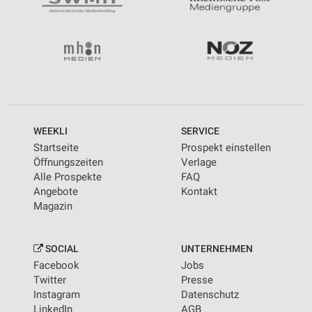
WEEKLI
SERVICE
Startseite
Prospekt einstellen
Öffnungszeiten
Verlage
Alle Prospekte
FAQ
Angebote
Kontakt
Magazin
SOCIAL
UNTERNEHMEN
Facebook
Jobs
Twitter
Presse
Instagram
Datenschutz
LinkedIn
AGB