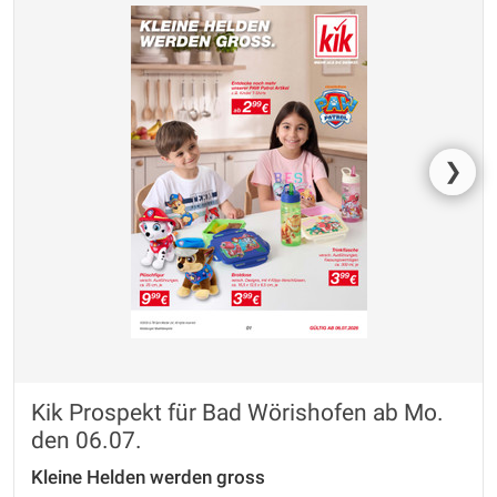
❯
Kik Prospekt für Bad Wörishofen ab Mo.
den 06.07.
Kleine Helden werden gross