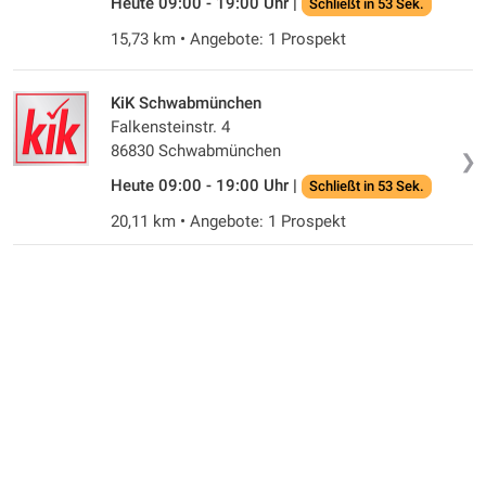
Heute 09:00 - 19:00 Uhr |
Schließt in 53 Sek.
15,73 km • Angebote: 1 Prospekt
KiK Schwabmünchen
Falkensteinstr. 4
86830 Schwabmünchen
❯
Heute 09:00 - 19:00 Uhr |
Schließt in 53 Sek.
20,11 km • Angebote: 1 Prospekt