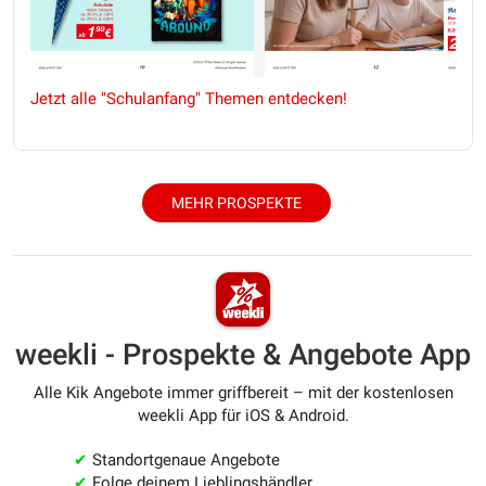
Jetzt alle "Schulanfang" Themen entdecken!
MEHR PROSPEKTE
weekli - Prospekte & Angebote App
Alle Kik Angebote immer griffbereit – mit der kostenlosen
weekli App für iOS & Android.
✔
Standortgenaue Angebote
✔
Folge deinem Lieblingshändler