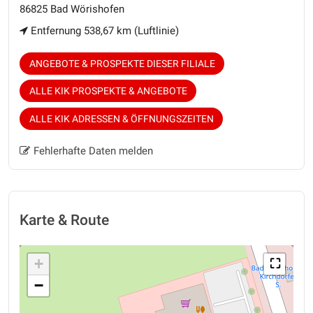
86825 Bad Wörishofen
Entfernung 538,67 km (Luftlinie)
ANGEBOTE & PROSPEKTE DIESER FILIALE
ALLE KIK PROSPEKTE & ANGEBOTE
ALLE KIK ADRESSEN & ÖFFNUNGSZEITEN
Fehlerhafte Daten melden
Karte & Route
+
⛶
−