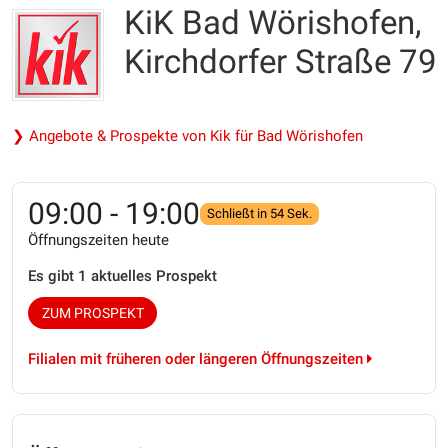
KiK Bad Wörishofen,
Kirchdorfer Straße 79
❯ Angebote & Prospekte von Kik für Bad Wörishofen
09:00 - 19:00
Schließt in 54 Sek.
Öffnungszeiten heute
Es gibt 1 aktuelles Prospekt
ZUM PROSPEKT
Filialen mit früheren oder längeren Öffnungszeiten