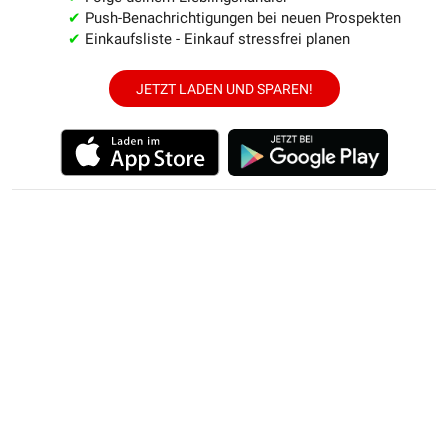
✔
Push-Benachrichtigungen bei neuen Prospekten
✔
Einkaufsliste - Einkauf stressfrei planen
JETZT LADEN UND SPAREN!