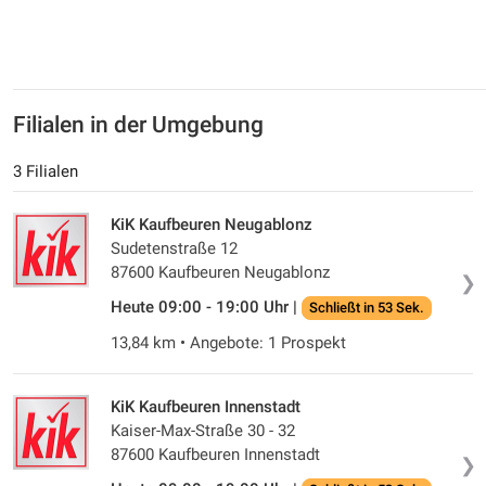
Filialen in der Umgebung
3 Filialen
KiK Kaufbeuren Neugablonz
Sudetenstraße 12
87600 Kaufbeuren Neugablonz
❯
Heute 09:00 - 19:00 Uhr |
Schließt in 53 Sek.
13,84 km • Angebote: 1 Prospekt
KiK Kaufbeuren Innenstadt
Kaiser-Max-Straße 30 - 32
87600 Kaufbeuren Innenstadt
❯