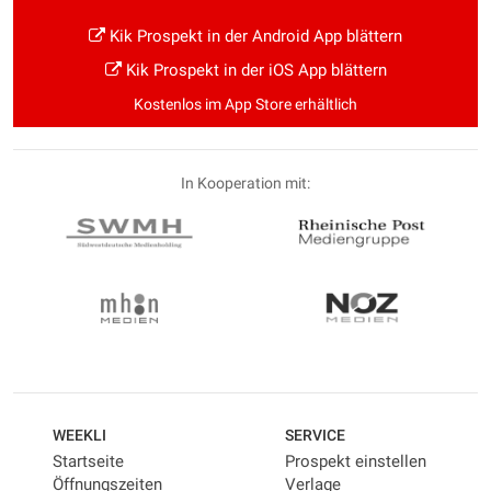
Kik Prospekt in der Android App blättern
Kik Prospekt in der iOS App blättern
Kostenlos im App Store erhältlich
In Kooperation mit:
WEEKLI
SERVICE
Startseite
Prospekt einstellen
Öffnungszeiten
Verlage