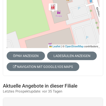
Leaflet
|
©
OpenStreetMap
contributors
ÖPNV ANZEIGEN
LADESÄULEN ANZEIGEN
NAVIGATION MIT GOOGLE/IOS MAPS
Aktuelle Angebote in dieser Filiale
Letztes Prospektupdate: vor 35 Tagen