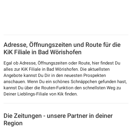
Adresse, Öffnungszeiten und Route für die
KiK Filiale in Bad Wörishofen
Egal ob Adresse, Öffnungszeiten oder Route, hier findest Du
alles zur KiK Filiale in Bad Wörishofen. Die aktuellsten
Angebote kannst Du Dir in den neuesten Prospekten
anschauen. Wenn Du ein schönes Schnäppchen gefunden hast,
kannst Du über die Routen-Funktion den schnellsten Weg zu
Deiner Lieblings-Filiale von Kik finden.
Die Zeitungen - unsere Partner in deiner
Region