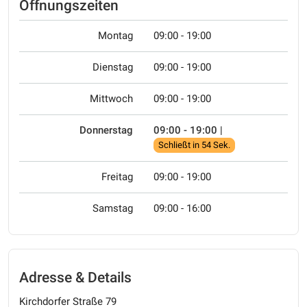
Öffnungszeiten
Montag
09:00 - 19:00
Dienstag
09:00 - 19:00
Mittwoch
09:00 - 19:00
Donnerstag
09:00 - 19:00
|
Schließt in 54 Sek.
Freitag
09:00 - 19:00
Samstag
09:00 - 16:00
Adresse & Details
Kirchdorfer Straße 79