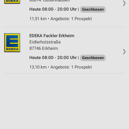
❯
Funktional
Heute 08:00 - 20:00 Uhr |
Geschlossen
Werbung
11,51 km • Angebote: 1 Prospekt
EDEKA Fackler Erkheim
Eidlerholzstraße
87746 Erkheim
❯
Heute 08:00 - 20:00 Uhr |
Geschlossen
13,10 km • Angebote: 1 Prospekt