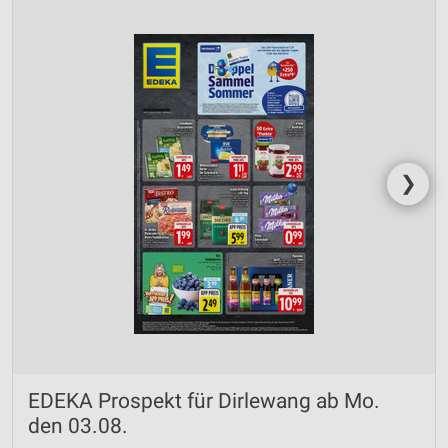
❯
EDEKA Prospekt für Dirlewang ab Mo.
den 03.08.