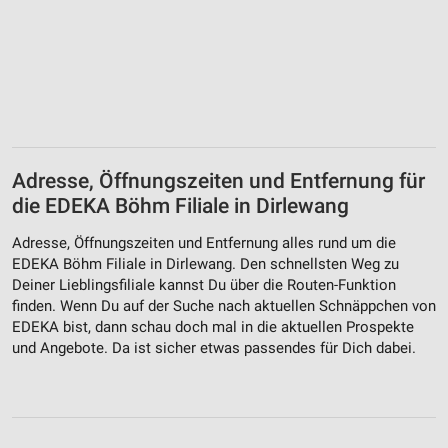
Adresse, Öffnungszeiten und Entfernung für
die EDEKA Böhm Filiale in Dirlewang
Adresse, Öffnungszeiten und Entfernung alles rund um die
EDEKA Böhm Filiale in Dirlewang. Den schnellsten Weg zu
Deiner Lieblingsfiliale kannst Du über die Routen-Funktion
finden. Wenn Du auf der Suche nach aktuellen Schnäppchen von
EDEKA bist, dann schau doch mal in die aktuellen Prospekte
und Angebote. Da ist sicher etwas passendes für Dich dabei.