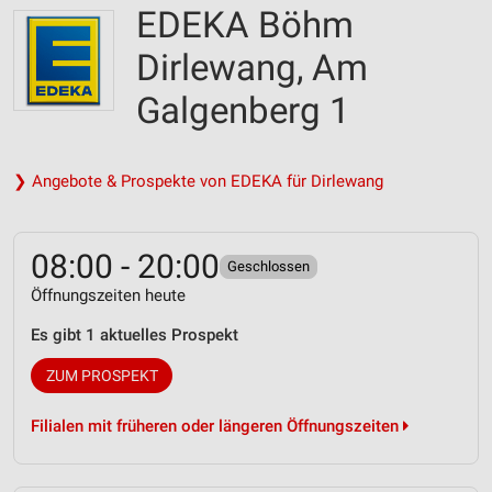
EDEKA Böhm
Dirlewang, Am
Galgenberg 1
❯ Angebote & Prospekte von EDEKA für Dirlewang
08:00 - 20:00
Geschlossen
Öffnungszeiten heute
Es gibt 1 aktuelles Prospekt
ZUM PROSPEKT
Filialen mit früheren oder längeren Öffnungszeiten