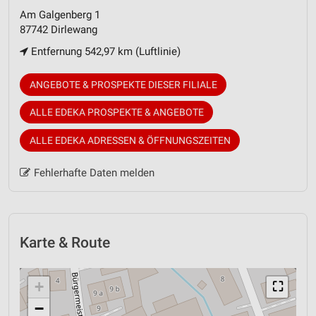
Am Galgenberg 1
87742 Dirlewang
Entfernung 542,97 km (Luftlinie)
ANGEBOTE & PROSPEKTE DIESER FILIALE
ALLE EDEKA PROSPEKTE & ANGEBOTE
ALLE EDEKA ADRESSEN & ÖFFNUNGSZEITEN
Fehlerhafte Daten melden
Karte & Route
+
⛶
−