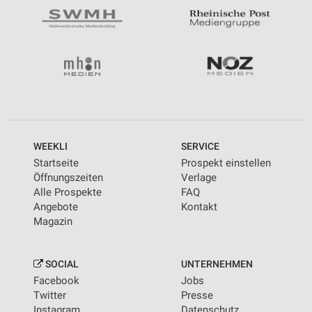
WEEKLI
SERVICE
Startseite
Prospekt einstellen
Öffnungszeiten
Verlage
Alle Prospekte
FAQ
Angebote
Kontakt
Magazin
SOCIAL
UNTERNEHMEN
Facebook
Jobs
Twitter
Presse
Instagram
Datenschutz