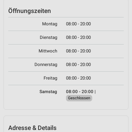
Öffnungszeiten
Montag
08:00 - 20:00
Dienstag
08:00 - 20:00
Mittwoch
08:00 - 20:00
Donnerstag
08:00 - 20:00
Freitag
08:00 - 20:00
Samstag
08:00 - 20:00
|
Geschlossen
Adresse & Details