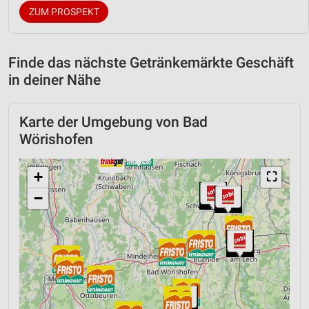
ZUM PROSPEKT
Finde das nächste Getränkemärkte Geschäft
in deiner Nähe
Karte der Umgebung von Bad
Wörishofen
+
⛶
−