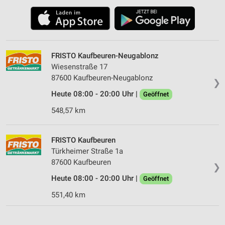
FRISTO Kaufbeuren-Neugablonz
Wiesenstraße 17
87600 Kaufbeuren-Neugablonz
❯
Heute 08:00 - 20:00 Uhr |
Geöffnet
548,57 km
FRISTO Kaufbeuren
Türkheimer Straße 1a
87600 Kaufbeuren
❯
Heute 08:00 - 20:00 Uhr |
Geöffnet
551,40 km