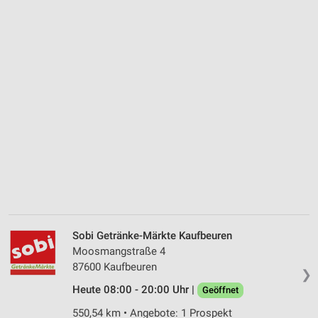
Sobi Getränke-Märkte Kaufbeuren
Moosmangstraße 4
87600 Kaufbeuren
❯
Heute 08:00 - 20:00 Uhr |
Geöffnet
550,54 km • Angebote: 1 Prospekt