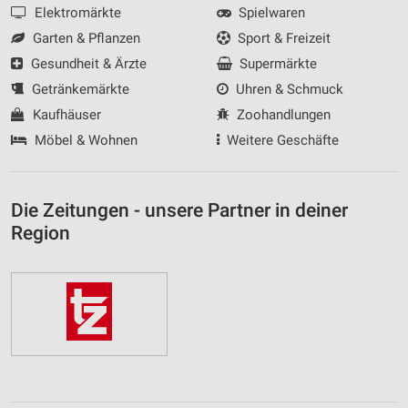
Elektromärkte
Spielwaren
Garten & Pflanzen
Sport & Freizeit
Gesundheit & Ärzte
Supermärkte
Getränkemärkte
Uhren & Schmuck
Kaufhäuser
Zoohandlungen
Möbel & Wohnen
Weitere Geschäfte
Die Zeitungen - unsere Partner in deiner
Region