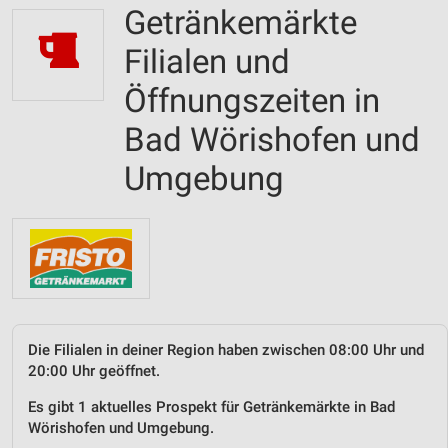
Getränkemärkte
Filialen und
Öffnungszeiten in
Bad Wörishofen und
Umgebung
Die Filialen in deiner Region haben zwischen 08:00 Uhr und
20:00 Uhr geöffnet.
Es gibt 1 aktuelles Prospekt für Getränkemärkte in Bad
Wörishofen und Umgebung.