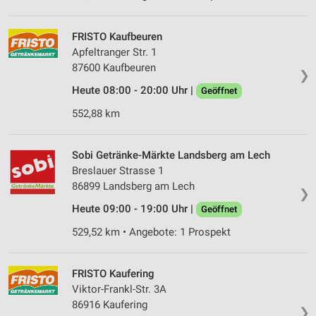
FRISTO Kaufbeuren
Apfeltranger Str. 1
87600 Kaufbeuren
❯
Heute 08:00 - 20:00 Uhr |
Geöffnet
552,88 km
Sobi Getränke-Märkte Landsberg am Lech
Breslauer Strasse 1
86899 Landsberg am Lech
❯
Heute 09:00 - 19:00 Uhr |
Geöffnet
529,52 km • Angebote: 1 Prospekt
FRISTO Kaufering
Viktor-Frankl-Str. 3A
86916 Kaufering
❯