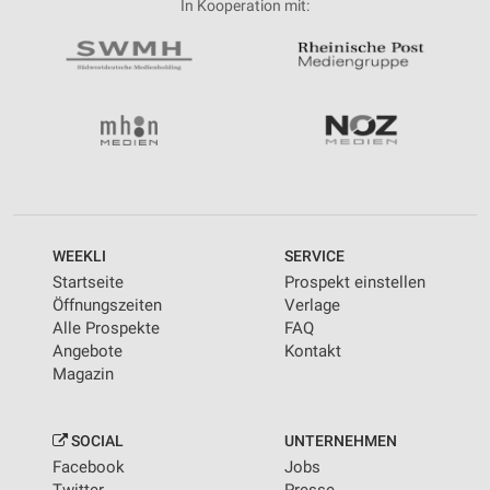
In Kooperation mit:
WEEKLI
SERVICE
Startseite
Prospekt einstellen
Öffnungszeiten
Verlage
Alle Prospekte
FAQ
Angebote
Kontakt
Magazin
SOCIAL
UNTERNEHMEN
Facebook
Jobs
Twitter
Presse