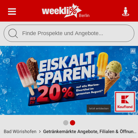
Berlin
Bad Wörishofen
Getränkemärkte Angebote, Filialen & Öffnungszeiten