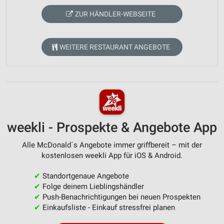
ZUR HÄNDLER-WEBSEITE
WEITERE RESTAURANT ANGEBOTE
weekli - Prospekte & Angebote App
Alle McDonald´s Angebote immer griffbereit – mit der
kostenlosen weekli App für iOS & Android.
✔
Standortgenaue Angebote
✔
Folge deinem Lieblingshändler
✔
Push-Benachrichtigungen bei neuen Prospekten
✔
Einkaufsliste - Einkauf stressfrei planen