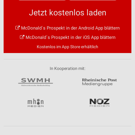
Jetzt kostenlos laden
McDonald´s Prospekt in der Android App blättern
McDonald´s Prospekt in der iOS App blättern
Kostenlos im App Store erhältlich
In Kooperation mit: