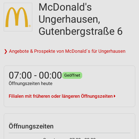
McDonald's
Ungerhausen,
Gutenbergstraße 6
❯ Angebote & Prospekte von McDonald´s für Ungerhausen
07:00 - 00:00
Geöffnet
Öffnungszeiten heute
Filialen mit früheren oder längeren Öffnungszeiten
Öffnungszeiten