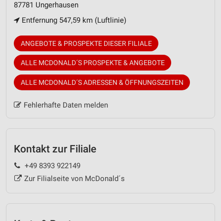
87781 Ungerhausen
Entfernung 547,59 km (Luftlinie)
ANGEBOTE & PROSPEKTE DIESER FILIALE
ALLE MCDONALD´S PROSPEKTE & ANGEBOTE
ALLE MCDONALD´S ADRESSEN & ÖFFNUNGSZEITEN
Fehlerhafte Daten melden
Kontakt zur Filiale
+49 8393 922149
Zur Filialseite von McDonald´s