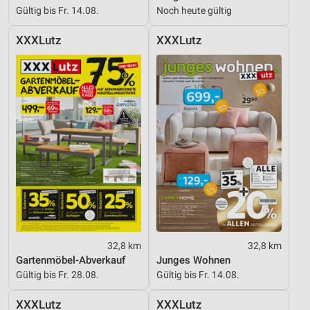
Gültig bis Fr. 14.08.
Noch heute gültig
XXXLutz
XXXLutz
32,8 km
32,8 km
Gartenmöbel-Abverkauf
Junges Wohnen
Gültig bis Fr. 28.08.
Gültig bis Fr. 14.08.
XXXLutz
XXXLutz