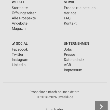
WEEKLI
SERVICE
Startseite
Prospekt einstellen
Öffnungszeiten
Verlage
Alle Prospekte
FAQ
Angebote
Kontakt
Magazin
SOCIAL
UNTERNEHMEN
Facebook
Jobs
Twitter
Presse
Instagram
Datenschutz
LinkedIn
AGB
Impressum
Prospekte einfach online blättern.
© 2016-2026 | weekli.de
↑ nach oben