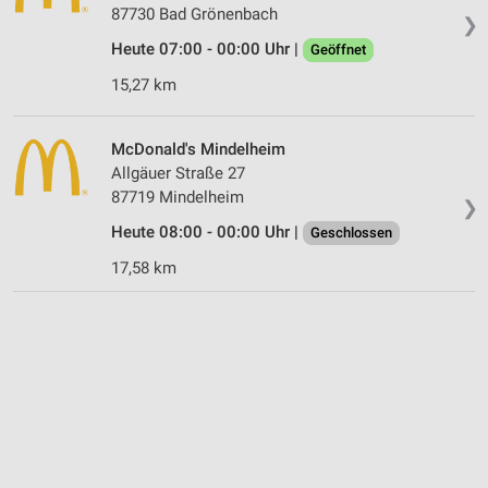
87730 Bad Grönenbach
❯
Heute 07:00 - 00:00 Uhr |
Geöffnet
15,27 km
McDonald's Mindelheim
Allgäuer Straße 27
87719 Mindelheim
❯
Heute 08:00 - 00:00 Uhr |
Geschlossen
17,58 km