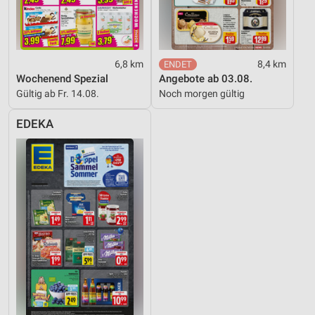
6,8 km
8,4 km
Wochenend Spezial
Angebote ab 03.08.
Gültig ab Fr. 14.08.
Noch morgen gültig
EDEKA