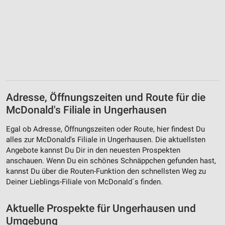
Adresse, Öffnungszeiten und Route für die
McDonald's Filiale in Ungerhausen
Egal ob Adresse, Öffnungszeiten oder Route, hier findest Du
alles zur McDonald's Filiale in Ungerhausen. Die aktuellsten
Angebote kannst Du Dir in den neuesten Prospekten
anschauen. Wenn Du ein schönes Schnäppchen gefunden hast,
kannst Du über die Routen-Funktion den schnellsten Weg zu
Deiner Lieblings-Filiale von McDonald´s finden.
Aktuelle Prospekte für Ungerhausen und
Umgebung