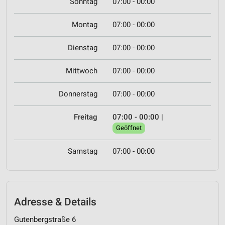
Sonntag
07:00 - 00:00
Montag
07:00 - 00:00
Dienstag
07:00 - 00:00
Mittwoch
07:00 - 00:00
Donnerstag
07:00 - 00:00
Freitag
07:00 - 00:00
|
Geöffnet
Samstag
07:00 - 00:00
Adresse & Details
Gutenbergstraße 6