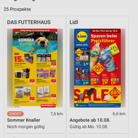
25 Prospekte
DAS FUTTERHAUS
Lidl
7,6 km
6,6 km
Sommer Knaller
Angebote ab 10.08.
Noch morgen gültig
Gültig ab Mo. 10.08.