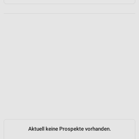
Aktuell keine Prospekte vorhanden.