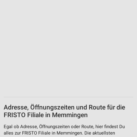
Adresse, Öffnungszeiten und Route für die
FRISTO Filiale in Memmingen
Egal ob Adresse, Öffnungszeiten oder Route, hier findest Du
alles zur FRISTO Filiale in Memmingen. Die aktuellsten