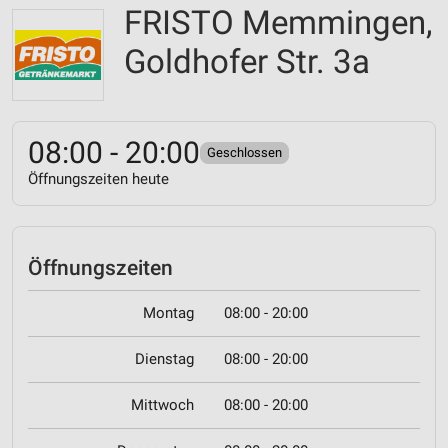
FRISTO Memmingen,
Goldhofer Str. 3a
08:00 - 20:00
Geschlossen
Öffnungszeiten heute
Öffnungszeiten
Montag
08:00 - 20:00
Dienstag
08:00 - 20:00
Mittwoch
08:00 - 20:00