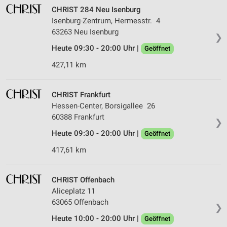
CHRIST 284 Neu Isenburg
Isenburg-Zentrum, Hermesstr. 4
63263 Neu Isenburg
❯
Heute 09:30 - 20:00 Uhr |
Geöffnet
427,11 km
CHRIST Frankfurt
Hessen-Center, Borsigallee 26
60388 Frankfurt
❯
Heute 09:30 - 20:00 Uhr |
Geöffnet
417,61 km
CHRIST Offenbach
Aliceplatz 11
63065 Offenbach
❯
Heute 10:00 - 20:00 Uhr |
Geöffnet