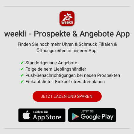
weekli - Prospekte & Angebote App
Finden Sie noch mehr Uhren & Schmuck Filialen &
Öffnungszeiten in unserer App.
✔
Standortgenaue Angebote
✔
Folge deinem Lieblingshändler
✔
Push-Benachrichtigungen bei neuen Prospekten
✔
Einkaufsliste - Einkauf stressfrei planen
JETZT LADEN UND SPAREN!