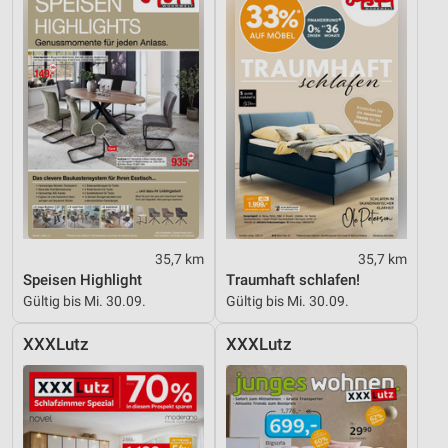
35,7 km
35,7 km
Speisen Highlight
Traumhaft schlafen!
Gültig bis Mi. 30.09.
Gültig bis Mi. 30.09.
XXXLutz
XXXLutz