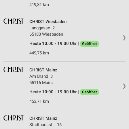
419,81 km
CHRIST Wiesbaden
Langgasse 2
65183 Wiesbaden
❯
Heute 10:00 - 19:00 Uhr |
Geöffnet
449,75 km
CHRIST Mainz
Am Brand 3
55116 Mainz
❯
Heute 10:00 - 19:00 Uhr |
Geöffnet
453,71 km
CHRIST Mainz
Stadthausstr. 16