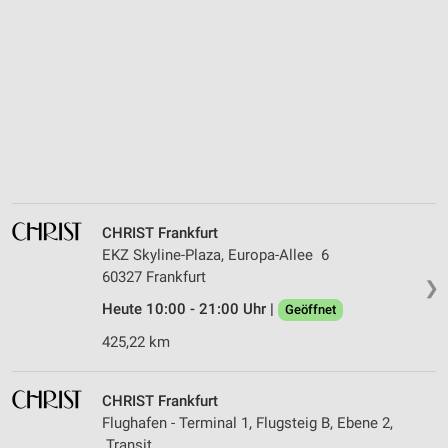
CHRIST Frankfurt
EKZ Skyline-Plaza, Europa-Allee 6
60327 Frankfurt
❯
Heute 10:00 - 21:00 Uhr |
Geöffnet
425,22 km
CHRIST Frankfurt
Flughafen - Terminal 1, Flugsteig B, Ebene 2,
Transit