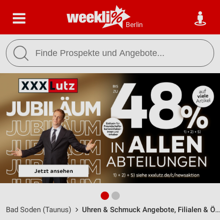
Berlin
Bad Soden (Taunus)
Uhren & Schmuck Angebote, Filialen & Öffnungszeiten