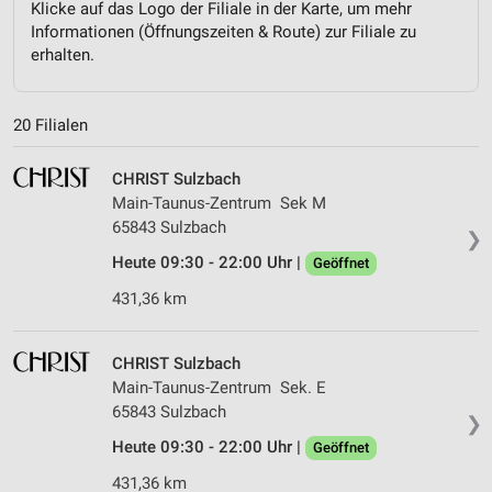
Klicke auf das Logo der Filiale in der Karte, um mehr
Informationen (Öffnungszeiten & Route) zur Filiale zu
erhalten.
20 Filialen
CHRIST Sulzbach
Main-Taunus-Zentrum Sek M
65843 Sulzbach
❯
Heute 09:30 - 22:00 Uhr |
Geöffnet
431,36 km
CHRIST Sulzbach
Main-Taunus-Zentrum Sek. E
65843 Sulzbach
❯
Heute 09:30 - 22:00 Uhr |
Geöffnet
431,36 km