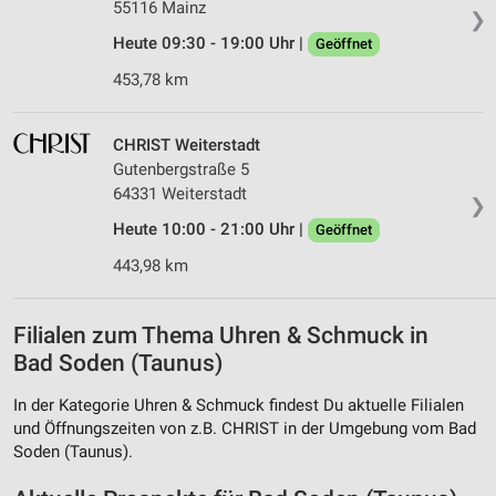
55116 Mainz
❯
Heute 09:30 - 19:00 Uhr |
Geöffnet
453,78 km
CHRIST Weiterstadt
Gutenbergstraße 5
64331 Weiterstadt
❯
Heute 10:00 - 21:00 Uhr |
Geöffnet
443,98 km
Filialen zum Thema Uhren & Schmuck in
Bad Soden (Taunus)
In der Kategorie Uhren & Schmuck findest Du aktuelle Filialen
und Öffnungszeiten von z.B. CHRIST in der Umgebung vom Bad
Soden (Taunus).