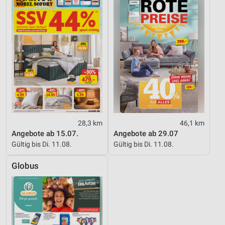
28,3 km
46,1 km
Angebote ab 15.07.
Angebote ab 29.07
Gültig bis Di. 11.08.
Gültig bis Di. 11.08.
Globus