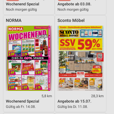
Wochenend Spezial
Angebote ab 03.08.
Noch morgen gültig
Noch morgen gültig
NORMA
Sconto Möbel
5,8 km
28,3 km
Wochenend Spezial
Angebote ab 15.07.
Gültig ab Fr. 14.08.
Gültig bis Di. 11.08.