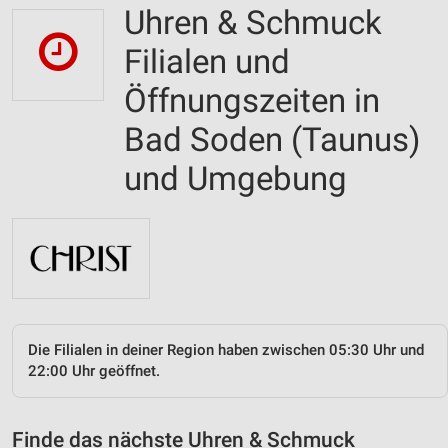
Uhren & Schmuck
Filialen und
Öffnungszeiten in
Bad Soden (Taunus)
und Umgebung
Die Filialen in deiner Region haben zwischen 05:30 Uhr und
22:00 Uhr geöffnet.
Finde das nächste Uhren & Schmuck