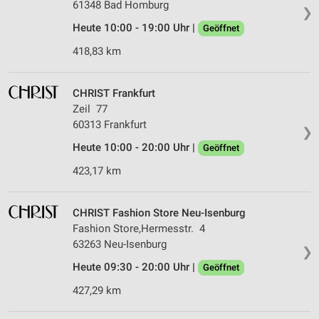
61348 Bad Homburg
❯
Heute 10:00 - 19:00 Uhr |
Geöffnet
418,83 km
CHRIST Frankfurt
Zeil 77
60313 Frankfurt
❯
Heute 10:00 - 20:00 Uhr |
Geöffnet
423,17 km
CHRIST Fashion Store Neu-Isenburg
Fashion Store,Hermesstr. 4
63263 Neu-Isenburg
❯
Heute 09:30 - 20:00 Uhr |
Geöffnet
427,29 km