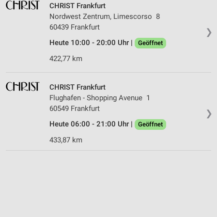
CHRIST Frankfurt
Nordwest Zentrum, Limescorso 8
60439 Frankfurt
❯
Heute 10:00 - 20:00 Uhr |
Geöffnet
422,77 km
CHRIST Frankfurt
Flughafen - Shopping Avenue 1
60549 Frankfurt
❯
Heute 06:00 - 21:00 Uhr |
Geöffnet
433,87 km