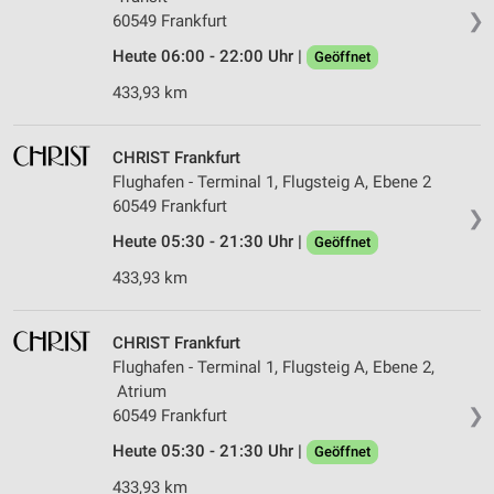
❯
60549 Frankfurt
Heute 06:00 - 22:00 Uhr |
Geöffnet
433,93 km
CHRIST Frankfurt
Flughafen - Terminal 1, Flugsteig A, Ebene 2
60549 Frankfurt
❯
Heute 05:30 - 21:30 Uhr |
Geöffnet
433,93 km
CHRIST Frankfurt
Flughafen - Terminal 1, Flugsteig A, Ebene 2,
Atrium
❯
60549 Frankfurt
Heute 05:30 - 21:30 Uhr |
Geöffnet
433,93 km