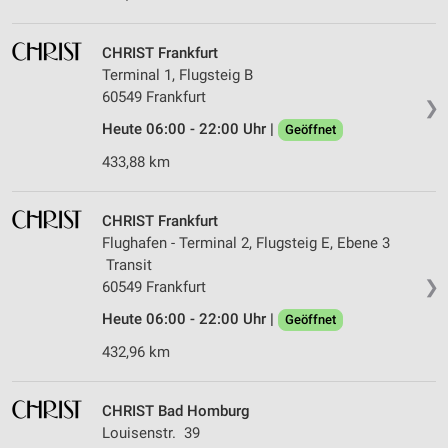
CHRIST Frankfurt
Terminal 1, Flugsteig B
60549 Frankfurt
❯
Heute 06:00 - 22:00 Uhr |
Geöffnet
433,88 km
CHRIST Frankfurt
Flughafen - Terminal 2, Flugsteig E, Ebene 3
Transit
❯
60549 Frankfurt
Heute 06:00 - 22:00 Uhr |
Geöffnet
432,96 km
CHRIST Bad Homburg
Louisenstr. 39