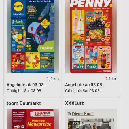
1,4 km
1,1 km
Angebote ab 03.08.
Angebote ab 03.08.
Gültig bis Sa. 08.08.
Gültig bis Sa. 08.08.
toom Baumarkt
XXXLutz