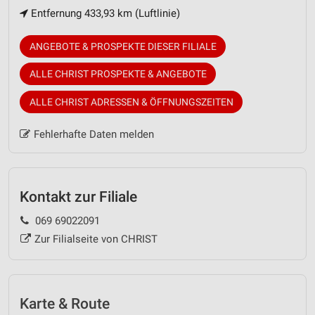
Entfernung 433,93 km (Luftlinie)
ANGEBOTE & PROSPEKTE DIESER FILIALE
ALLE CHRIST PROSPEKTE & ANGEBOTE
ALLE CHRIST ADRESSEN & ÖFFNUNGSZEITEN
Fehlerhafte Daten melden
Kontakt zur Filiale
069 69022091
Zur Filialseite von CHRIST
Karte & Route