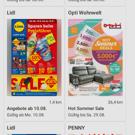
Lidl
Opti Wohnwelt
1,4 km
36,4 km
Angebote ab 10.08.
Hot Sommer Sale
Gültig ab Mo. 10.08.
Gültig bis Sa. 29.08.
Lidl
PENNY