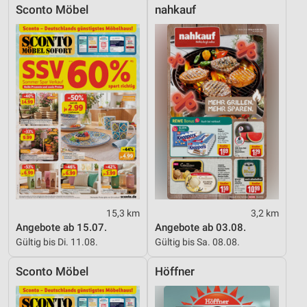
Sconto Möbel
nahkauf
15,3 km
3,2 km
Angebote ab 15.07.
Angebote ab 03.08.
Gültig bis Di. 11.08.
Gültig bis Sa. 08.08.
Sconto Möbel
Höffner