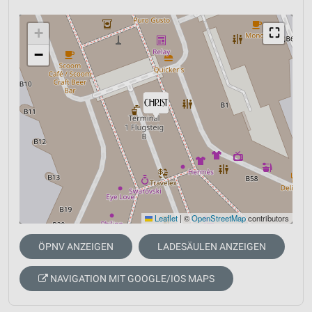
+
⛶
−
Leaflet
|
©
OpenStreetMap
contributors
ÖPNV ANZEIGEN
LADESÄULEN ANZEIGEN
NAVIGATION MIT GOOGLE/IOS MAPS