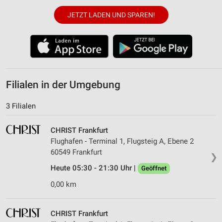
JETZT LADEN UND SPAREN!
Filialen in der Umgebung
3 Filialen
CHRIST Frankfurt
Flughafen - Terminal 1, Flugsteig A, Ebene 2
60549 Frankfurt
❯
Heute 05:30 - 21:30 Uhr |
Geöffnet
0,00 km
CHRIST Frankfurt