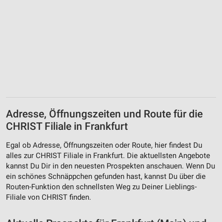
Adresse, Öffnungszeiten und Route für die
CHRIST Filiale in Frankfurt
Egal ob Adresse, Öffnungszeiten oder Route, hier findest Du
alles zur CHRIST Filiale in Frankfurt. Die aktuellsten Angebote
kannst Du Dir in den neuesten Prospekten anschauen. Wenn Du
ein schönes Schnäppchen gefunden hast, kannst Du über die
Routen-Funktion den schnellsten Weg zu Deiner Lieblings-
Filiale von CHRIST finden.