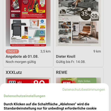
3,5 km
9 km
Angebote ab 01.08.
Dieter Knoll
Noch morgen gültig
Gültig bis Fr. 14.08.
XXXLutz
REWE
Datenschutzbestimmungen
Datenschutzeinstellungen
Durch Klicken auf die Schaltfläche „Ablehnen“ wird die
Standardeinstellung nur für unbedingt erforderliche cookie