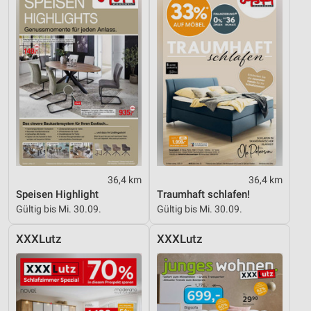
36,4 km
36,4 km
Speisen Highlight
Traumhaft schlafen!
Gültig bis Mi. 30.09.
Gültig bis Mi. 30.09.
XXXLutz
XXXLutz