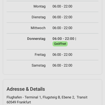
Montag
06:00 - 22:00
Dienstag
06:00 - 22:00
Mittwoch
06:00 - 22:00
Donnerstag
06:00 - 22:00
|
Geöffnet
Freitag
06:00 - 22:00
Samstag
06:00 - 22:00
Adresse & Details
Flughafen - Terminal 1, Flugsteig B, Ebene 2, Transit
60549 Frankfurt