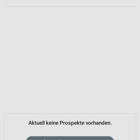
Aktuell keine Prospekte vorhanden.