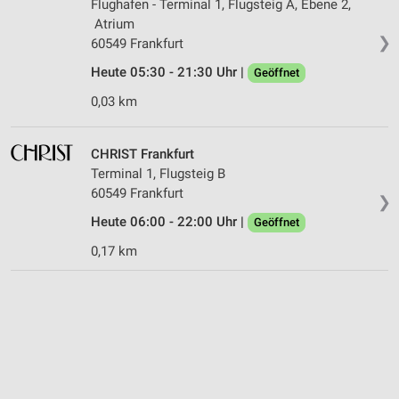
Flughafen - Terminal 1, Flugsteig A, Ebene 2,
Atrium
❯
60549 Frankfurt
Heute 05:30 - 21:30 Uhr |
Geöffnet
0,03 km
CHRIST Frankfurt
Terminal 1, Flugsteig B
60549 Frankfurt
❯
Heute 06:00 - 22:00 Uhr |
Geöffnet
0,17 km