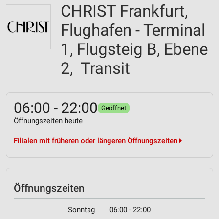
CHRIST Frankfurt,
Flughafen - Terminal
1, Flugsteig B, Ebene
2, Transit
06:00 - 22:00
Geöffnet
Öffnungszeiten heute
Filialen mit früheren oder längeren Öffnungszeiten
Öffnungszeiten
Sonntag
06:00 - 22:00