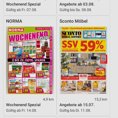
Wochenend Spezial
Angebote ab 03.08.
Gültig ab Fr. 07.08.
Gültig bis Sa. 08.08.
NORMA
Sconto Möbel
4,9 km
15,3 km
Wochenend Spezial
Angebote ab 15.07.
Gültig ab Fr. 14.08.
Gültig bis Di. 11.08.