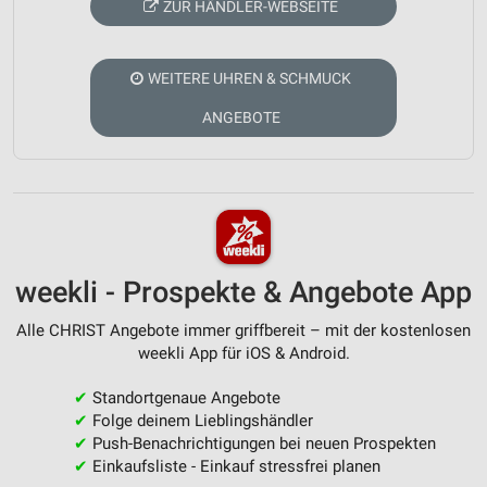
ZUR HÄNDLER-WEBSEITE
WEITERE UHREN & SCHMUCK
ANGEBOTE
weekli - Prospekte & Angebote App
Alle CHRIST Angebote immer griffbereit – mit der kostenlosen
weekli App für iOS & Android.
✔
Standortgenaue Angebote
✔
Folge deinem Lieblingshändler
✔
Push-Benachrichtigungen bei neuen Prospekten
✔
Einkaufsliste - Einkauf stressfrei planen