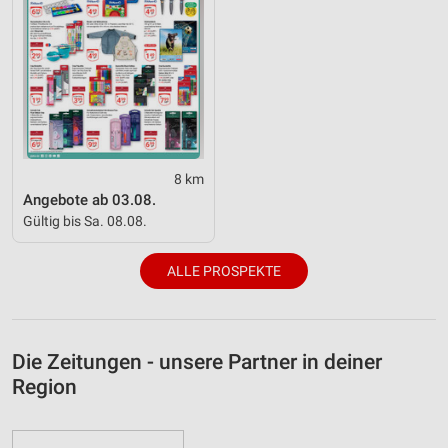
8 km
Angebote ab 03.08.
Gültig bis Sa. 08.08.
ALLE PROSPEKTE
Die Zeitungen - unsere Partner in deiner
Region