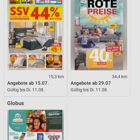
15,3 km
34,4 km
Angebote ab 15.07.
Angebote ab 29.07
Gültig bis Di. 11.08.
Gültig bis Di. 11.08.
Globus