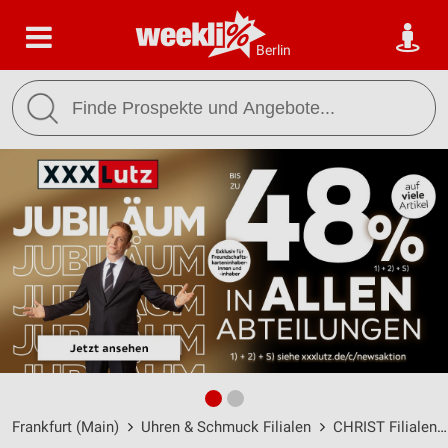
Berlin
Frankfurt (Main)
Uhren & Schmuck Filialen
CHRIST Filialen