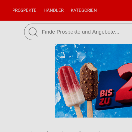
PROSPEKTE
HÄNDLER
KATEGORIEN