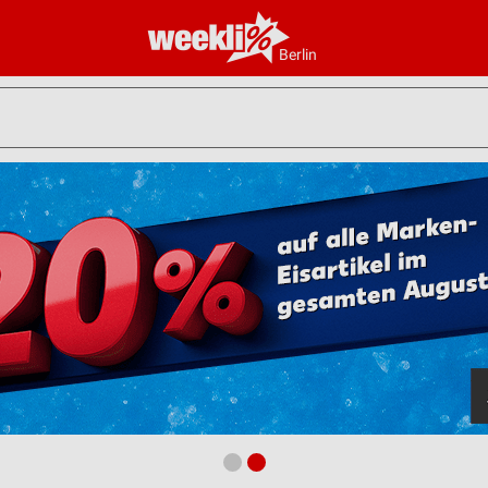
Berlin