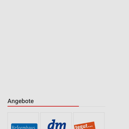
Angebote