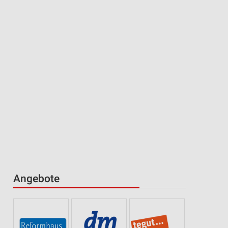
Angebote