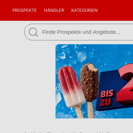
PROSPEKTE
HÄNDLER
KATEGORIEN