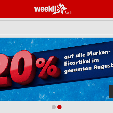
Berlin