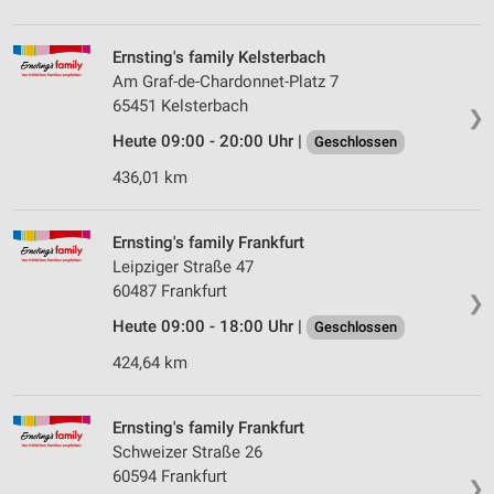
Ernsting's family Kelsterbach
Am Graf-de-Chardonnet-Platz 7
65451 Kelsterbach
❯
Heute 09:00 - 20:00 Uhr |
Geschlossen
436,01 km
Ernsting's family Frankfurt
Leipziger Straße 47
60487 Frankfurt
❯
Heute 09:00 - 18:00 Uhr |
Geschlossen
424,64 km
Ernsting's family Frankfurt
Schweizer Straße 26
60594 Frankfurt
❯