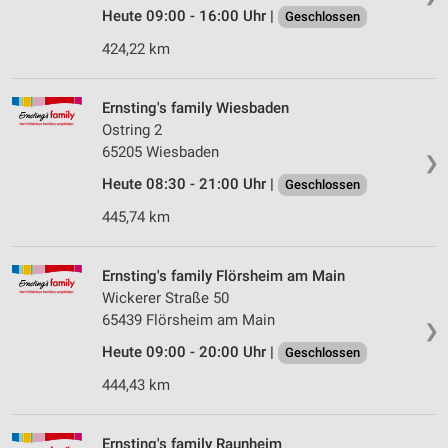
Heute 09:00 - 16:00 Uhr |
Geschlossen
424,22 km
Ernsting's family Wiesbaden
Ostring 2
65205 Wiesbaden
❯
Heute 08:30 - 21:00 Uhr |
Geschlossen
445,74 km
Ernsting's family Flörsheim am Main
Wickerer Straße 50
65439 Flörsheim am Main
❯
Heute 09:00 - 20:00 Uhr |
Geschlossen
444,43 km
Ernsting's family Raunheim