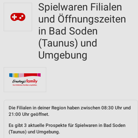
Spielwaren Filialen
und Öffnungszeiten
in Bad Soden
(Taunus) und
Umgebung
Die Filialen in deiner Region haben zwischen 08:30 Uhr und
21:00 Uhr geöffnet.
Es gibt 3 aktuelle Prospekte für Spielwaren in Bad Soden
(Taunus) und Umgebung.