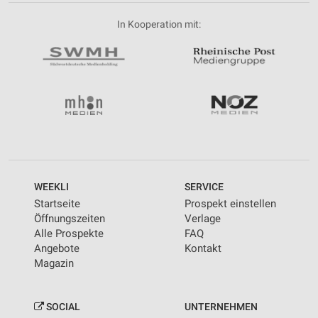
In Kooperation mit:
WEEKLI
SERVICE
Startseite
Prospekt einstellen
Öffnungszeiten
Verlage
Alle Prospekte
FAQ
Angebote
Kontakt
Magazin
SOCIAL
UNTERNEHMEN