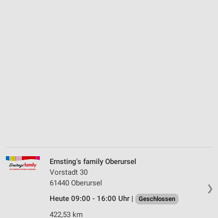
Ernsting's family Oberursel
Vorstadt 30
61440 Oberursel
❯
Heute 09:00 - 16:00 Uhr |
Geschlossen
422,53 km