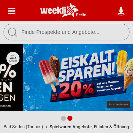
Berlin
Bad Soden (Taunus)
Spielwaren Angebote, Filialen & Öffnungszeiten