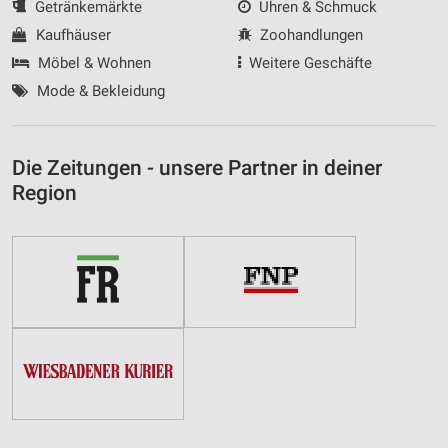
Getränkemärkte
Uhren & Schmuck
Kaufhäuser
Zoohandlungen
Möbel & Wohnen
Weitere Geschäfte
Mode & Bekleidung
Die Zeitungen - unsere Partner in deiner
Region