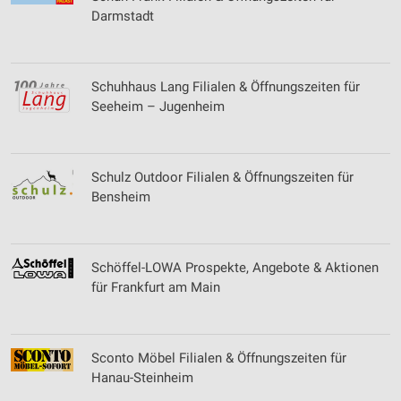
Darmstadt
Schuhhaus Lang Filialen & Öffnungszeiten für
Seeheim – Jugenheim
Schulz Outdoor Filialen & Öffnungszeiten für
Bensheim
Schöffel-LOWA Prospekte, Angebote & Aktionen
für Frankfurt am Main
Sconto Möbel Filialen & Öffnungszeiten für
Hanau-Steinheim