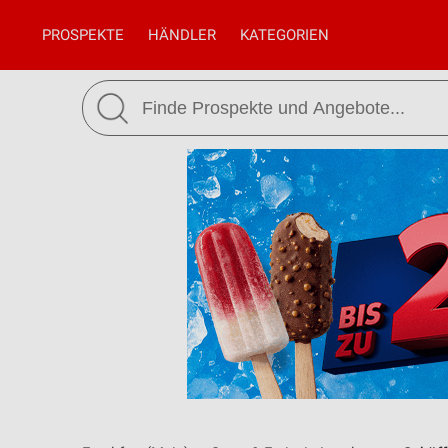
PROSPEKTE
HÄNDLER
KATEGORIEN