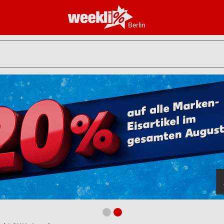
Berlin