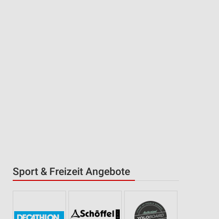
Sport & Freizeit Angebote