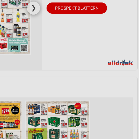
❯
PROSPEKT BLÄTTERN