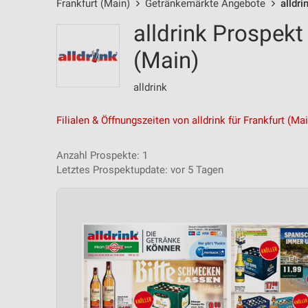
Frankfurt (Main)
Getränkemärkte Angebote
alldr
alldrink Prospekt
(Main)
alldrink
Filialen & Öffnungszeiten von alldrink für Frankfurt (Ma
Anzahl Prospekte: 1
Letztes Prospektupdate: vor 5 Tagen