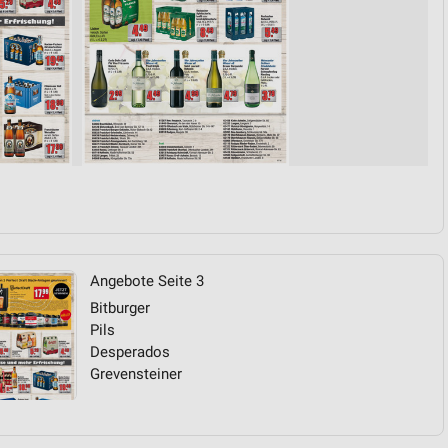
Angebote Seite 3
Bitburger
Pils
Desperados
Grevensteiner