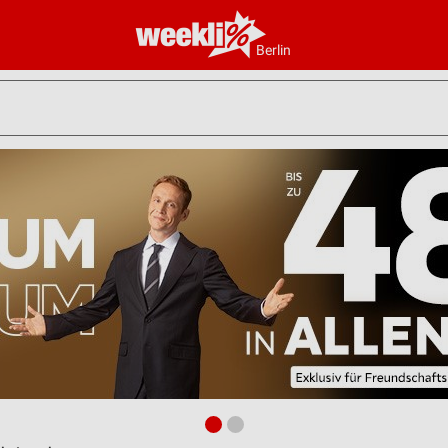
Berlin