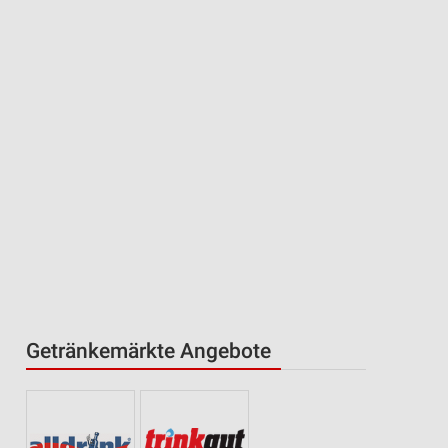
Getränkemärkte Angebote