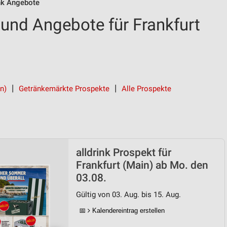
ink Angebote
 und Angebote für Frankfurt
in)
Getränkemärkte Prospekte
Alle Prospekte
alldrink Prospekt für
Frankfurt (Main) ab Mo. den
03.08.
Gültig von 03. Aug. bis 15. Aug.
📅
Kalendereintrag erstellen