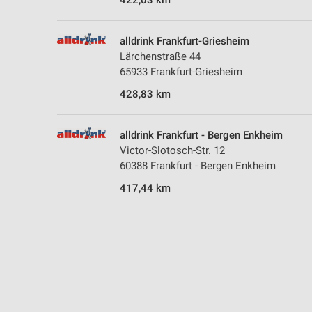
422,03 km
alldrink Frankfurt-Griesheim
Lärchenstraße 44
65933 Frankfurt-Griesheim
428,83 km
alldrink Frankfurt - Bergen Enkheim
Victor-Slotosch-Str. 12
60388 Frankfurt - Bergen Enkheim
417,44 km