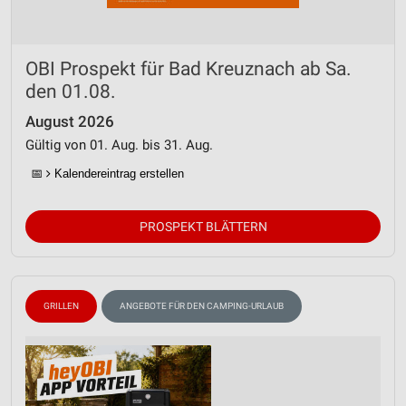
OBI Prospekt für Bad Kreuznach ab Sa.
den 01.08.
August 2026
Gültig von 01. Aug. bis 31. Aug.
📅
Kalendereintrag erstellen
PROSPEKT BLÄTTERN
GRILLEN
ANGEBOTE FÜR DEN CAMPING-URLAUB