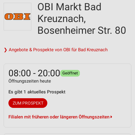
OBI Markt Bad
Kreuznach,
Bosenheimer Str. 80
❯ Angebote & Prospekte von OBI für Bad Kreuznach
08:00 - 20:00
Geöffnet
Öffnungszeiten heute
Es gibt 1 aktuelles Prospekt
ZUM PROSPEKT
Filialen mit früheren oder längeren Öffnungszeiten