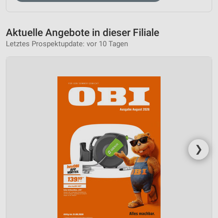
Aktuelle Angebote in dieser Filiale
Letztes Prospektupdate: vor 10 Tagen
❯