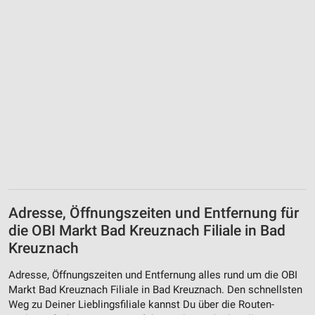
Adresse, Öffnungszeiten und Entfernung für
die OBI Markt Bad Kreuznach Filiale in Bad
Kreuznach
Adresse, Öffnungszeiten und Entfernung alles rund um die OBI
Markt Bad Kreuznach Filiale in Bad Kreuznach. Den schnellsten
Weg zu Deiner Lieblingsfiliale kannst Du über die Routen-