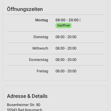
Öffnungszeiten
Montag
08:00 - 20:00
|
Geöffnet
Dienstag
08:00 - 20:00
Mittwoch
08:00 - 20:00
Donnerstag
08:00 - 20:00
Freitag
08:00 - 20:00
Adresse & Details
Bosenheimer Str. 80
55543 Bad Kreuznach