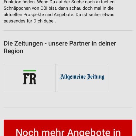
Funktion finden. Wenn Du auf der Suche nach aktuellen
Schnäppchen von OBI bist, dann schau doch mal in die
aktuellen Prospekte und Angebote. Da ist sicher etwas
passendes für Dich dabei.
Die Zeitungen - unsere Partner in deiner
Region
Noch mehr Angebote in