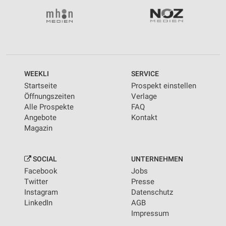
WEEKLI
SERVICE
Startseite
Prospekt einstellen
Öffnungszeiten
Verlage
Alle Prospekte
FAQ
Angebote
Kontakt
Magazin
SOCIAL
UNTERNEHMEN
Facebook
Jobs
Twitter
Presse
Instagram
Datenschutz
LinkedIn
AGB
Impressum