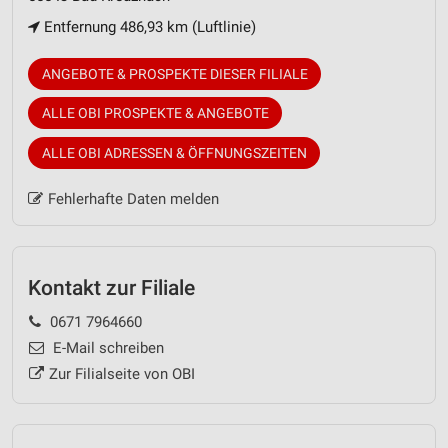
Entfernung 486,93 km (Luftlinie)
ANGEBOTE & PROSPEKTE DIESER FILIALE
ALLE OBI PROSPEKTE & ANGEBOTE
ALLE OBI ADRESSEN & ÖFFNUNGSZEITEN
Fehlerhafte Daten melden
Kontakt zur Filiale
0671 7964660
E-Mail schreiben
Zur Filialseite von OBI