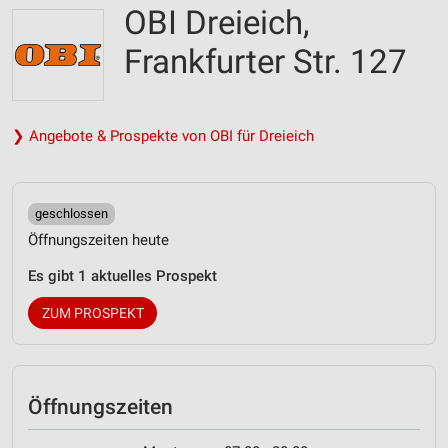
OBI Dreieich,
Frankfurter Str. 127
❯ Angebote & Prospekte von OBI für Dreieich
geschlossen
Öffnungszeiten heute
Es gibt 1 aktuelles Prospekt
ZUM PROSPEKT
Öffnungszeiten