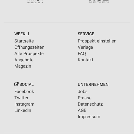
WEEKLI
SERVICE
Startseite
Prospekt einstellen
Öffnungszeiten
Verlage
Alle Prospekte
FAQ
Angebote
Kontakt
Magazin
SOCIAL
UNTERNEHMEN
Facebook
Jobs
Twitter
Presse
Instagram
Datenschutz
LinkedIn
AGB
Impressum