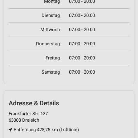
Montag
07:00 - 20:00
Dienstag
07:00 - 20:00
Mittwoch
07:00 - 20:00
Donnerstag
07:00 - 20:00
Freitag
07:00 - 20:00
Samstag
07:00 - 20:00
Adresse & Details
Frankfurter Str. 127
63303 Dreieich
Entfernung 428,75 km (Luftlinie)