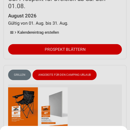
01.08.
August 2026
Gültig von 01. Aug. bis 31. Aug.
📅
Kalendereintrag erstellen
PROSPEKT BLÄTTERN
GRILLEN
ANGEBOTE FÜR DEN CAMPING-URLAUB