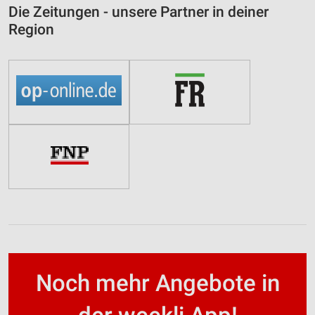
Die Zeitungen - unsere Partner in deiner
Region
Noch mehr Angebote in