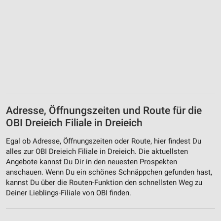
Adresse, Öffnungszeiten und Route für die
OBI Dreieich Filiale in Dreieich
Egal ob Adresse, Öffnungszeiten oder Route, hier findest Du
alles zur OBI Dreieich Filiale in Dreieich. Die aktuellsten
Angebote kannst Du Dir in den neuesten Prospekten
anschauen. Wenn Du ein schönes Schnäppchen gefunden hast,
kannst Du über die Routen-Funktion den schnellsten Weg zu
Deiner Lieblings-Filiale von OBI finden.