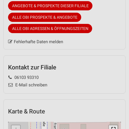
ANGEBOTE & PROSPEKTE DIESER FILIALE
ALLE OBI PROSPEKTE & ANGEBOTE
ALLE OBI ADRESSEN & ÖFFNUNGSZEITEN
Fehlerhafte Daten melden
Kontakt zur Filiale
06103 93310
E-Mail schreiben
Karte & Route