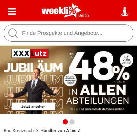
Berlin
Bad Kreuznach
Händler von A bis Z