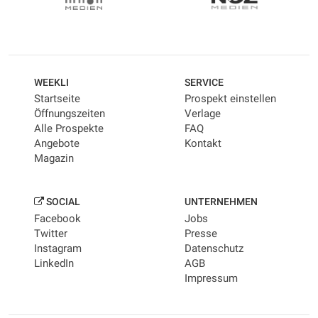
WEEKLI
SERVICE
Startseite
Prospekt einstellen
Öffnungszeiten
Verlage
Alle Prospekte
FAQ
Angebote
Kontakt
Magazin
SOCIAL
UNTERNEHMEN
Facebook
Jobs
Twitter
Presse
Instagram
Datenschutz
LinkedIn
AGB
Impressum