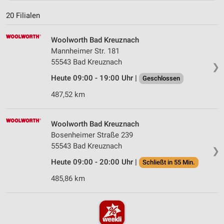
20 Filialen
Woolworth Bad Kreuznach
Mannheimer Str. 181
55543 Bad Kreuznach
❯
Heute 09:00 - 19:00 Uhr |
Geschlossen
487,52 km
Woolworth Bad Kreuznach
Bosenheimer Straße 239
55543 Bad Kreuznach
❯
Heute 09:00 - 20:00 Uhr |
Schließt in 55 Min.
485,86 km