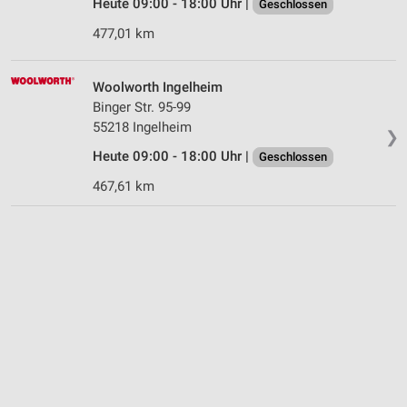
Heute 09:00 - 18:00 Uhr |
Geschlossen
477,01 km
Woolworth Ingelheim
Binger Str. 95-99
55218 Ingelheim
❯
Heute 09:00 - 18:00 Uhr |
Geschlossen
467,61 km