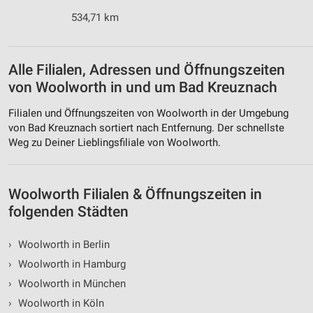
534,71 km
Alle Filialen, Adressen und Öffnungszeiten
von Woolworth in und um Bad Kreuznach
Filialen und Öffnungszeiten von Woolworth in der Umgebung
von Bad Kreuznach sortiert nach Entfernung. Der schnellste
Weg zu Deiner Lieblingsfiliale von Woolworth.
Woolworth Filialen & Öffnungszeiten in
folgenden Städten
›
Woolworth in Berlin
›
Woolworth in Hamburg
›
Woolworth in München
›
Woolworth in Köln