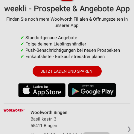
weekli - Prospekte & Angebote App
Finden Sie noch mehr Woolworth Filialen & Öffnungszeiten in
unserer App.
✔
Standortgenaue Angebote
✔
Folge deinem Lieblingshändler
✔
Push-Benachrichtigungen bei neuen Prospekten
✔
Einkaufsliste - Einkauf stressfrei planen
JETZT LADEN UND SPAREN!
Woolworth Bingen
Basilikastr. 3
55411 Bingen
❯