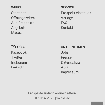
WEEKLI
SERVICE
Startseite
Prospekt einstellen
Öffnungszeiten
Verlage
Alle Prospekte
FAQ
Angebote
Kontakt
Magazin
SOCIAL
UNTERNEHMEN
Facebook
Jobs
Twitter
Presse
Instagram
Datenschutz
LinkedIn
AGB
Impressum
Prospekte einfach online blättern.
© 2016-2026 | weekli.de