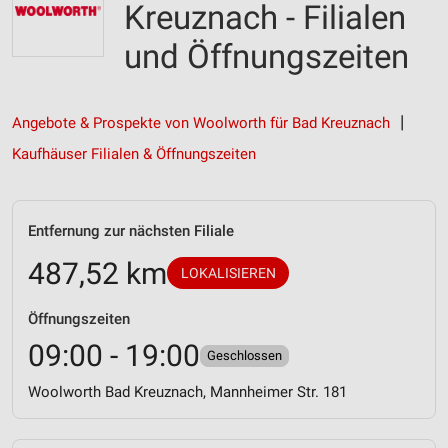
Kreuznach - Filialen
und Öffnungszeiten
Angebote & Prospekte von Woolworth für Bad Kreuznach
Kaufhäuser Filialen & Öffnungszeiten
Entfernung zur nächsten Filiale
487,52 km
LOKALISIEREN
Öffnungszeiten
09:00 - 19:00
Geschlossen
Woolworth Bad Kreuznach, Mannheimer Str. 181