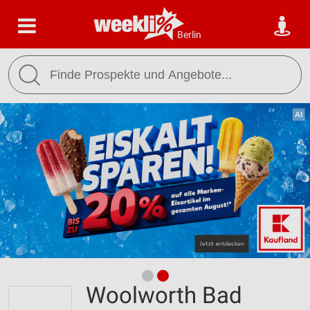
Berlin
Woolworth Bad