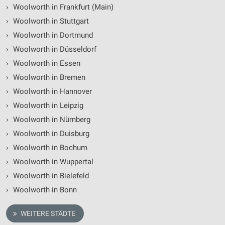
›
Woolworth in Frankfurt (Main)
›
Woolworth in Stuttgart
›
Woolworth in Dortmund
›
Woolworth in Düsseldorf
›
Woolworth in Essen
›
Woolworth in Bremen
›
Woolworth in Hannover
›
Woolworth in Leipzig
›
Woolworth in Nürnberg
›
Woolworth in Duisburg
›
Woolworth in Bochum
›
Woolworth in Wuppertal
›
Woolworth in Bielefeld
›
Woolworth in Bonn
WEITERE STÄDTE