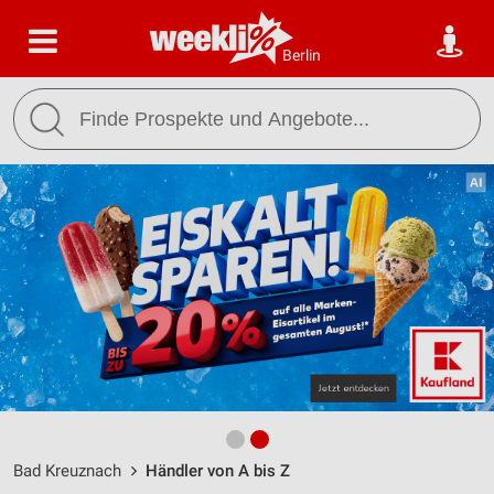
Berlin
Bad Kreuznach
Händler von A bis Z