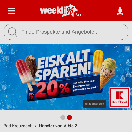
Berlin
Bad Kreuznach
Händler von A bis Z