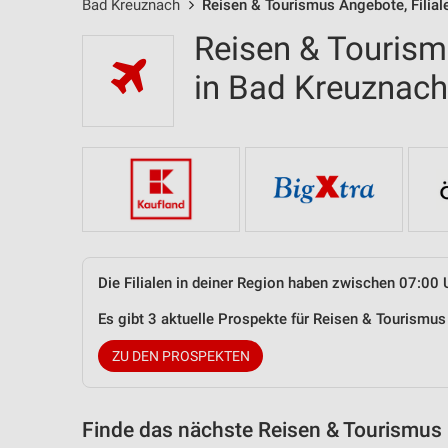
Bad Kreuznach
Reisen & Tourismus Angebote, Filial
Reisen & Tourism
in Bad Kreuznac
Die Filialen in deiner Region haben zwischen 07:00 
Es gibt 3 aktuelle Prospekte für Reisen & Tourism
ZU DEN PROSPEKTEN
Finde das nächste Reisen & Tourismus 