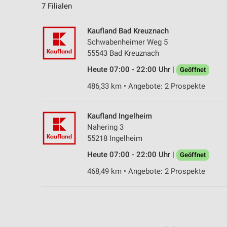
7 Filialen
Kaufland Bad Kreuznach
Schwabenheimer Weg 5
55543 Bad Kreuznach
Heute 07:00 - 22:00 Uhr |
Geöffnet
486,33 km • Angebote: 2 Prospekte
Kaufland Ingelheim
Nahering 3
55218 Ingelheim
Heute 07:00 - 22:00 Uhr |
Geöffnet
468,49 km • Angebote: 2 Prospekte