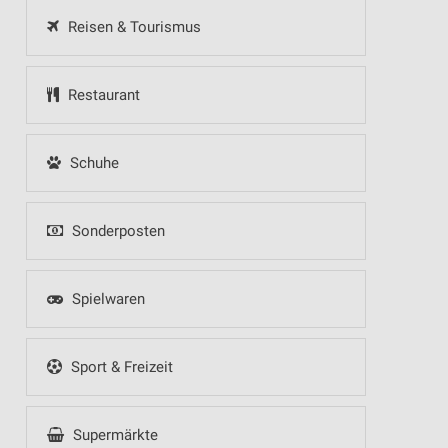
Reisen & Tourismus
Restaurant
Schuhe
Sonderposten
Spielwaren
Sport & Freizeit
Supermärkte