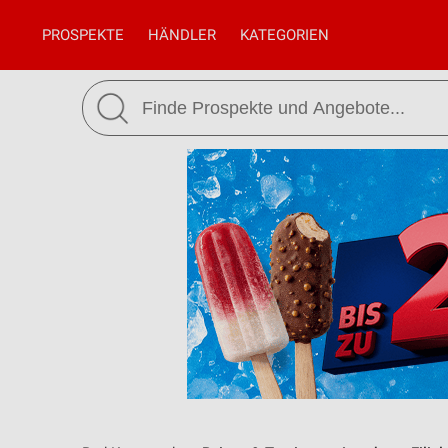
PROSPEKTE
HÄNDLER
KATEGORIEN