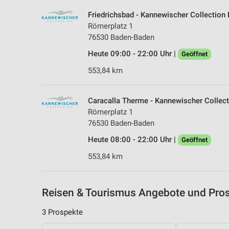
Friedrichsbad - Kannewischer Collection
Römerplatz 1
76530 Baden-Baden
Heute 09:00 - 22:00 Uhr |
Geöffnet
553,84 km
Caracalla Therme - Kannewischer Collec
Römerplatz 1
76530 Baden-Baden
Heute 08:00 - 22:00 Uhr |
Geöffnet
553,84 km
Reisen & Tourismus Angebote und Pros
3 Prospekte