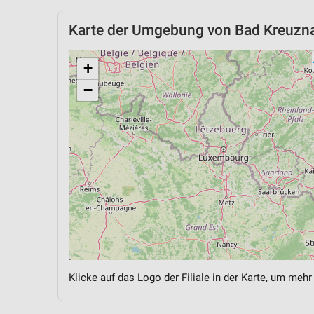
Karte der Umgebung von Bad Kreuzn
+
−
Klicke auf das Logo der Filiale in der Karte, um mehr