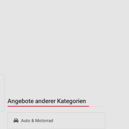
Angebote anderer Kategorien
Auto & Motorrad