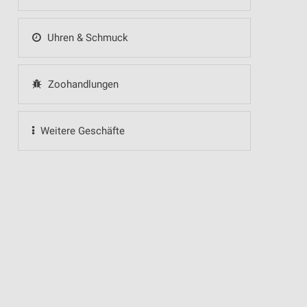
Uhren & Schmuck
Zoohandlungen
Weitere Geschäfte