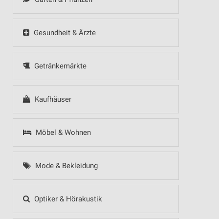
Gesundheit & Ärzte
Getränkemärkte
Kaufhäuser
Möbel & Wohnen
Mode & Bekleidung
Optiker & Hörakustik