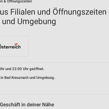
en & Öffnungszeiten
us Filialen und Öffnungszeiten
h und Umgebung
Uhr und 22:00 Uhr geöffnet.
us in Bad Kreuznach und Umgebung.
Geschäft in deiner Nähe