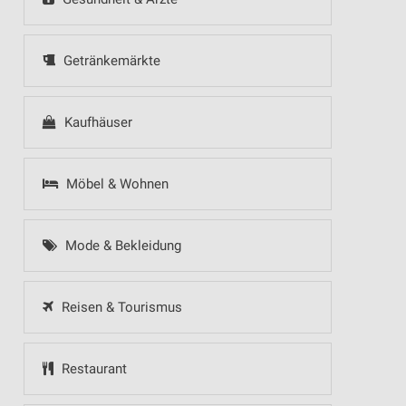
Getränkemärkte
Kaufhäuser
Möbel & Wohnen
Mode & Bekleidung
Reisen & Tourismus
Restaurant