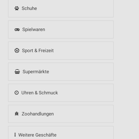
Schuhe
Spielwaren
Sport & Freizeit
Supermärkte
Uhren & Schmuck
Zoohandlungen
Weitere Geschäfte