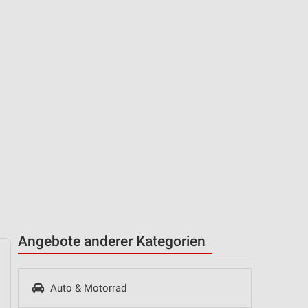
Angebote anderer Kategorien
Auto & Motorrad