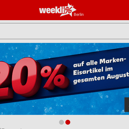
Berlin