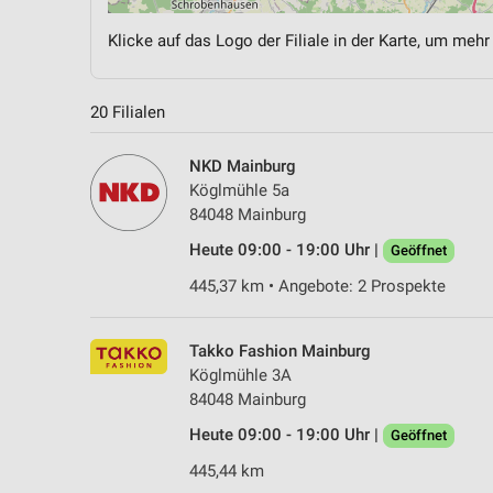
Klicke auf das Logo der Filiale in der Karte, um mehr
20 Filialen
NKD Mainburg
Köglmühle 5a
84048 Mainburg
Heute 09:00 - 19:00 Uhr |
Geöffnet
445,37 km • Angebote: 2 Prospekte
Takko Fashion Mainburg
Köglmühle 3A
84048 Mainburg
Heute 09:00 - 19:00 Uhr |
Geöffnet
445,44 km