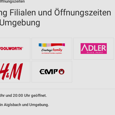
Öffnungszeiten
g Filialen und Öffnungszeiten
d Umgebung
Uhr und 20:00 Uhr geöffnet.
g in Aiglsbach und Umgebung.