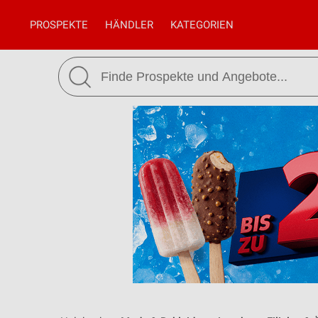
PROSPEKTE
HÄNDLER
KATEGORIEN