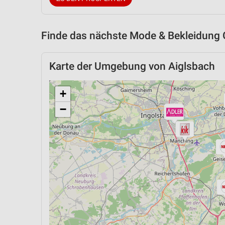
Finde das nächste Mode & Bekleidung 
Karte der Umgebung von Aiglsbach
+
−