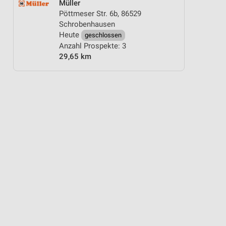
Müller
Pöttmeser Str. 6b, 86529
Schrobenhausen
Heute
geschlossen
Anzahl Prospekte: 3
29,65 km