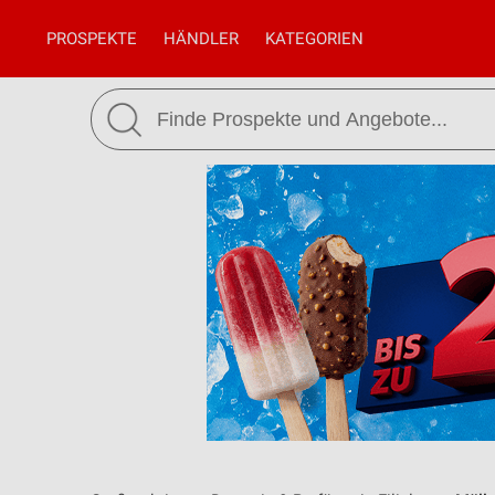
PROSPEKTE
HÄNDLER
KATEGORIEN