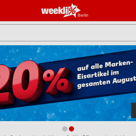
Berlin