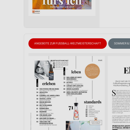
ANGEBOTE ZUR FUSSBALL-WELTMEISTERSCHAFT
SOMMER &