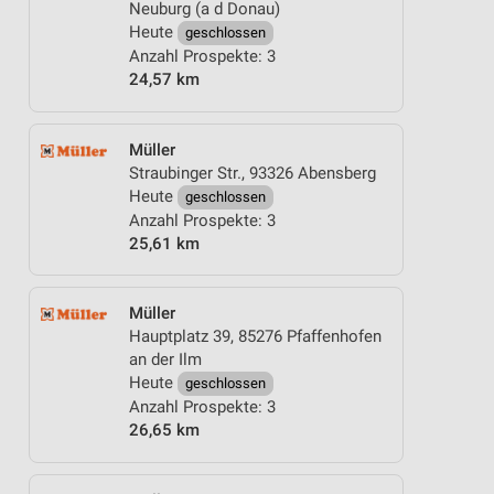
Neuburg (a d Donau)
Heute
geschlossen
Anzahl Prospekte: 3
24,57 km
Müller
Straubinger Str., 93326 Abensberg
Heute
geschlossen
Anzahl Prospekte: 3
25,61 km
Müller
Hauptplatz 39, 85276 Pfaffenhofen
an der Ilm
Heute
geschlossen
Anzahl Prospekte: 3
26,65 km