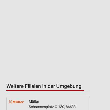
Weitere Filialen in der Umgebung
Müller
Schrannenplatz C 130, 86633