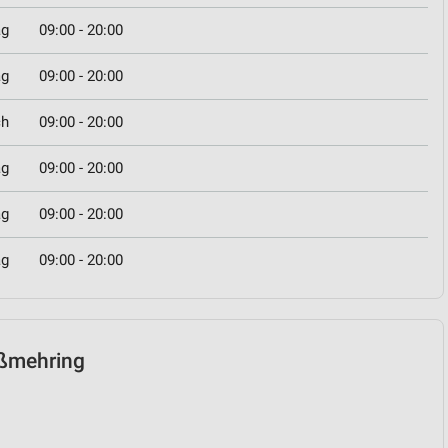
ag
09:00 - 20:00
ag
09:00 - 20:00
ch
09:00 - 20:00
ag
09:00 - 20:00
ag
09:00 - 20:00
ag
09:00 - 20:00
roßmehring