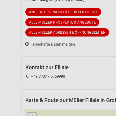
ANGEBOTE & PROSPEKTE DIESER FILIALE
ALLE MÜLLER PROSPEKTE & ANGEBOTE
ALLE MÜLLER ADRESSEN & ÖFFNUNGSZEITEN
Fehlerhafte Daten melden
Kontakt zur Filiale
+49 8407 / 5769990
Karte & Route
zur Müller Filiale in G