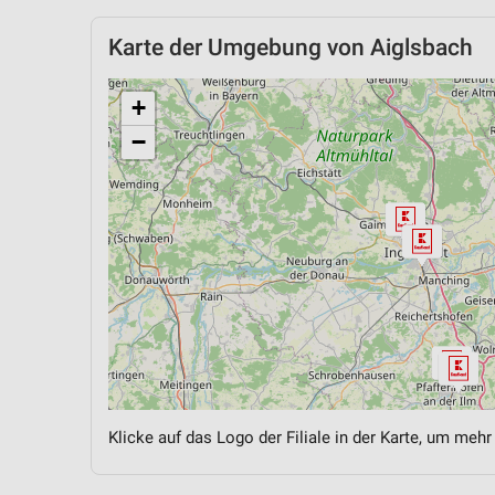
Karte der Umgebung von Aiglsbach
+
−
Klicke auf das Logo der Filiale in der Karte, um mehr