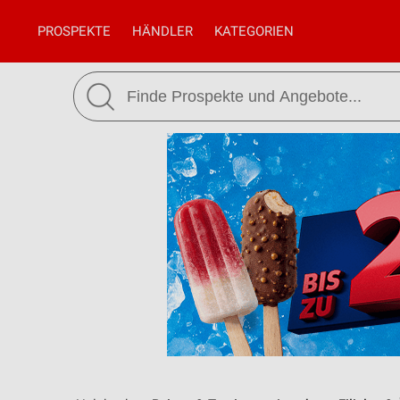
PROSPEKTE
HÄNDLER
KATEGORIEN