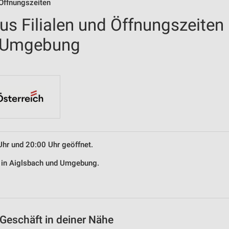
 Öffnungszeiten
us Filialen und Öffnungszeiten
d Umgebung
Uhr und 20:00 Uhr geöffnet.
s in Aiglsbach und Umgebung.
Geschäft in deiner Nähe