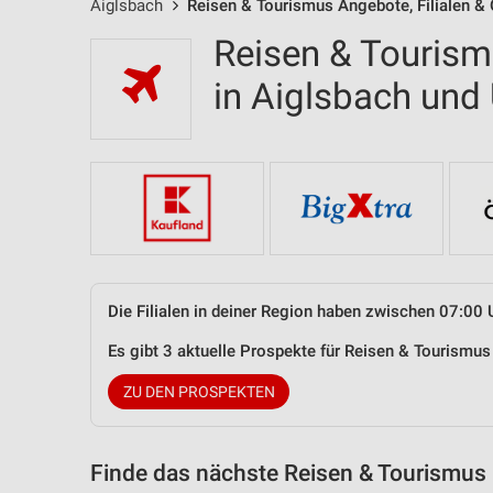
Aiglsbach
Reisen & Tourismus Angebote, Filialen &
Reisen & Tourism
in Aiglsbach un
Die Filialen in deiner Region haben zwischen 07:00 
Es gibt 3 aktuelle Prospekte für Reisen & Tourismu
ZU DEN PROSPEKTEN
Finde das nächste Reisen & Tourismus 