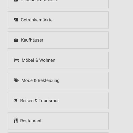
Getränkemärkte
Kaufhäuser
Möbel & Wohnen
Mode & Bekleidung
Reisen & Tourismus
Restaurant