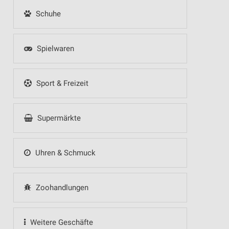
Schuhe
Spielwaren
Sport & Freizeit
Supermärkte
Uhren & Schmuck
Zoohandlungen
Weitere Geschäfte