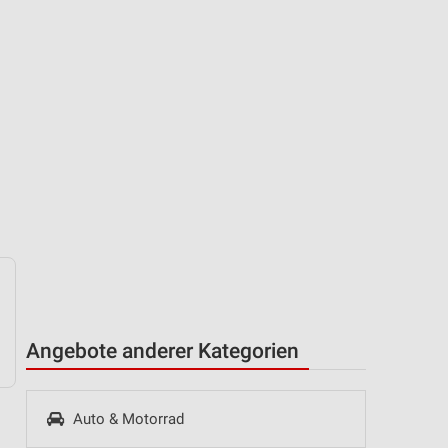
Angebote anderer Kategorien
Auto & Motorrad