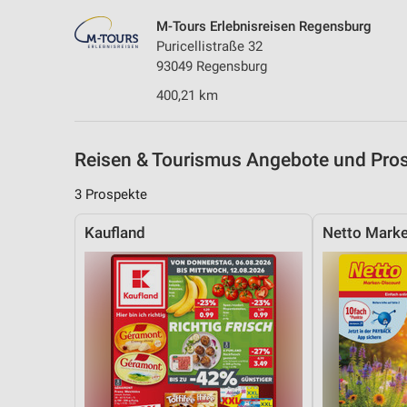
M-Tours Erlebnisreisen Regensburg
Puricellistraße 32
93049 Regensburg
400,21 km
Reisen & Tourismus Angebote und Pros
3 Prospekte
Kaufland
Netto Marke