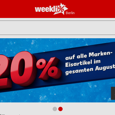
Berlin