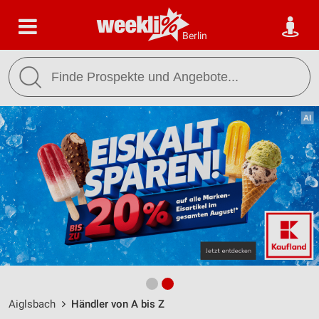
Berlin
Aiglsbach
Händler von A bis Z