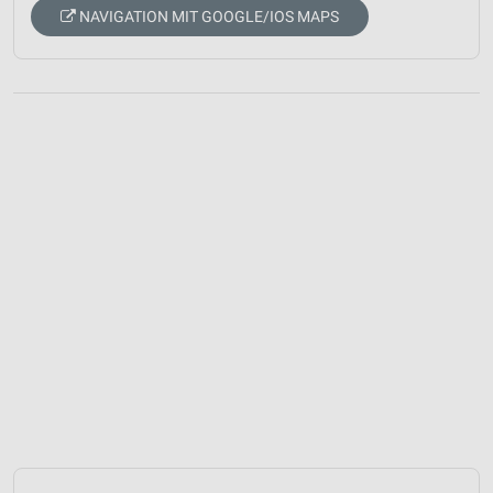
NAVIGATION MIT GOOGLE/IOS MAPS