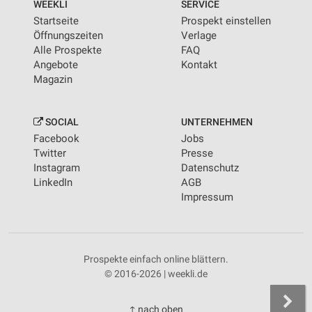
WEEKLI
SERVICE
Startseite
Prospekt einstellen
Öffnungszeiten
Verlage
Alle Prospekte
FAQ
Angebote
Kontakt
Magazin
SOCIAL
UNTERNEHMEN
Facebook
Jobs
Twitter
Presse
Instagram
Datenschutz
LinkedIn
AGB
Impressum
Prospekte einfach online blättern.
© 2016-2026 | weekli.de
↑ nach oben