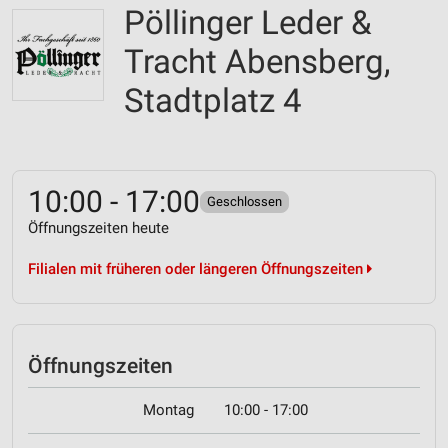
Pöllinger Leder &
Tracht Abensberg,
Stadtplatz 4
10:00 - 17:00
Geschlossen
Öffnungszeiten heute
Filialen mit früheren oder längeren Öffnungszeiten
Öffnungszeiten
Montag
10:00 - 17:00