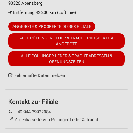
93326 Abensberg
Entfernung 426,30 km (Luftlinie)
ANGEBOTE & PROSPEKTE DIESER FILIALE
ALLE PÖLLINGER LEDER & TRACHT PROSPEKTE &
ANGEBOTE
ALLE PÖLLINGER LEDER & TRACHT ADRESSEN &
ÖFFNUNGSZEITEN
Fehlerhafte Daten melden
Kontakt zur Filiale
+49 944 39922084
Zur Filialseite von Pöllinger Leder & Tracht