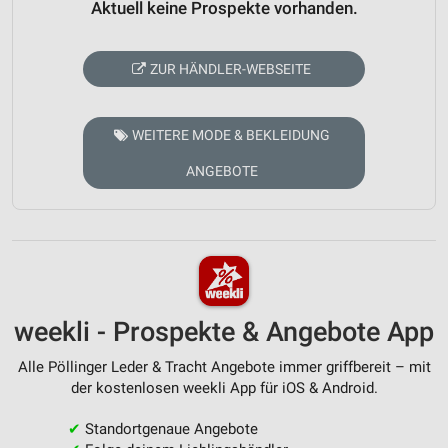
Aktuell keine Prospekte vorhanden.
ZUR HÄNDLER-WEBSEITE
WEITERE MODE & BEKLEIDUNG
ANGEBOTE
weekli - Prospekte & Angebote App
Alle Pöllinger Leder & Tracht Angebote immer griffbereit – mit
der kostenlosen weekli App für iOS & Android.
✔
Standortgenaue Angebote