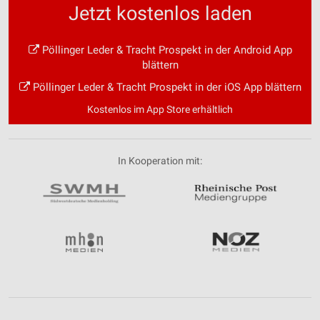
Jetzt kostenlos laden
Pöllinger Leder & Tracht Prospekt in der Android App
blättern
Pöllinger Leder & Tracht Prospekt in der iOS App blättern
Kostenlos im App Store erhältlich
In Kooperation mit: