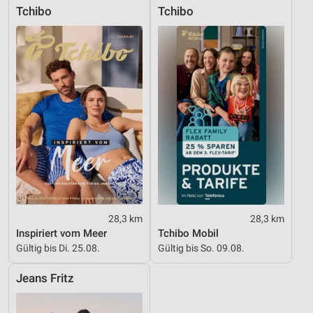
Tchibo
Tchibo
28,3 km
28,3 km
Inspiriert vom Meer
Tchibo Mobil
Gültig bis Di. 25.08.
Gültig bis So. 09.08.
Jeans Fritz