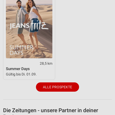
28,5 km
Summer Days
Gültig bis Di. 01.09.
ALLE PROSPEKTE
Die Zeitungen - unsere Partner in deiner