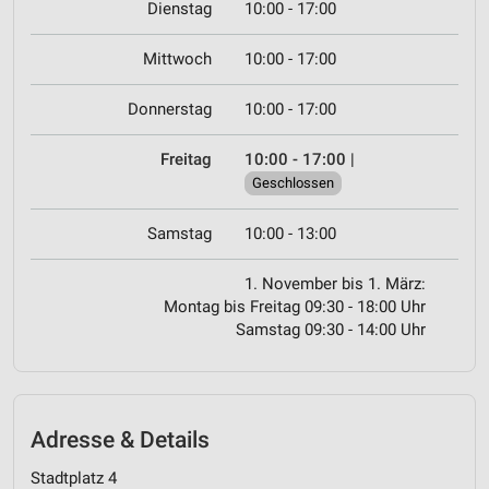
Dienstag
10:00 - 17:00
Mittwoch
10:00 - 17:00
Donnerstag
10:00 - 17:00
Freitag
10:00 - 17:00
|
Geschlossen
Samstag
10:00 - 13:00
1. November bis 1. März:
Montag bis Freitag 09:30 - 18:00 Uhr
Samstag 09:30 - 14:00 Uhr
Adresse & Details
Stadtplatz 4