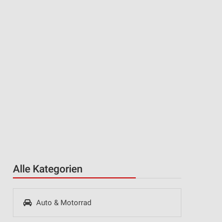
Alle Kategorien
Auto & Motorrad