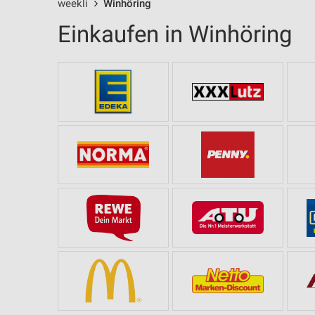
weekli
Winhöring
Einkaufen in Winhöring