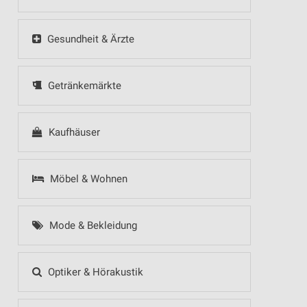
Gesundheit & Ärzte
Getränkemärkte
Kaufhäuser
Möbel & Wohnen
Mode & Bekleidung
Optiker & Hörakustik