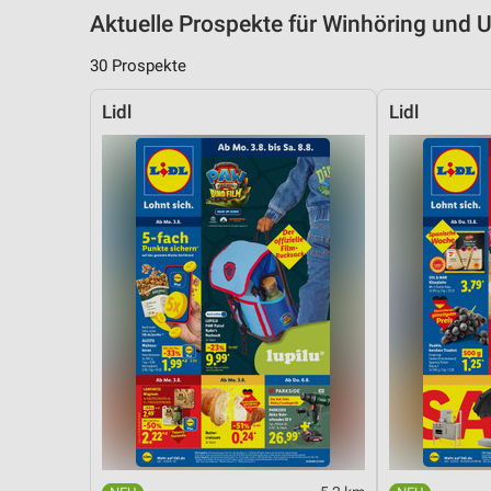
Aktuelle Prospekte für Winhöring und
30 Prospekte
Lidl
Lidl