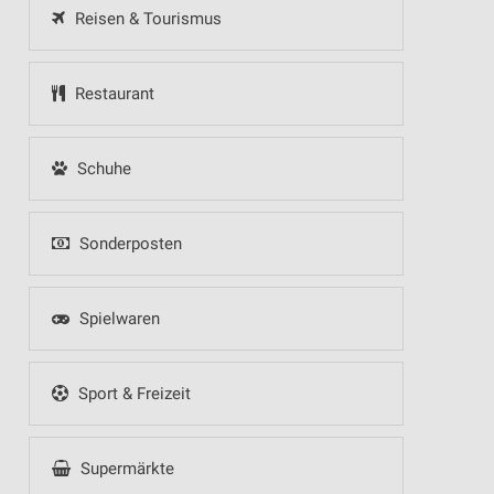
Reisen & Tourismus
Restaurant
Schuhe
Sonderposten
Spielwaren
Sport & Freizeit
Supermärkte