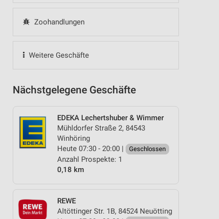
Zoohandlungen
Weitere Geschäfte
Nächstgelegene Geschäfte
EDEKA Lechertshuber & Wimmer
Mühldorfer Straße 2, 84543
Winhöring
Heute 07:30 - 20:00 |
Geschlossen
Anzahl Prospekte: 1
0,18 km
REWE
Altöttinger Str. 1B, 84524 Neuötting