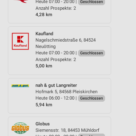
Heute 07:00 - 20:00 |
Geschlossen
Anzahl Prospekte: 2
4,28 km
Kaufland
Nagelschmiedstraße 6, 84524
Neuötting
Heute 07:00 - 20:00 |
Geschlossen
Anzahl Prospekte: 2
5,00 km
nah & gut Langreiter
Hofmark 5, 84568 Pleiskirchen
Heute 06:00 - 12:00 |
Geschlossen
5,94 km
Globus
Siemensstr. 18, 84453 Mühldorf