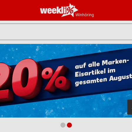
Winhöring