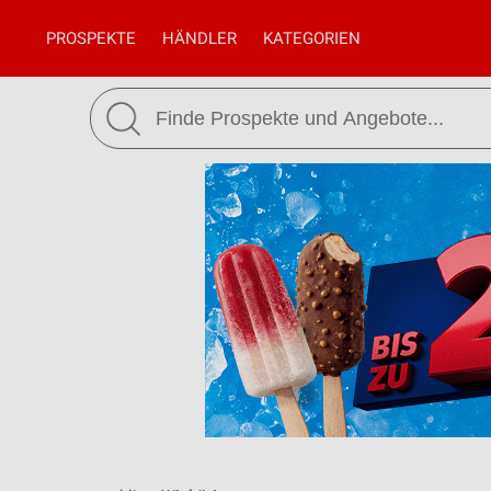
PROSPEKTE
HÄNDLER
KATEGORIEN