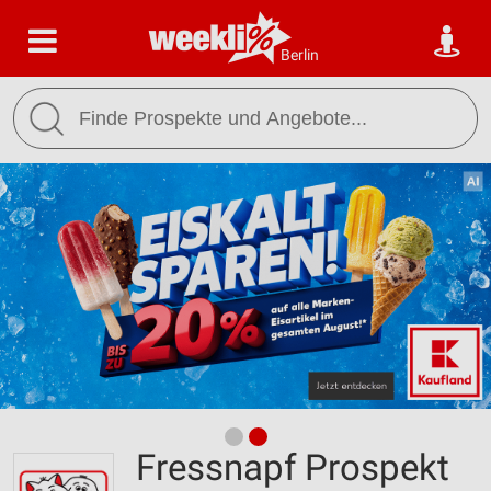
Berlin
Fressnapf Prospekt