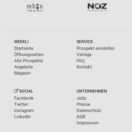
WEEKLI
SERVICE
Startseite
Prospekt einstellen
Öffnungszeiten
Verlage
Alle Prospekte
FAQ
Angebote
Kontakt
Magazin
SOCIAL
UNTERNEHMEN
Facebook
Jobs
Twitter
Presse
Instagram
Datenschutz
LinkedIn
AGB
Impressum