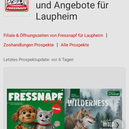
und Angebote für
Laupheim
Filiale & Öffnungszeiten von Fressnapf für Laupheim
Zoohandlungen Prospekte
Alle Prospekte
Letztes Prospektupdate: vor 6 Tagen
❯