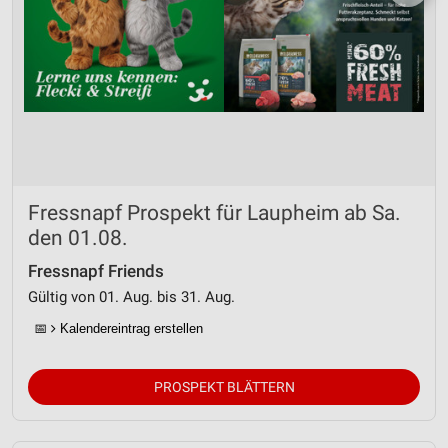
Fressnapf Prospekt für Laupheim ab Sa.
den 01.08.
Fressnapf Friends
Gültig von 01. Aug. bis 31. Aug.
📅
Kalendereintrag erstellen
PROSPEKT BLÄTTERN