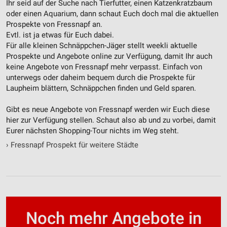
Ihr seid auf der Suche nach Tierfutter, einen Katzenkratzbaum
oder einen Aquarium, dann schaut Euch doch mal die aktuellen
Werbung
Prospekte von Fressnapf an.
Evtl. ist ja etwas für Euch dabei.
Für alle kleinen Schnäppchen-Jäger stellt weekli aktuelle
Prospekte und Angebote online zur Verfügung, damit Ihr auch
keine Angebote von Fressnapf mehr verpasst. Einfach von
unterwegs oder daheim bequem durch die Prospekte für
Laupheim blättern, Schnäppchen finden und Geld sparen.
Gibt es neue Angebote von Fressnapf werden wir Euch diese
hier zur Verfügung stellen. Schaut also ab und zu vorbei, damit
Eurer nächsten Shopping-Tour nichts im Weg steht.
›
Fressnapf Prospekt für weitere Städte
Noch mehr Angebote in