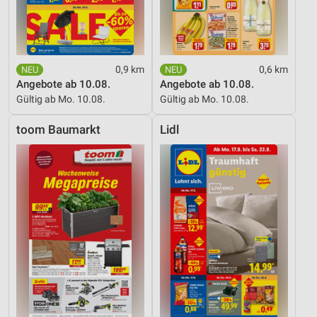
0,9 km
0,6 km
Angebote ab 10.08.
Angebote ab 10.08.
Gültig ab Mo. 10.08.
Gültig ab Mo. 10.08.
toom Baumarkt
Lidl