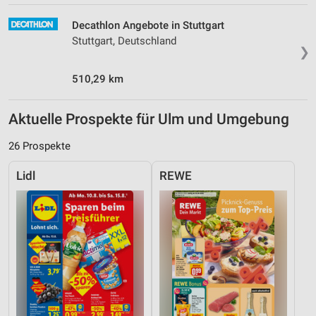
Decathlon Angebote in Stuttgart
Stuttgart, Deutschland
❯
510,29 km
Aktuelle Prospekte für Ulm und Umgebung
26 Prospekte
Lidl
REWE