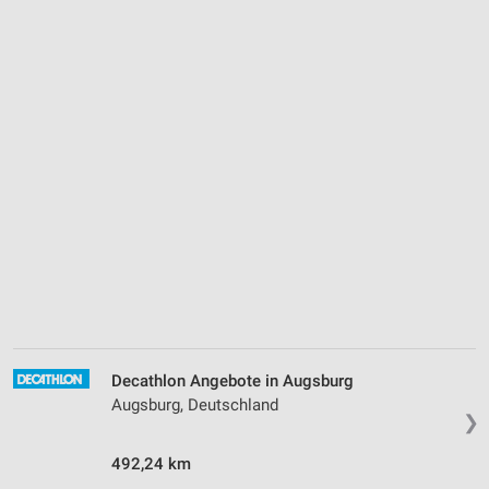
Decathlon Angebote in Augsburg
Augsburg, Deutschland
❯
492,24 km