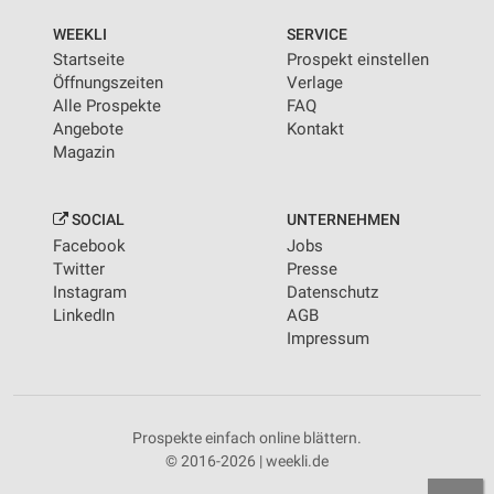
WEEKLI
SERVICE
Startseite
Prospekt einstellen
Öffnungszeiten
Verlage
Alle Prospekte
FAQ
Angebote
Kontakt
Magazin
SOCIAL
UNTERNEHMEN
Facebook
Jobs
Twitter
Presse
Instagram
Datenschutz
LinkedIn
AGB
Impressum
Prospekte einfach online blättern.
© 2016-2026 | weekli.de