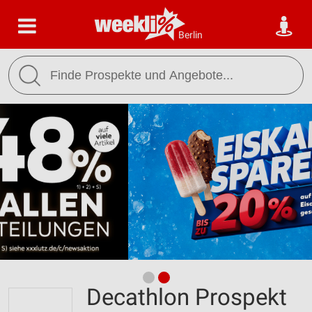
Berlin
Decathlon Prospekt