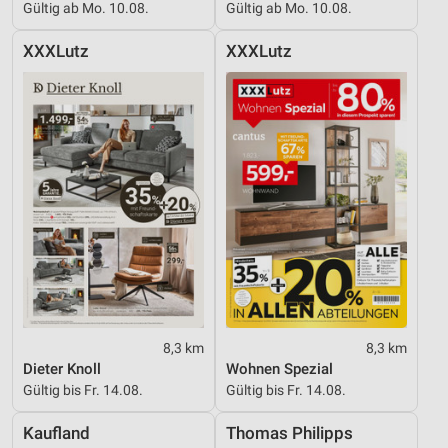
Gültig ab Mo. 10.08.
Gültig ab Mo. 10.08.
XXXLutz
XXXLutz
8,3 km
8,3 km
Dieter Knoll
Wohnen Spezial
Gültig bis Fr. 14.08.
Gültig bis Fr. 14.08.
Kaufland
Thomas Philipps