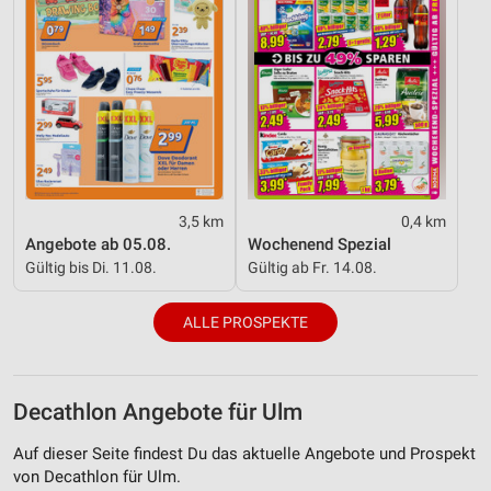
3,5 km
0,4 km
Angebote ab 05.08.
Wochenend Spezial
Gültig bis Di. 11.08.
Gültig ab Fr. 14.08.
ALLE PROSPEKTE
Decathlon Angebote für Ulm
Auf dieser Seite findest Du das aktuelle Angebote und Prospekt
von Decathlon für Ulm.