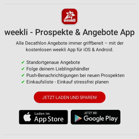
weekli - Prospekte & Angebote App
Alle Decathlon Angebote immer griffbereit – mit der
kostenlosen weekli App für iOS & Android.
✔
Standortgenaue Angebote
✔
Folge deinem Lieblingshändler
✔
Push-Benachrichtigungen bei neuen Prospekten
✔
Einkaufsliste - Einkauf stressfrei planen
JETZT LADEN UND SPAREN!