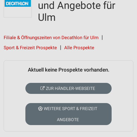
und Angebote für
Ulm
Filiale & Öffnungszeiten von Decathlon für Ulm
Sport & Freizeit Prospekte
Alle Prospekte
Aktuell keine Prospekte vorhanden.
ZUR HÄNDLER-WEBSEITE
WEITERE SPORT & FREIZEIT
ANGEBOTE