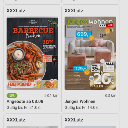
XXXLutz
XXXLutz
58,1 km
8,3 km
Angebote ab 08.08.
Junges Wohnen
Gültig bis Fr. 21.08.
Gültig bis Fr. 14.08.
XXXLutz
XXXLutz