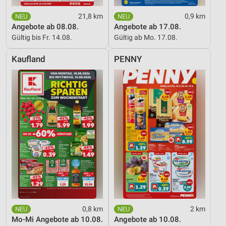
21,8 km
0,9 km
Angebote ab 08.08.
Angebote ab 17.08.
Gültig bis Fr. 14.08.
Gültig ab Mo. 17.08.
Kaufland
PENNY
0,8 km
2 km
Mo-Mi Angebote ab 10.08.
Angebote ab 10.08.