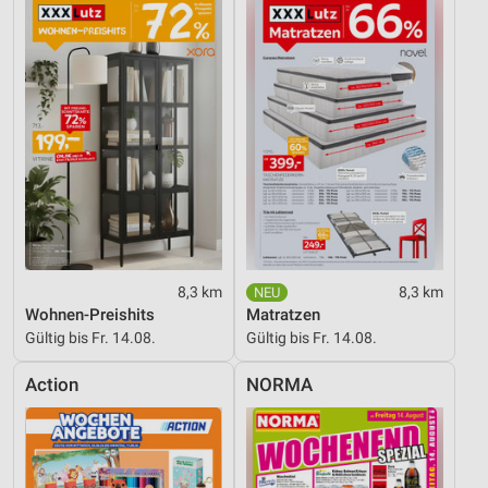
8,3 km
8,3 km
Wohnen-Preishits
Matratzen
Gültig bis Fr. 14.08.
Gültig bis Fr. 14.08.
Action
NORMA