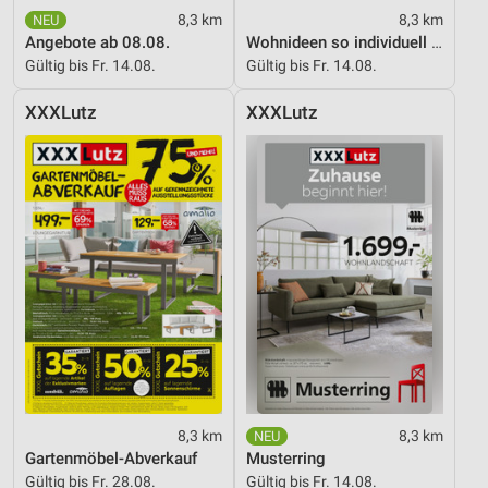
8,3 km
8,3 km
Angebote ab 08.08.
Wohnideen so individuell wie du!
Gültig bis Fr. 14.08.
Gültig bis Fr. 14.08.
XXXLutz
XXXLutz
8,3 km
8,3 km
Gartenmöbel-Abverkauf
Musterring
Gültig bis Fr. 28.08.
Gültig bis Fr. 14.08.