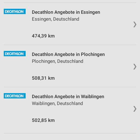
Decathlon Angebote in Essingen
Essingen, Deutschland
❯
474,39 km
Decathlon Angebote in Plochingen
Plochingen, Deutschland
❯
508,31 km
Decathlon Angebote in Waiblingen
Waiblingen, Deutschland
❯
502,85 km