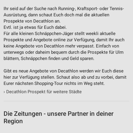
Ihr seid auf der Suche nach Running-, Kraftsport- oder Tennis-
Ausrüstung, dann schaut Euch doch mal die aktuellen
Prospekte von Decathlon an.
Evtl. ist ja etwas für Euch dabei.
Für alle kleinen Schnäppchen-Jäger stellt weekli aktuelle
Prospekte und Angebote online zur Verfügung, damit Ihr auch
keine Angebote von Decathlon mehr verpasst. Einfach von
unterwegs oder daheim bequem durch die Prospekte für Ulm
blättern, Schnäppchen finden und Geld sparen.
Gibt es neue Angebote von Decathlon werden wir Euch diese
hier zur Verfügung stellen. Schaut also ab und zu vorbei, damit
Eurer nächsten Shopping-Tour nichts im Weg steht.
›
Decathlon Prospekt für weitere Städte
Die Zeitungen - unsere Partner in deiner
Region