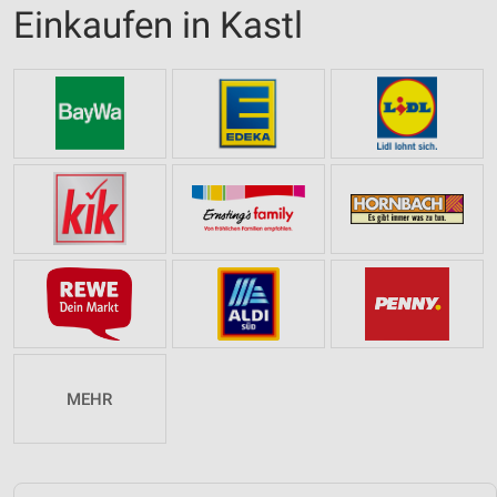
Einkaufen in Kastl
MEHR