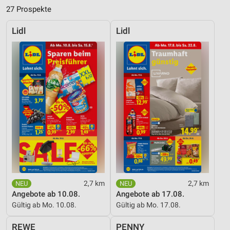
27 Prospekte
Lidl
Lidl
2,7 km
2,7 km
Angebote ab 10.08.
Angebote ab 17.08.
Gültig ab Mo. 10.08.
Gültig ab Mo. 17.08.
REWE
PENNY