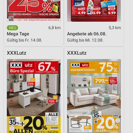
6,8 km
5,3 km
Mega Tage
Angebote ab 06.08.
Gültig bis Fr. 14.08.
Gültig bis Mi. 12.08.
XXXLutz
XXXLutz