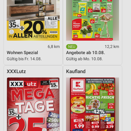
6,8 km
12,2 km
Wohnen Spezial
Angebote ab 10.08.
Gültig bis Fr. 14.08.
Gültig ab Mo. 10.08.
XXXLutz
Kaufland