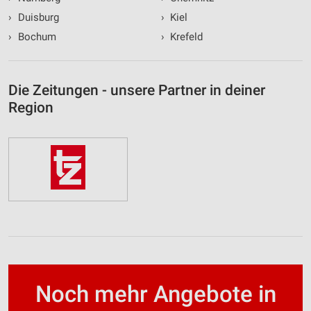
›
Duisburg
›
Kiel
›
Bochum
›
Krefeld
Die Zeitungen - unsere Partner in deiner
Region
Noch mehr Angebote in