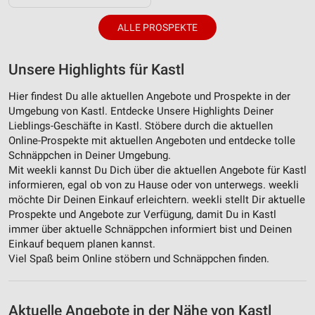
ALLE PROSPEKTE
Unsere Highlights für Kastl
Hier findest Du alle aktuellen Angebote und Prospekte in der
Umgebung von Kastl. Entdecke Unsere Highlights Deiner
Lieblings-Geschäfte in Kastl. Stöbere durch die aktuellen
Online-Prospekte mit aktuellen Angeboten und entdecke tolle
Schnäppchen in Deiner Umgebung.
Mit weekli kannst Du Dich über die aktuellen Angebote für Kastl
informieren, egal ob von zu Hause oder von unterwegs. weekli
möchte Dir Deinen Einkauf erleichtern. weekli stellt Dir aktuelle
Prospekte und Angebote zur Verfügung, damit Du in Kastl
immer über aktuelle Schnäppchen informiert bist und Deinen
Einkauf bequem planen kannst.
Viel Spaß beim Online stöbern und Schnäppchen finden.
Aktuelle Angebote in der Nähe von Kastl