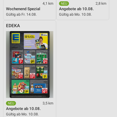
4,1 km
2,8 km
Wochenend Spezial
Angebote ab 10.08.
Gültig ab Fr. 14.08.
Gültig ab Mo. 10.08.
EDEKA
3,5 km
Angebote ab 10.08.
Gültig ab Mo. 10.08.