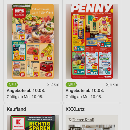
3,2 km
3,5 km
Angebote ab 10.08.
Angebote ab 10.08.
Gültig ab Mo. 10.08.
Gültig ab Mo. 10.08.
Kaufland
XXXLutz