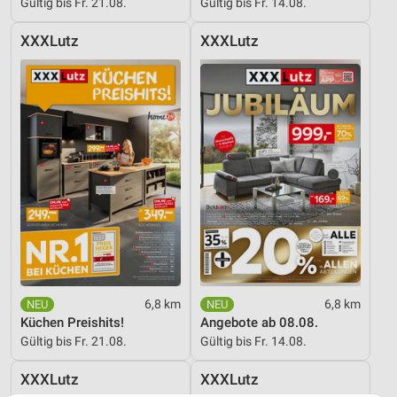
Gültig bis Fr. 21.08.
Gültig bis Fr. 14.08.
XXXLutz
XXXLutz
6,8 km
6,8 km
Küchen Preishits!
Angebote ab 08.08.
Gültig bis Fr. 21.08.
Gültig bis Fr. 14.08.
XXXLutz
XXXLutz