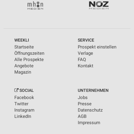
WEEKLI
SERVICE
Startseite
Prospekt einstellen
Öffnungszeiten
Verlage
Alle Prospekte
FAQ
Angebote
Kontakt
Magazin
SOCIAL
UNTERNEHMEN
Facebook
Jobs
Twitter
Presse
Instagram
Datenschutz
LinkedIn
AGB
Impressum