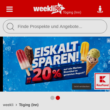
Töging (Inn)
weekli
Töging (Inn)