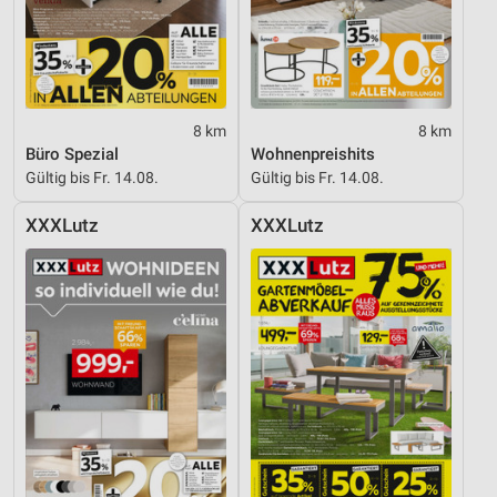
8 km
8 km
Büro Spezial
Wohnenpreishits
Gültig bis Fr. 14.08.
Gültig bis Fr. 14.08.
XXXLutz
XXXLutz