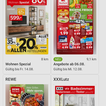
8 km
9,1 km
Wohnen Spezial
Angebote ab 06.08.
Gültig bis Fr. 14.08.
Gültig bis Mi. 12.08.
REWE
XXXLutz