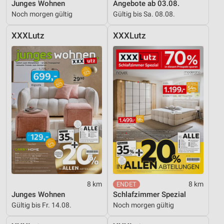
Junges Wohnen
Angebote ab 03.08.
Noch morgen gültig
Gültig bis Sa. 08.08.
XXXLutz
XXXLutz
8 km
8 km
Junges Wohnen
Schlafzimmer Spezial
Gültig bis Fr. 14.08.
Noch morgen gültig