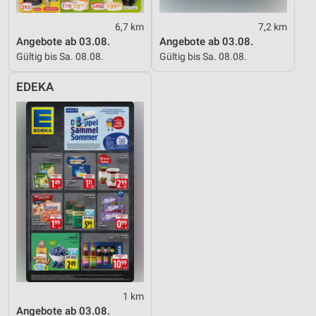
6,7 km
7,2 km
Angebote ab 03.08.
Angebote ab 03.08.
Gültig bis Sa. 08.08.
Gültig bis Sa. 08.08.
EDEKA
1 km
Angebote ab 03.08.