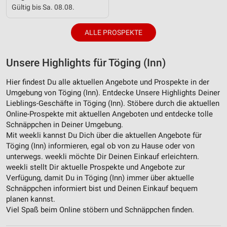
Gültig bis Sa. 08.08.
ALLE PROSPEKTE
Unsere Highlights für Töging (Inn)
Hier findest Du alle aktuellen Angebote und Prospekte in der
Umgebung von Töging (Inn). Entdecke Unsere Highlights Deiner
Lieblings-Geschäfte in Töging (Inn). Stöbere durch die aktuellen
Online-Prospekte mit aktuellen Angeboten und entdecke tolle
Schnäppchen in Deiner Umgebung.
Mit weekli kannst Du Dich über die aktuellen Angebote für
Töging (Inn) informieren, egal ob von zu Hause oder von
unterwegs. weekli möchte Dir Deinen Einkauf erleichtern.
weekli stellt Dir aktuelle Prospekte und Angebote zur
Verfügung, damit Du in Töging (Inn) immer über aktuelle
Schnäppchen informiert bist und Deinen Einkauf bequem
planen kannst.
Viel Spaß beim Online stöbern und Schnäppchen finden.