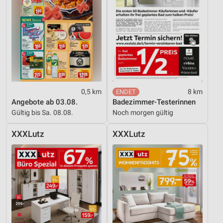
0,5 km
8 km
Angebote ab 03.08.
Badezimmer-Testerinnen
Gültig bis Sa. 08.08.
Noch morgen gültig
XXXLutz
XXXLutz