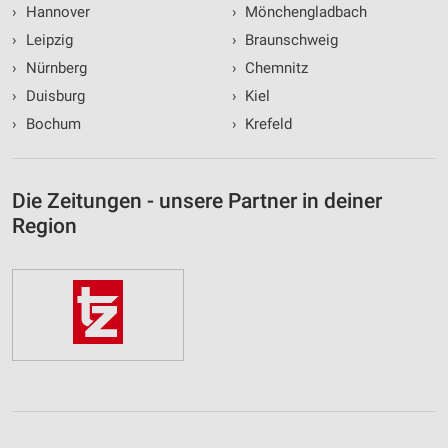
›
Hannover
›
Mönchengladbach
›
Leipzig
›
Braunschweig
›
Nürnberg
›
Chemnitz
›
Duisburg
›
Kiel
›
Bochum
›
Krefeld
Die Zeitungen - unsere Partner in deiner
Region