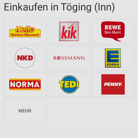
Einkaufen in Töging (Inn)
MEHR