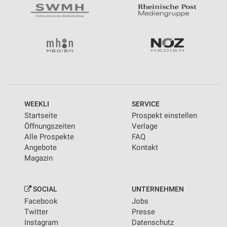
WEEKLI
SERVICE
Startseite
Prospekt einstellen
Öffnungszeiten
Verlage
Alle Prospekte
FAQ
Angebote
Kontakt
Magazin
SOCIAL
UNTERNEHMEN
Facebook
Jobs
Twitter
Presse
Instagram
Datenschutz