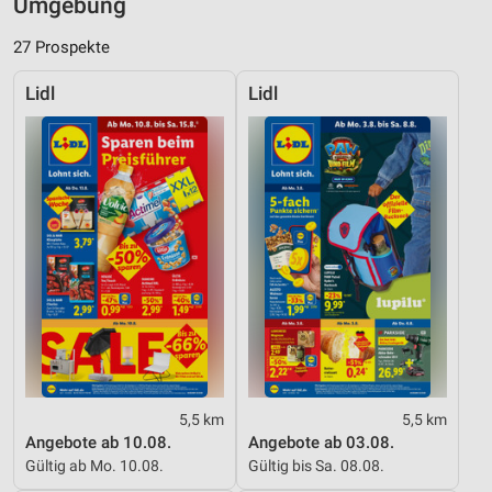
Umgebung
27 Prospekte
Lidl
Lidl
5,5 km
5,5 km
Angebote ab 10.08.
Angebote ab 03.08.
Gültig ab Mo. 10.08.
Gültig bis Sa. 08.08.