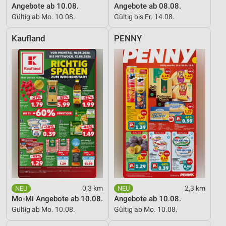
Angebote ab 10.08.
Angebote ab 08.08.
Gültig ab Mo. 10.08.
Gültig bis Fr. 14.08.
Kaufland
PENNY
0,3 km
2,3 km
Mo-Mi Angebote ab 10.08.
Angebote ab 10.08.
Gültig ab Mo. 10.08.
Gültig ab Mo. 10.08.