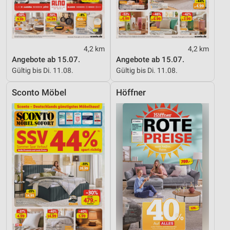
4,2 km
4,2 km
Angebote ab 15.07.
Angebote ab 15.07.
Gültig bis Di. 11.08.
Gültig bis Di. 11.08.
Sconto Möbel
Höffner