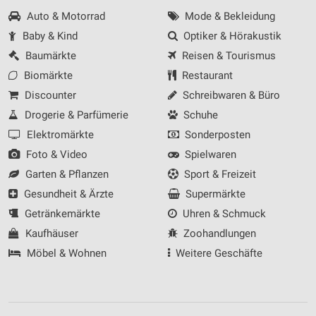
Auto & Motorrad
Mode & Bekleidung
Baby & Kind
Optiker & Hörakustik
Baumärkte
Reisen & Tourismus
Biomärkte
Restaurant
Discounter
Schreibwaren & Büro
Drogerie & Parfümerie
Schuhe
Elektromärkte
Sonderposten
Foto & Video
Spielwaren
Garten & Pflanzen
Sport & Freizeit
Gesundheit & Ärzte
Supermärkte
Getränkemärkte
Uhren & Schmuck
Kaufhäuser
Zoohandlungen
Möbel & Wohnen
Weitere Geschäfte