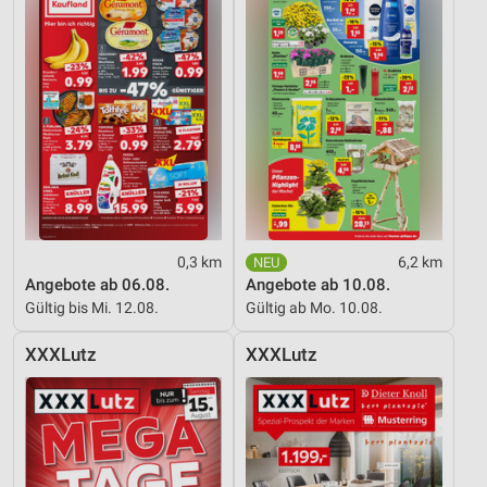
0,3 km
6,2 km
Angebote ab 06.08.
Angebote ab 10.08.
Gültig bis Mi. 12.08.
Gültig ab Mo. 10.08.
XXXLutz
XXXLutz