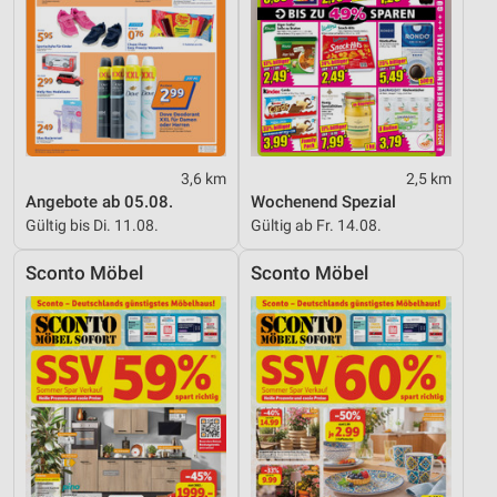
3,6 km
2,5 km
Angebote ab 05.08.
Wochenend Spezial
Gültig bis Di. 11.08.
Gültig ab Fr. 14.08.
Sconto Möbel
Sconto Möbel