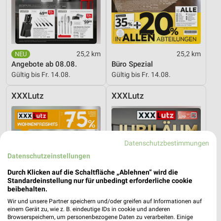
25,2 km
25,2 km
Angebote ab 08.08.
Büro Spezial
Gültig bis Fr. 14.08.
Gültig bis Fr. 14.08.
XXXLutz
XXXLutz
Datenschutzbestimmungen
Datenschutzeinstellungen
Durch Klicken auf die Schaltfläche „Ablehnen“ wird die
Standardeinstellung nur für unbedingt erforderliche cookie
beibehalten.
Wir und unsere Partner speichern und/oder greifen auf Informationen auf
einem Gerät zu, wie z. B. eindeutige IDs in cookie und anderen
Browserspeichern, um personenbezogene Daten zu verarbeiten. Einige