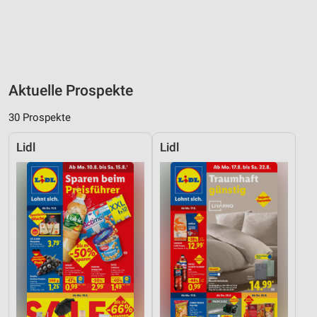
Aktuelle Prospekte
30 Prospekte
Lidl
Lidl