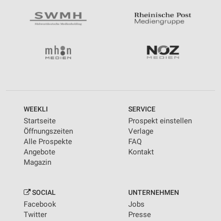
WEEKLI
SERVICE
Startseite
Prospekt einstellen
Öffnungszeiten
Verlage
Alle Prospekte
FAQ
Angebote
Kontakt
Magazin
SOCIAL
UNTERNEHMEN
Facebook
Jobs
Twitter
Presse