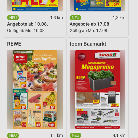
1,3 km
1,3 km
Angebote ab 10.08.
Angebote ab 17.08.
Gültig ab Mo. 10.08.
Gültig ab Mo. 17.08.
REWE
toom Baumarkt
1,1 km
4,1 km