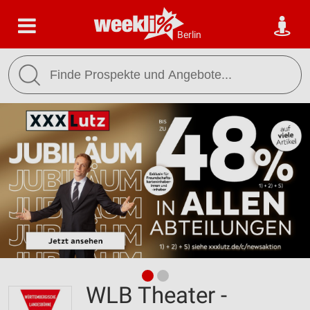
Berlin
WLB Theater -