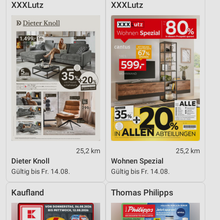
XXXLutz
XXXLutz
25,2 km
25,2 km
Dieter Knoll
Wohnen Spezial
Gültig bis Fr. 14.08.
Gültig bis Fr. 14.08.
Kaufland
Thomas Philipps