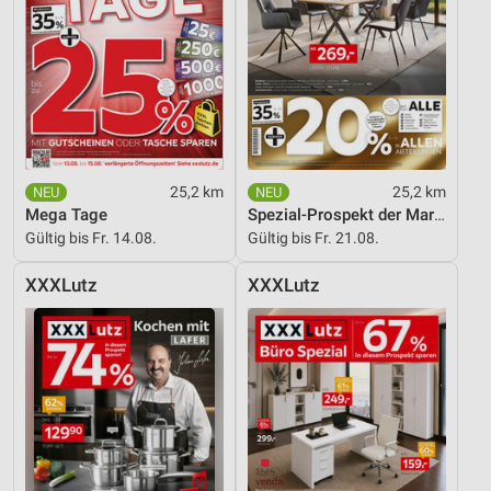
25,2 km
25,2 km
Mega Tage
Spezial-Prospekt der Marken
Gültig bis Fr. 14.08.
Gültig bis Fr. 21.08.
XXXLutz
XXXLutz