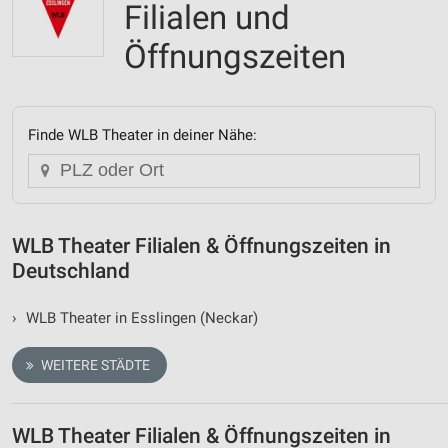
Filialen und
Öffnungszeiten
Finde WLB Theater in deiner Nähe:
WLB Theater Filialen & Öffnungszeiten in
Deutschland
›
WLB Theater in Esslingen (Neckar)
WEITERE STÄDTE
WLB Theater Filialen & Öffnungszeiten in