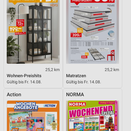
Funktional
Werbung
25,2 km
25,2 km
Wohnen-Preishits
Matratzen
Gültig bis Fr. 14.08.
Gültig bis Fr. 14.08.
Action
NORMA