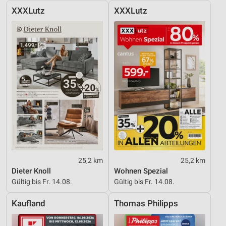
XXXLutz
XXXLutz
25,2 km
25,2 km
Dieter Knoll
Wohnen Spezial
Gültig bis Fr. 14.08.
Gültig bis Fr. 14.08.
Kaufland
Thomas Philipps