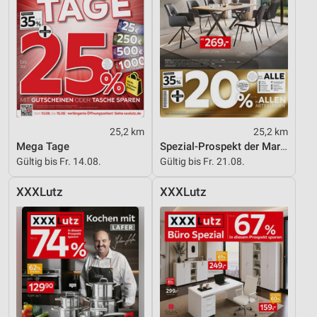
25,2 km
25,2 km
Mega Tage
Spezial-Prospekt der Marken
Gültig bis Fr. 14.08.
Gültig bis Fr. 21.08.
XXXLutz
XXXLutz