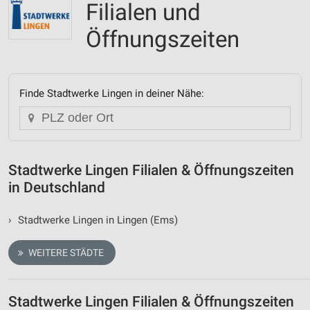
Filialen und
Öffnungszeiten
Finde Stadtwerke Lingen in deiner Nähe:
Stadtwerke Lingen Filialen & Öffnungszeiten
in Deutschland
›
Stadtwerke Lingen in Lingen (Ems)
WEITERE STÄDTE
Stadtwerke Lingen Filialen & Öffnungszeiten