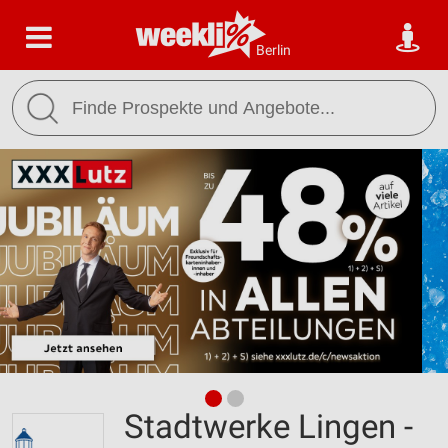
Berlin
Stadtwerke Lingen -