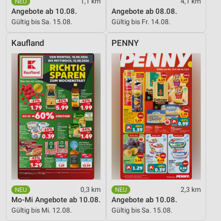
1,1 km
4,1 km
Angebote ab 10.08.
Angebote ab 08.08.
Gültig bis Sa. 15.08.
Gültig bis Fr. 14.08.
Kaufland
PENNY
0,3 km
2,3 km
Mo-Mi Angebote ab 10.08.
Angebote ab 10.08.
Gültig bis Mi. 12.08.
Gültig bis Sa. 15.08.