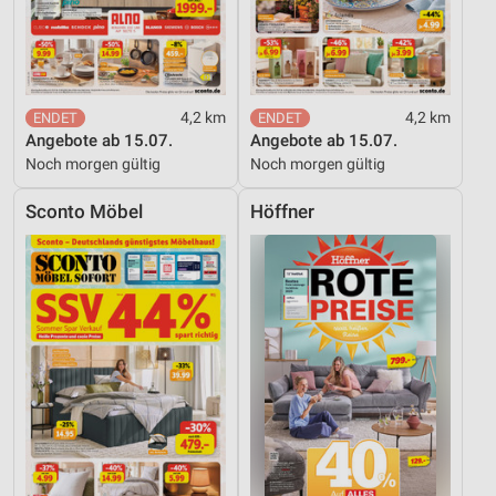
4,2 km
4,2 km
Angebote ab 15.07.
Angebote ab 15.07.
Noch morgen gültig
Noch morgen gültig
Sconto Möbel
Höffner