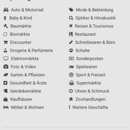
Auto & Motorrad
Mode & Bekleidung
Baby & Kind
Optiker & Hörakustik
Baumärkte
Reisen & Tourismus
Biomärkte
Restaurant
Discounter
Schreibwaren & Büro
Drogerie & Parfümerie
Schuhe
Elektromärkte
Sonderposten
Foto & Video
Spielwaren
Garten & Pflanzen
Sport & Freizeit
Gesundheit & Ärzte
Supermärkte
Getränkemärkte
Uhren & Schmuck
Kaufhäuser
Zoohandlungen
Möbel & Wohnen
Weitere Geschäfte