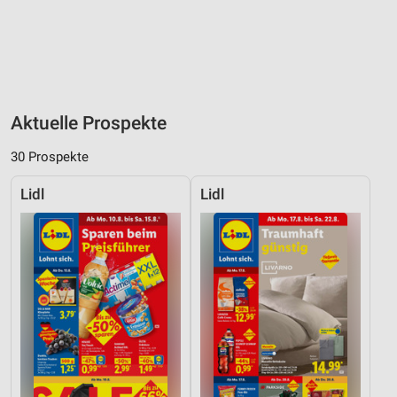
Aktuelle Prospekte
30 Prospekte
Lidl
Lidl