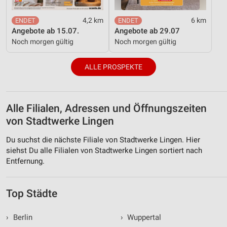
4,2 km
6 km
Angebote ab 15.07.
Angebote ab 29.07
Noch morgen gültig
Noch morgen gültig
ALLE PROSPEKTE
Alle Filialen, Adressen und Öffnungszeiten
von Stadtwerke Lingen
Du suchst die nächste Filiale von Stadtwerke Lingen. Hier
siehst Du alle Filialen von Stadtwerke Lingen sortiert nach
Entfernung.
Top Städte
›
Berlin
›
Wuppertal