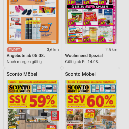
3,6 km
2,5 km
Angebote ab 05.08.
Wochenend Spezial
Noch morgen gültig
Gültig ab Fr. 14.08.
Sconto Möbel
Sconto Möbel