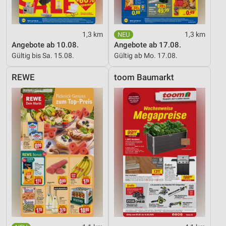
1,3 km
1,3 km
Angebote ab 10.08.
Angebote ab 17.08.
Gültig bis Sa. 15.08.
Gültig ab Mo. 17.08.
REWE
toom Baumarkt