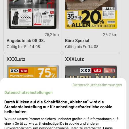
25,2 km
25,2 km
Angebote ab 08.08.
Büro Spezial
Gültig bis Fr. 14.08.
Gültig bis Fr. 14.08.
XXXLutz
XXXLutz
Datenschutzbestimmungen
Datenschutzeinstellungen
Durch Klicken auf die Schaltfläche „Ablehnen“ wird die
Standardeinstellung nur für unbedingt erforderliche cookie
beibehalten.
Wir und unsere Partner speichern und/oder greifen auf Informationen auf
einem Gerät zu, wie z. B. eindeutige IDs in cookie und anderen
Browserspeichern, um personenbezogene Daten zu verarbeiten. Einige