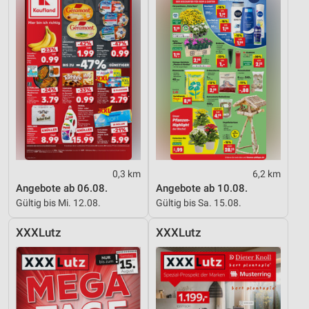
0,3 km
6,2 km
Angebote ab 06.08.
Angebote ab 10.08.
Gültig bis Mi. 12.08.
Gültig bis Sa. 15.08.
XXXLutz
XXXLutz