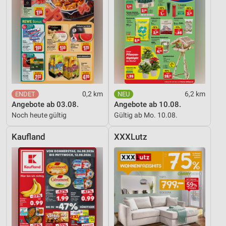
0,2 km
6,2 km
Angebote ab 03.08.
Angebote ab 10.08.
Noch heute gültig
Gültig ab Mo. 10.08.
Kaufland
XXXLutz