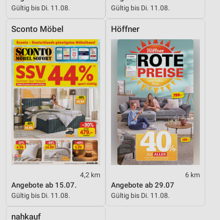
Gültig bis Di. 11.08.
Gültig bis Di. 11.08.
Sconto Möbel
Höffner
4,2 km
6 km
Angebote ab 15.07.
Angebote ab 29.07
Gültig bis Di. 11.08.
Gültig bis Di. 11.08.
nahkauf