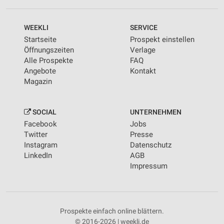
WEEKLI
SERVICE
Startseite
Prospekt einstellen
Öffnungszeiten
Verlage
Alle Prospekte
FAQ
Angebote
Kontakt
Magazin
SOCIAL
UNTERNEHMEN
Facebook
Jobs
Twitter
Presse
Instagram
Datenschutz
LinkedIn
AGB
Impressum
Prospekte einfach online blättern.
© 2016-2026 | weekli.de