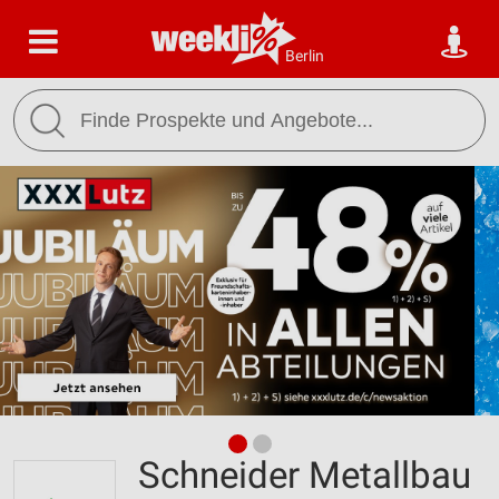
Berlin
Schneider Metallbau