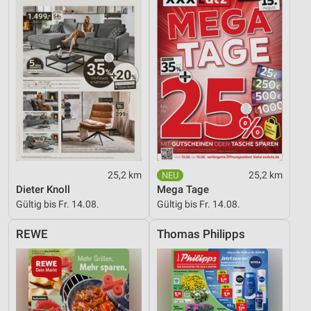
25,2 km
25,2 km
Dieter Knoll
Mega Tage
Gültig bis Fr. 14.08.
Gültig bis Fr. 14.08.
REWE
Thomas Philipps