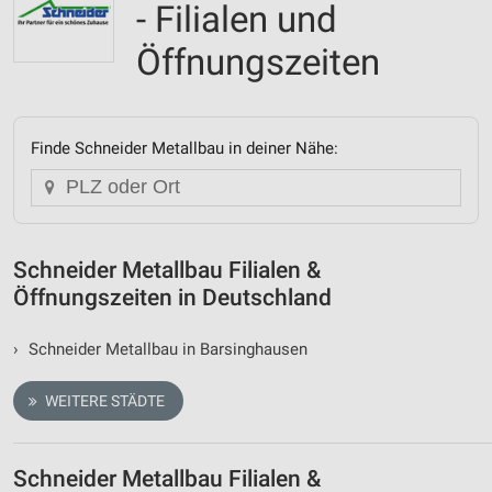
- Filialen und
Öffnungszeiten
Finde Schneider Metallbau in deiner Nähe:
Schneider Metallbau Filialen &
Öffnungszeiten in Deutschland
›
Schneider Metallbau in Barsinghausen
WEITERE STÄDTE
Schneider Metallbau Filialen &