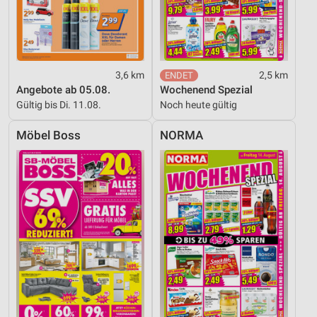
3,6 km
2,5 km
Angebote ab 05.08.
Wochenend Spezial
Gültig bis Di. 11.08.
Noch heute gültig
Möbel Boss
NORMA