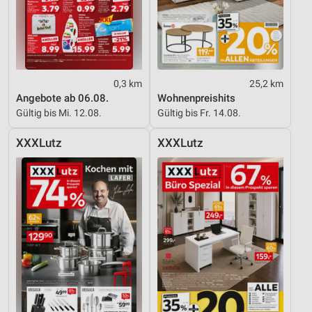
0,3 km
25,2 km
Angebote ab 06.08.
Wohnenpreishits
Gültig bis Mi. 12.08.
Gültig bis Fr. 14.08.
XXXLutz
XXXLutz