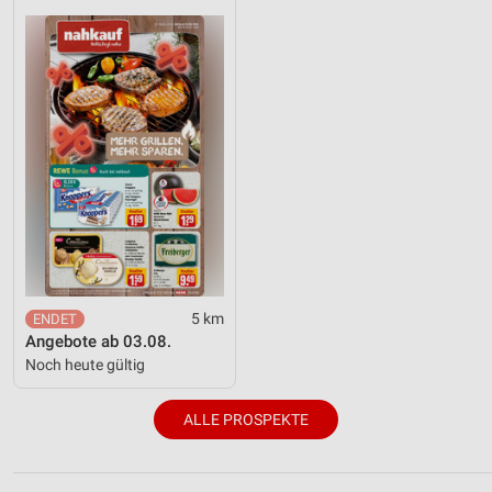
5 km
Angebote ab 03.08.
Noch heute gültig
ALLE PROSPEKTE