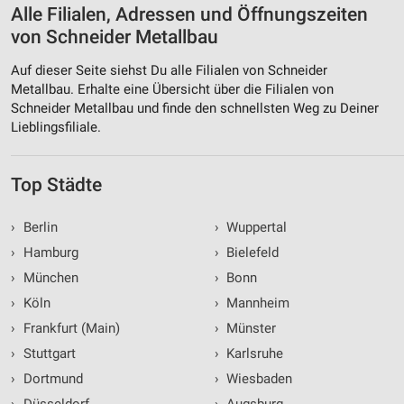
Alle Filialen, Adressen und Öffnungszeiten
von Schneider Metallbau
Auf dieser Seite siehst Du alle Filialen von Schneider
Metallbau. Erhalte eine Übersicht über die Filialen von
Schneider Metallbau und finde den schnellsten Weg zu Deiner
Lieblingsfiliale.
Top Städte
›
Berlin
›
Wuppertal
›
Hamburg
›
Bielefeld
›
München
›
Bonn
›
Köln
›
Mannheim
›
Frankfurt (Main)
›
Münster
›
Stuttgart
›
Karlsruhe
›
Dortmund
›
Wiesbaden