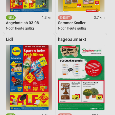
1,3 km
3,7 km
Angebote ab 03.08.
Sommer Knaller
Noch heute gültig
Noch heute gültig
Lidl
hagebaumarkt