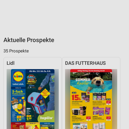
Aktuelle Prospekte
35 Prospekte
Lidl
DAS FUTTERHAUS