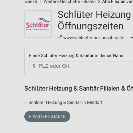
weekli
Weitere Geschäfte Filialen
Alle Filialen v
Schlüter Heizung 
Öffnungszeiten
www.schlueter-heizungsbau.de
› He
Finde Schlüter Heizung & Sanitär in deiner Nähe:
Schlüter Heizung & Sanitär Filialen & 
›
Schlüter Heizung & Sanitär in Meldorf
WEITERE STÄDTE