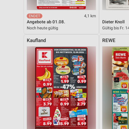
4,1 km
Angebote ab 01.08.
Dieter Knoll
Noch heute gültig
Gültig bis Fr. 1
Kaufland
REWE