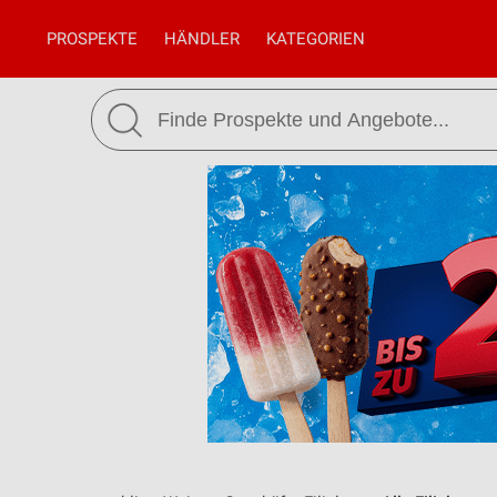
PROSPEKTE
HÄNDLER
KATEGORIEN