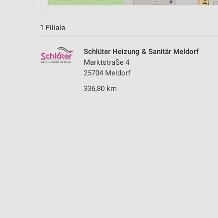
1 Filiale
Schlüter Heizung & Sanitär Meldorf
Marktstraße 4
25704 Meldorf
336,80 km