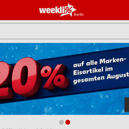
Berlin