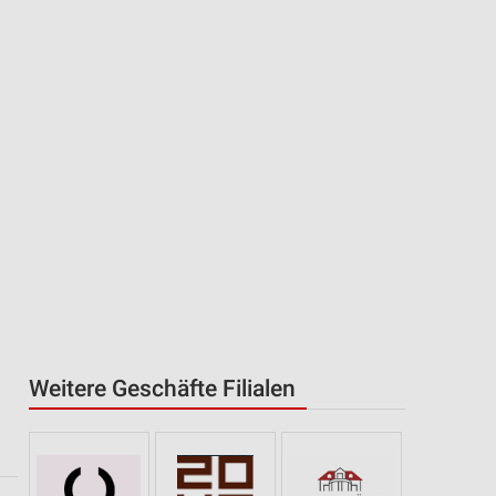
Weitere Geschäfte Filialen