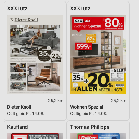
XXXLutz
XXXLutz
25,2 km
25,2 km
Dieter Knoll
Wohnen Spezial
Gültig bis Fr. 14.08.
Gültig bis Fr. 14.08.
Kaufland
Thomas Philipps