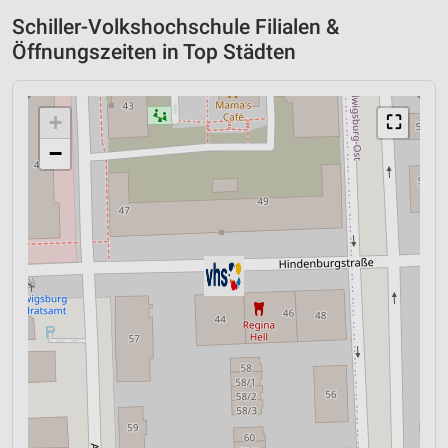
Schiller-Volkshochschule Filialen &
Öffnungszeiten in Top Städten
+
⛶
−