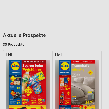
Aktuelle Prospekte
30 Prospekte
Lidl
Lidl