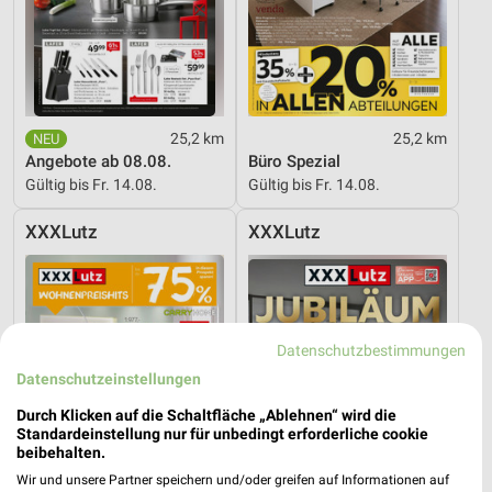
25,2 km
25,2 km
Angebote ab 08.08.
Büro Spezial
Gültig bis Fr. 14.08.
Gültig bis Fr. 14.08.
XXXLutz
XXXLutz
Datenschutzbestimmungen
Datenschutzeinstellungen
Durch Klicken auf die Schaltfläche „Ablehnen“ wird die
Standardeinstellung nur für unbedingt erforderliche cookie
beibehalten.
Wir und unsere Partner speichern und/oder greifen auf Informationen auf