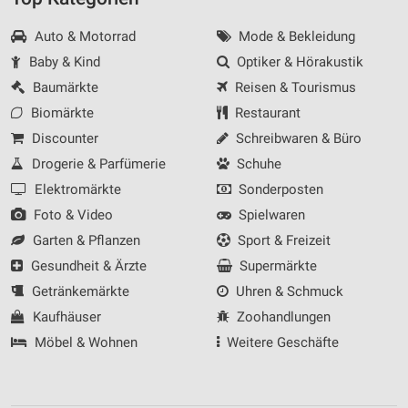
Auto & Motorrad
Mode & Bekleidung
Baby & Kind
Optiker & Hörakustik
Baumärkte
Reisen & Tourismus
Biomärkte
Restaurant
Discounter
Schreibwaren & Büro
Drogerie & Parfümerie
Schuhe
Elektromärkte
Sonderposten
Foto & Video
Spielwaren
Garten & Pflanzen
Sport & Freizeit
Gesundheit & Ärzte
Supermärkte
Getränkemärkte
Uhren & Schmuck
Kaufhäuser
Zoohandlungen
Möbel & Wohnen
Weitere Geschäfte