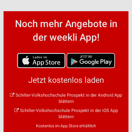
Noch mehr Angebote in
der weekli App!
Jetzt kostenlos laden
Schiller-Volkshochschule Prospekt in der Android App
blättern
Schiller-Volkshochschule Prospekt in der iOS App
blättern
Kostenlos im App Store erhältlich