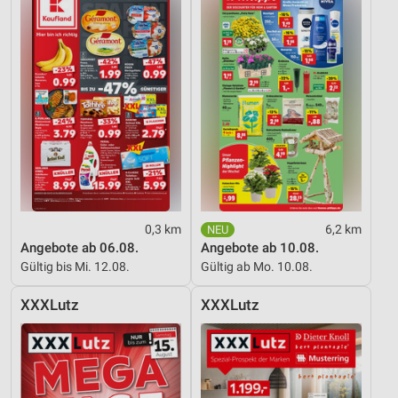
0,3 km
6,2 km
Angebote ab 06.08.
Angebote ab 10.08.
Gültig bis Mi. 12.08.
Gültig ab Mo. 10.08.
XXXLutz
XXXLutz