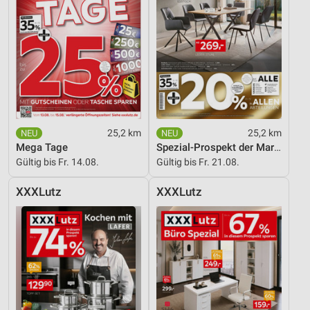
25,2 km
25,2 km
Mega Tage
Spezial-Prospekt der Marken
Gültig bis Fr. 14.08.
Gültig bis Fr. 21.08.
XXXLutz
XXXLutz