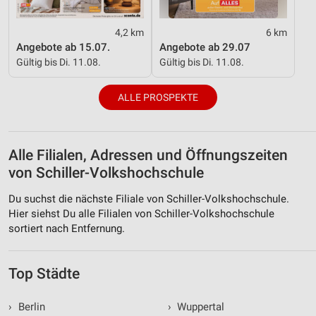
4,2 km
6 km
Angebote ab 15.07.
Angebote ab 29.07
Gültig bis Di. 11.08.
Gültig bis Di. 11.08.
ALLE PROSPEKTE
Alle Filialen, Adressen und Öffnungszeiten
von Schiller-Volkshochschule
Du suchst die nächste Filiale von Schiller-Volkshochschule.
Hier siehst Du alle Filialen von Schiller-Volkshochschule
sortiert nach Entfernung.
Top Städte
›
Berlin
›
Wuppertal