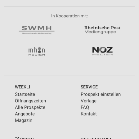
In Kooperation mit:
WEEKLI
SERVICE
Startseite
Prospekt einstellen
Öffnungszeiten
Verlage
Alle Prospekte
FAQ
Angebote
Kontakt
Magazin