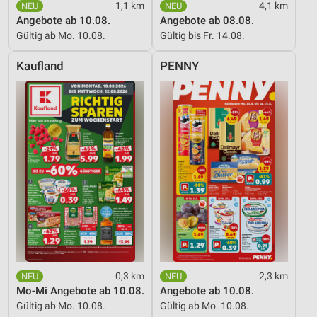
1,1 km
4,1 km
Angebote ab 10.08.
Angebote ab 08.08.
Gültig ab Mo. 10.08.
Gültig bis Fr. 14.08.
Kaufland
PENNY
0,3 km
2,3 km
Mo-Mi Angebote ab 10.08.
Angebote ab 10.08.
Gültig ab Mo. 10.08.
Gültig ab Mo. 10.08.