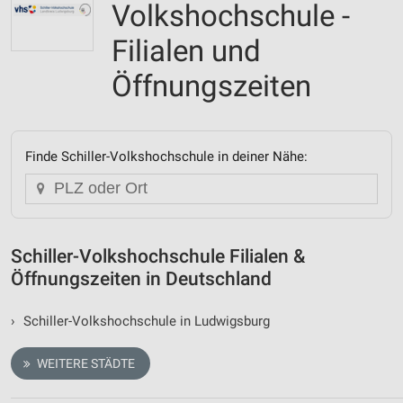
Volkshochschule -
Filialen und
Öffnungszeiten
Finde Schiller-Volkshochschule in deiner Nähe:
Schiller-Volkshochschule Filialen &
Öffnungszeiten in Deutschland
›
Schiller-Volkshochschule in Ludwigsburg
WEITERE STÄDTE