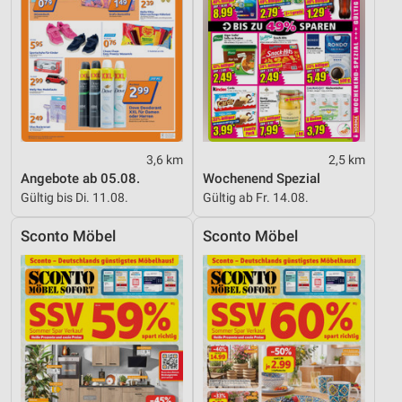
3,6 km
2,5 km
Angebote ab 05.08.
Wochenend Spezial
Gültig bis Di. 11.08.
Gültig ab Fr. 14.08.
Sconto Möbel
Sconto Möbel