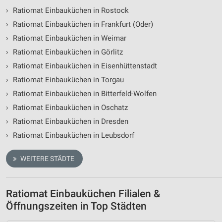
›
Ratiomat Einbauküchen in Rostock
›
Ratiomat Einbauküchen in Frankfurt (Oder)
›
Ratiomat Einbauküchen in Weimar
›
Ratiomat Einbauküchen in Görlitz
›
Ratiomat Einbauküchen in Eisenhüttenstadt
›
Ratiomat Einbauküchen in Torgau
›
Ratiomat Einbauküchen in Bitterfeld-Wolfen
›
Ratiomat Einbauküchen in Oschatz
›
Ratiomat Einbauküchen in Dresden
›
Ratiomat Einbauküchen in Leubsdorf
WEITERE STÄDTE
Ratiomat Einbauküchen Filialen &
Öffnungszeiten in Top Städten