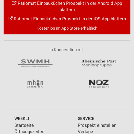
Ratiomat Einbauküchen Prospekt in der Android App
blättern
Ratiomat Einbauküchen Prospekt in der iOS App blättern
Kostenlos im App Store erhältlich
In Kooperation mit:
WEEKLI
SERVICE
Startseite
Prospekt einstellen
Öffnungszeiten
Verlage