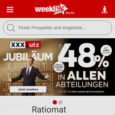
Berlin
Ratiomat