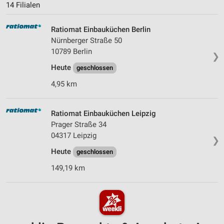
14 Filialen
Ratiomat Einbauküchen Berlin
Nürnberger Straße 50
10789 Berlin
❯
Heute
geschlossen
4,95 km
Ratiomat Einbauküchen Leipzig
Prager Straße 34
04317 Leipzig
❯
Heute
geschlossen
149,19 km