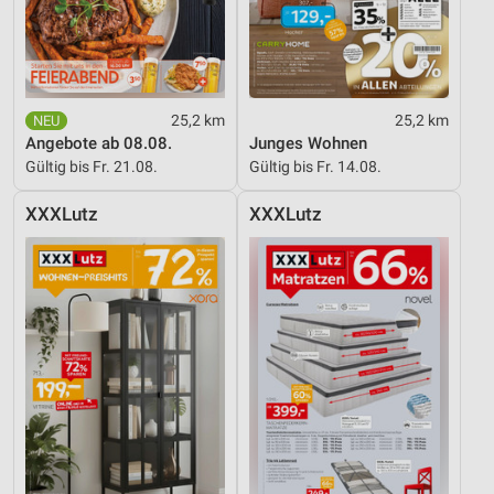
25,2 km
25,2 km
Angebote ab 08.08.
Junges Wohnen
Gültig bis Fr. 21.08.
Gültig bis Fr. 14.08.
XXXLutz
XXXLutz