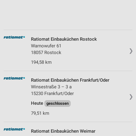
Ratiomat Einbauküchen Rostock
Warnowufer 61
❯
18057 Rostock
194,58 km
Ratiomat Einbauküchen Frankfurt/Oder
Winsestraße 3 – 3 a
15230 Frankfurt/Oder
❯
Heute
geschlossen
79,51 km
Ratiomat Einbauküchen Weimar