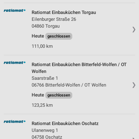
Ratiomat Einbauküchen Torgau
Eilenburger Straße 26
04860 Torgau
❯
Heute
geschlossen
111,00 km
Ratiomat Einbauküchen Bitterfeld-Wolfen / OT
Wolfen
Saarstraße 1
❯
06766 Bitterfeld-Wolfen / OT Wolfen
Heute
geschlossen
123,25 km
Ratiomat Einbauküchen Oschatz
Ulanenweg 1
04758 Oschatz