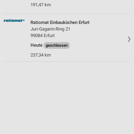
191,47 km
Ratiomat Einbauküchen Erfurt
Juri-Gagarin-Ring 21
99084 Erfurt
❯
Heute
geschlossen
237,34 km