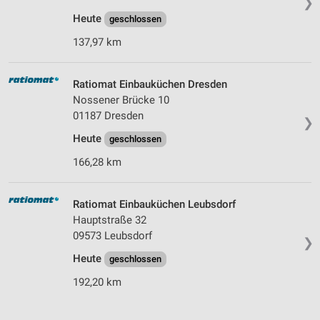
❯
Heute
geschlossen
137,97 km
Ratiomat Einbauküchen Dresden
Nossener Brücke 10
01187 Dresden
❯
Heute
geschlossen
166,28 km
Ratiomat Einbauküchen Leubsdorf
Hauptstraße 32
09573 Leubsdorf
❯
Heute
geschlossen
192,20 km