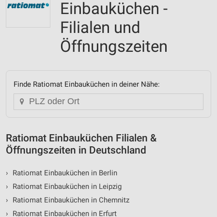
Einbauküchen -
Filialen und
Öffnungszeiten
Finde Ratiomat Einbauküchen in deiner Nähe:
Ratiomat Einbauküchen Filialen &
Öffnungszeiten in Deutschland
›
Ratiomat Einbauküchen in Berlin
›
Ratiomat Einbauküchen in Leipzig
›
Ratiomat Einbauküchen in Chemnitz
›
Ratiomat Einbauküchen in Erfurt