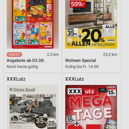
2,3 km
25,2 km
Angebote ab 03.08.
Wohnen Spezial
Noch heute gültig
Gültig bis Fr. 14.08.
XXXLutz
XXXLutz