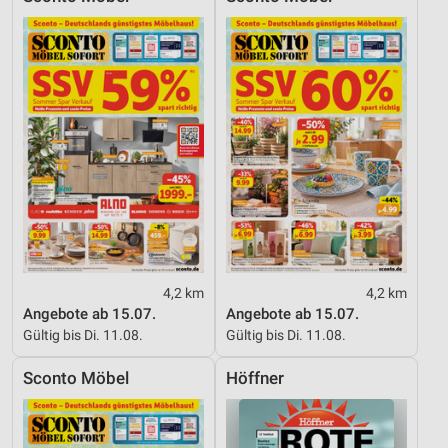
4,2 km
4,2 km
Angebote ab 15.07.
Angebote ab 15.07.
Gültig bis Di. 11.08.
Gültig bis Di. 11.08.
Sconto Möbel
Höffner