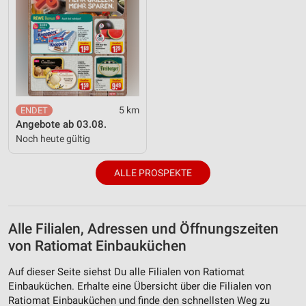
5 km
Angebote ab 03.08.
Noch heute gültig
ALLE PROSPEKTE
Alle Filialen, Adressen und Öffnungszeiten
von Ratiomat Einbauküchen
Auf dieser Seite siehst Du alle Filialen von Ratiomat
Einbauküchen. Erhalte eine Übersicht über die Filialen von
Ratiomat Einbauküchen und finde den schnellsten Weg zu