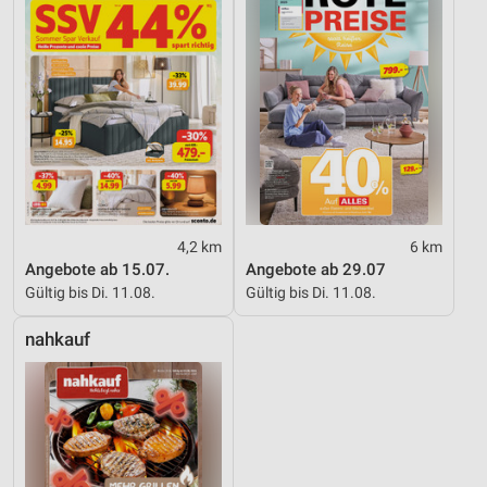
4,2 km
6 km
Angebote ab 15.07.
Angebote ab 29.07
Gültig bis Di. 11.08.
Gültig bis Di. 11.08.
nahkauf