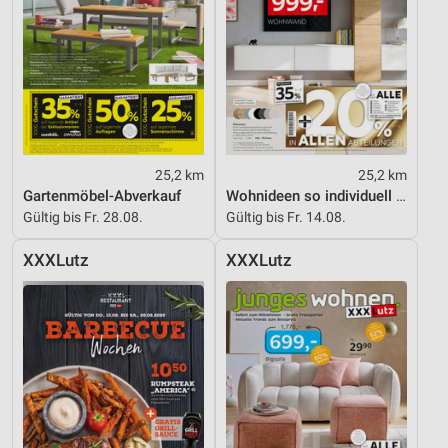
25,2 km
25,2 km
Gartenmöbel-Abverkauf
Wohnideen so individuell wie du!
Gültig bis Fr. 28.08.
Gültig bis Fr. 14.08.
XXXLutz
XXXLutz