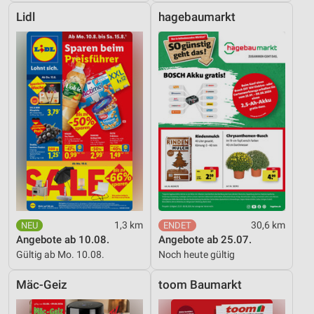
Lidl
hagebaumarkt
1,3 km
30,6 km
Angebote ab 10.08.
Angebote ab 25.07.
Gültig ab Mo. 10.08.
Noch heute gültig
Mäc-Geiz
toom Baumarkt