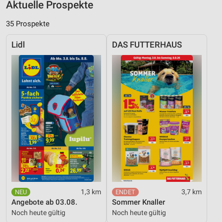
Aktuelle Prospekte
35 Prospekte
Lidl
DAS FUTTERHAUS
1,3 km
3,7 km
Angebote ab 03.08.
Sommer Knaller
Noch heute gültig
Noch heute gültig