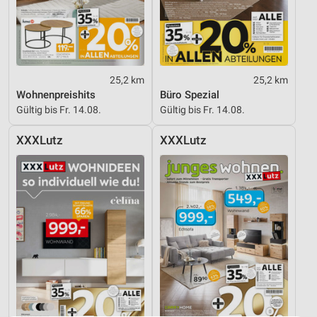
25,2 km
25,2 km
Wohnenpreishits
Büro Spezial
Gültig bis Fr. 14.08.
Gültig bis Fr. 14.08.
XXXLutz
XXXLutz