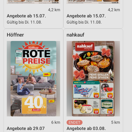
4,2 km
4,2 km
Angebote ab 15.07.
Angebote ab 15.07.
Gültig bis Di. 11.08.
Gültig bis Di. 11.08.
Höffner
nahkauf
6 km
5 km
Angebote ab 29.07
Angebote ab 03.08.