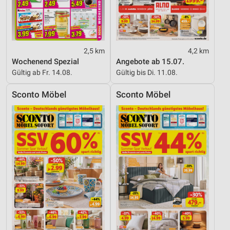
2,5 km
4,2 km
Wochenend Spezial
Angebote ab 15.07.
Gültig ab Fr. 14.08.
Gültig bis Di. 11.08.
Sconto Möbel
Sconto Möbel