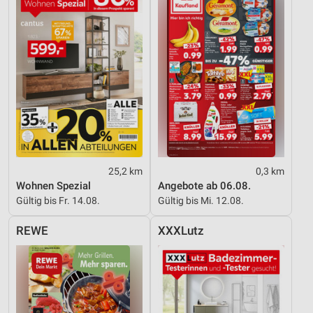
25,2 km
0,3 km
Wohnen Spezial
Angebote ab 06.08.
Gültig bis Fr. 14.08.
Gültig bis Mi. 12.08.
REWE
XXXLutz