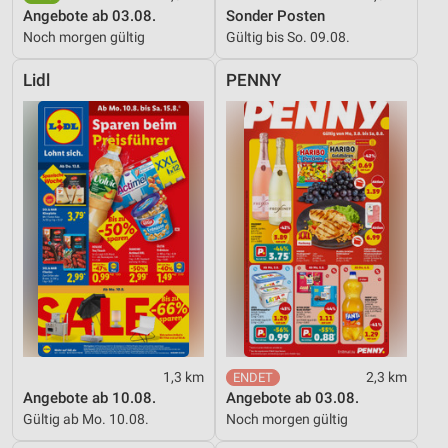
Angebote ab 03.08.
Sonder Posten
Noch morgen gültig
Gültig bis So. 09.08.
Lidl
PENNY
1,3 km
2,3 km
Angebote ab 10.08.
Angebote ab 03.08.
Gültig ab Mo. 10.08.
Noch morgen gültig