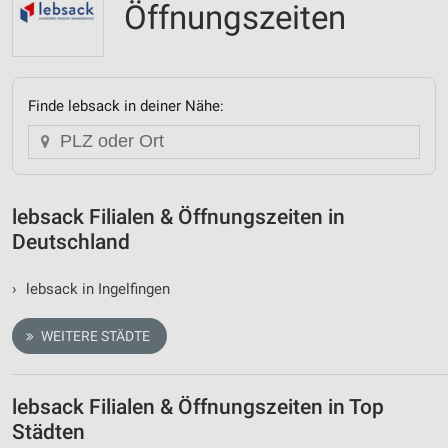
Öffnungszeiten
Finde lebsack in deiner Nähe:
lebsack Filialen & Öffnungszeiten in
Deutschland
›
lebsack in Ingelfingen
WEITERE STÄDTE
lebsack Filialen & Öffnungszeiten in Top
Städten