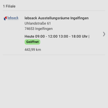
1 Filiale
lebsack Ausstellungsräume Ingelfingen
Uhlandstraße 61
74653 Ingelfingen
❯
Heute 09:00 - 12:00 13:00 - 18:00 Uhr |
Geöffnet
443,99 km