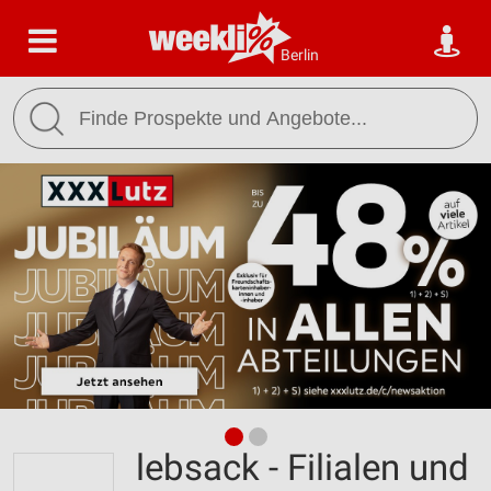
Berlin
lebsack - Filialen und