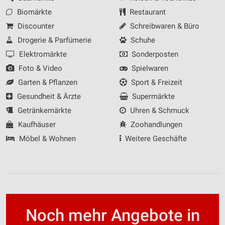
Biomärkte
Restaurant
Discounter
Schreibwaren & Büro
Drogerie & Parfümerie
Schuhe
Elektromärkte
Sonderposten
Foto & Video
Spielwaren
Garten & Pflanzen
Sport & Freizeit
Gesundheit & Ärzte
Supermärkte
Getränkemärkte
Uhren & Schmuck
Kaufhäuser
Zoohandlungen
Möbel & Wohnen
Weitere Geschäfte
Noch mehr Angebote in