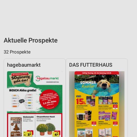
Aktuelle Prospekte
32 Prospekte
hagebaumarkt
DAS FUTTERHAUS