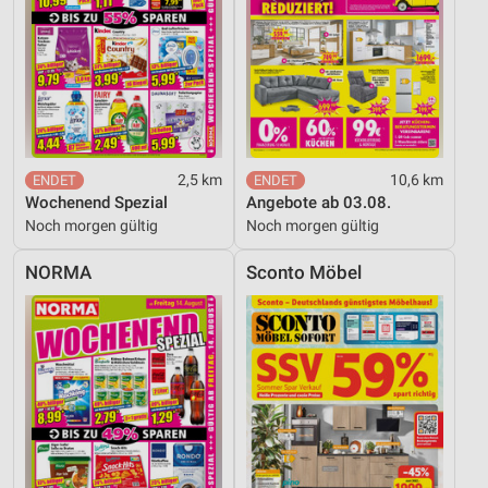
2,5 km
10,6 km
Wochenend Spezial
Angebote ab 03.08.
Noch morgen gültig
Noch morgen gültig
NORMA
Sconto Möbel