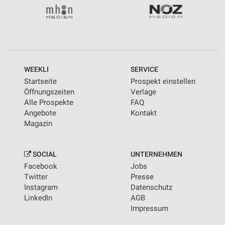
WEEKLI
SERVICE
Startseite
Prospekt einstellen
Öffnungszeiten
Verlage
Alle Prospekte
FAQ
Angebote
Kontakt
Magazin
SOCIAL
UNTERNEHMEN
Facebook
Jobs
Twitter
Presse
Instagram
Datenschutz
LinkedIn
AGB
Impressum