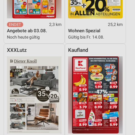
2,3 km
25,2 km
Angebote ab 03.08.
Wohnen Spezial
Noch heute gültig
Gültig bis Fr. 14.08.
XXXLutz
Kaufland