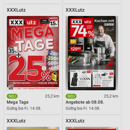
XXXLutz
XXXLutz
25,2 km
25,2 km
Mega Tage
Angebote ab 08.08.
Gültig bis Fr. 14.08.
Gültig bis Fr. 14.08.
XXXLutz
XXXLutz