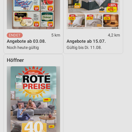
5 km
4,2 km
Angebote ab 03.08.
Angebote ab 15.07.
Noch heute gültig
Gültig bis Di. 11.08.
Höffner