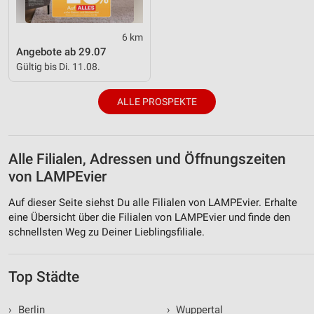
6 km
Angebote ab 29.07
Gültig bis Di. 11.08.
ALLE PROSPEKTE
Alle Filialen, Adressen und Öffnungszeiten
von LAMPEvier
Auf dieser Seite siehst Du alle Filialen von LAMPEvier. Erhalte
eine Übersicht über die Filialen von LAMPEvier und finde den
schnellsten Weg zu Deiner Lieblingsfiliale.
Top Städte
›
Berlin
›
Wuppertal