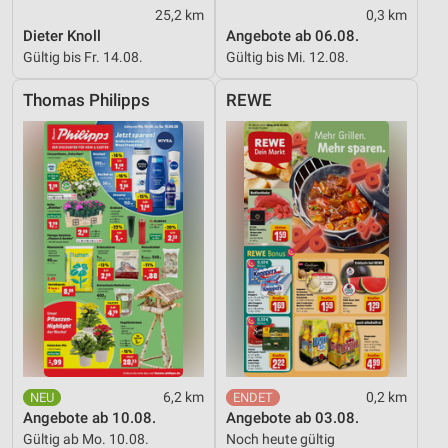
25,2 km
0,3 km
Dieter Knoll
Angebote ab 06.08.
Gültig bis Fr. 14.08.
Gültig bis Mi. 12.08.
Thomas Philipps
REWE
6,2 km
0,2 km
Angebote ab 10.08.
Angebote ab 03.08.
Gültig ab Mo. 10.08.
Noch heute gültig