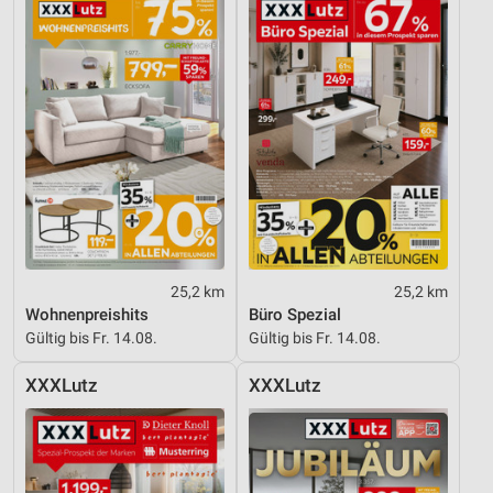
25,2 km
25,2 km
Wohnenpreishits
Büro Spezial
Gültig bis Fr. 14.08.
Gültig bis Fr. 14.08.
XXXLutz
XXXLutz