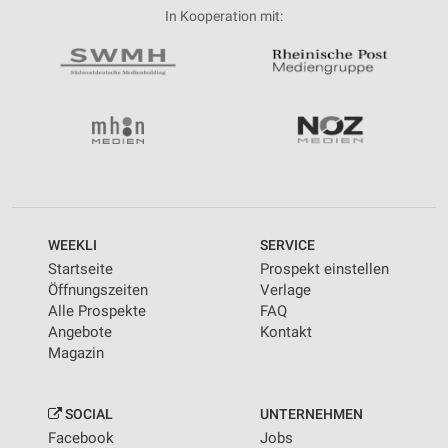
In Kooperation mit:
WEEKLI
SERVICE
Startseite
Prospekt einstellen
Öffnungszeiten
Verlage
Alle Prospekte
FAQ
Angebote
Kontakt
Magazin
SOCIAL
UNTERNEHMEN
Facebook
Jobs