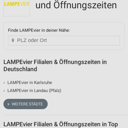
und Öffnungszeiten
Finde LAMPEvier in deiner Nähe:
LAMPEvier Filialen & Öffnungszeiten in
Deutschland
›
LAMPEvier in Karlsruhe
›
LAMPEvier in Landau (Pfalz)
WEITERE STÄDTE
LAMPEvier Filialen & Öffnungszeiten in Top