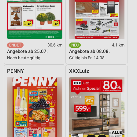
30,6 km
4,1 km
Angebote ab 25.07.
Angebote ab 08.08.
Noch heute gültig
Gültig bis Fr. 14.08.
PENNY
XXXLutz