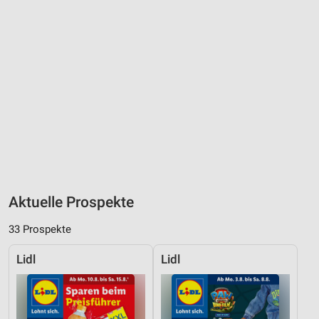
Aktuelle Prospekte
33 Prospekte
Lidl
Lidl