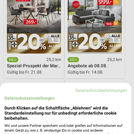
25,2 km
25,2 km
Spezial-Prospekt der Marken
Angebote ab 08.08.
Gültig bis Fr. 21.08.
Gültig bis Fr. 14.08.
XXXLutz
XXXLutz
Datenschutzbestimmungen
Datenschutzeinstellungen
Durch Klicken auf die Schaltfläche „Ablehnen“ wird die
Standardeinstellung nur für unbedingt erforderliche cookie
beibehalten.
Wir und unsere Partner speichern und/oder greifen auf Informationen auf
einem Gerät zu, wie z. B. eindeutige IDs in cookie und anderen