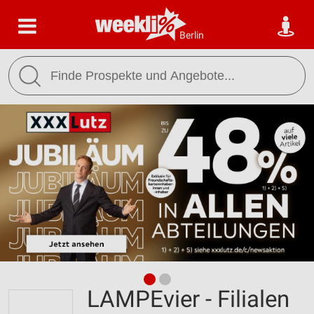
Berlin
LAMPEvier - Filialen