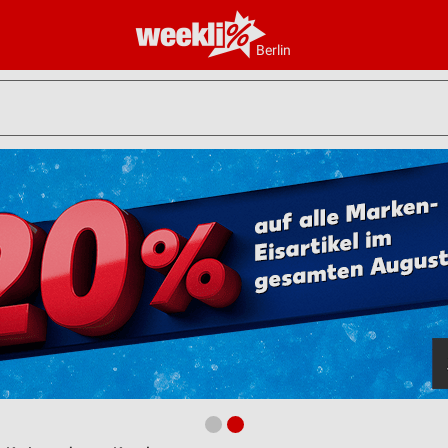
Berlin