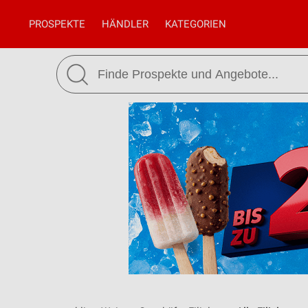
PROSPEKTE
HÄNDLER
KATEGORIEN