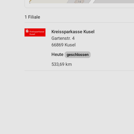
1 Filiale
Kreissparkasse Kusel
Gartenstr. 4
66869 Kusel
Heute
geschlossen
533,69 km