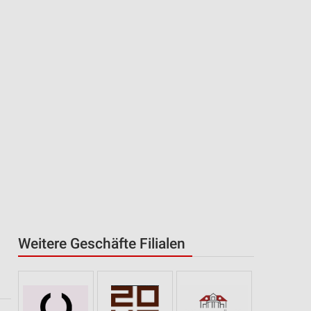
Weitere Geschäfte Filialen