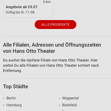
6 km
Angebote ab 29.07
Gültig bis Di. 11.08.
ALLE PROSPEKTE
Alle Filialen, Adressen und Öffnungszeiten
von Hans Otto Theater
Du suchst die nächste Filiale von Hans Otto Theater. Hier
siehst Du alle Filialen von Hans Otto Theater sortiert nach
Entfernung.
Top Städte
›
Berlin
›
Wuppertal
›
Hamburg
›
Bielefeld