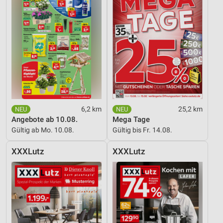
6,2 km
25,2 km
Angebote ab 10.08.
Mega Tage
Gültig ab Mo. 10.08.
Gültig bis Fr. 14.08.
XXXLutz
XXXLutz