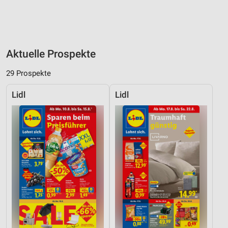
Aktuelle Prospekte
29 Prospekte
Lidl
Lidl