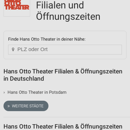
Filialen und
Öffnungszeiten
Finde Hans Otto Theater in deiner Nähe:
Hans Otto Theater Filialen & Öffnungszeiten
in Deutschland
›
Hans Otto Theater in Potsdam
WEITERE STÄDTE
Hans Otto Theater Filialen & Öffnungszeiten