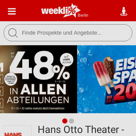
Berlin
Hans Otto Theater -