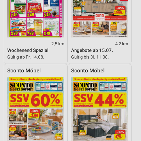
2,5 km
4,2 km
Wochenend Spezial
Angebote ab 15.07.
Gültig ab Fr. 14.08.
Gültig bis Di. 11.08.
Sconto Möbel
Sconto Möbel