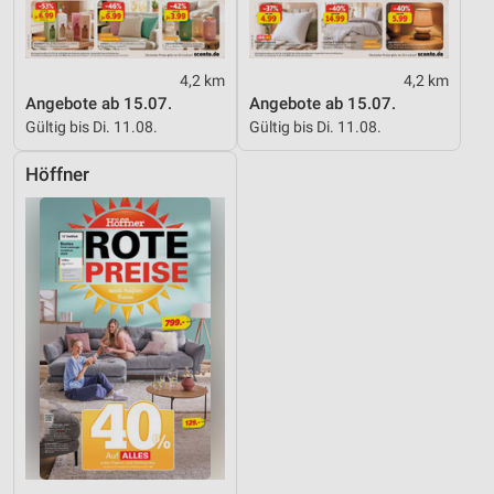
4,2 km
4,2 km
Angebote ab 15.07.
Angebote ab 15.07.
Gültig bis Di. 11.08.
Gültig bis Di. 11.08.
Höffner