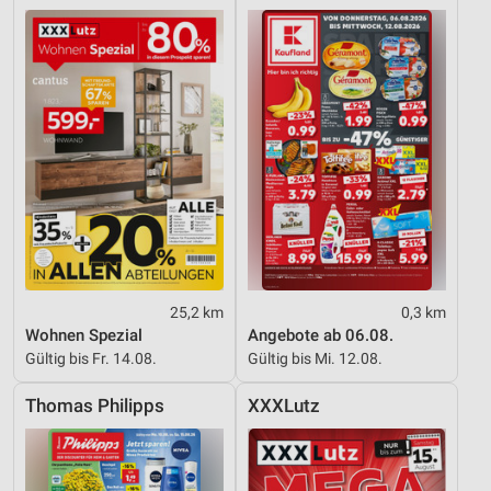
25,2 km
0,3 km
Wohnen Spezial
Angebote ab 06.08.
Gültig bis Fr. 14.08.
Gültig bis Mi. 12.08.
Thomas Philipps
XXXLutz