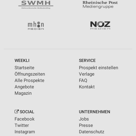
WEEKLI
SERVICE
Startseite
Prospekt einstellen
Öffnungszeiten
Verlage
Alle Prospekte
FAQ
Angebote
Kontakt
Magazin
SOCIAL
UNTERNEHMEN
Facebook
Jobs
Twitter
Presse
Instagram
Datenschutz