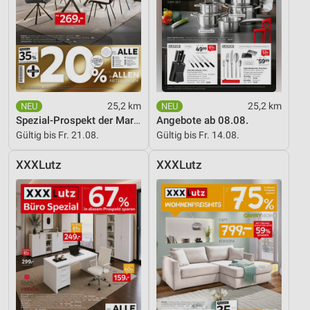
25,2 km
25,2 km
Spezial-Prospekt der Marken
Angebote ab 08.08.
Gültig bis Fr. 21.08.
Gültig bis Fr. 14.08.
XXXLutz
XXXLutz