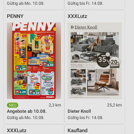
Gültig ab Mo. 10.08.
Gültig bis Fr. 14.08.
PENNY
XXXLutz
2,3 km
25,2 km
Angebote ab 10.08.
Dieter Knoll
Gültig ab Mo. 10.08.
Gültig bis Fr. 14.08.
XXXLutz
Kaufland