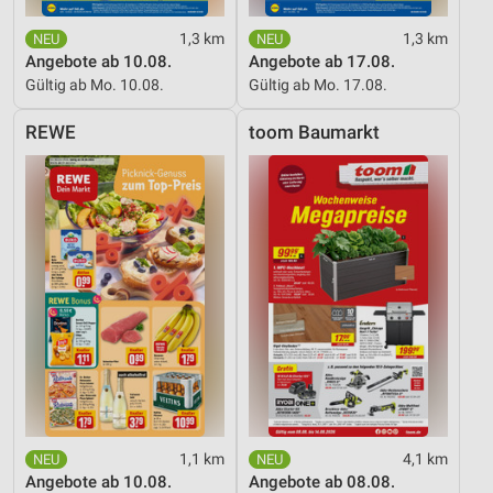
1,3 km
1,3 km
Angebote ab 10.08.
Angebote ab 17.08.
Gültig ab Mo. 10.08.
Gültig ab Mo. 17.08.
REWE
toom Baumarkt
1,1 km
4,1 km
Angebote ab 10.08.
Angebote ab 08.08.